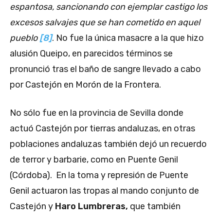
espantosa, sancionando con ejemplar castigo los
excesos salvajes que se han cometido en aquel
pueblo
[8]
. No fue la única masacre a la que hizo
alusión Queipo, en parecidos términos se
pronunció tras el baño de sangre llevado a cabo
por Castejón en Morón de la Frontera.
No sólo fue en la provincia de Sevilla donde
actuó Castejón por tierras andaluzas, en otras
poblaciones andaluzas también dejó un recuerdo
de terror y barbarie, como en Puente Genil
(Córdoba). En la toma y represión de Puente
Genil actuaron las tropas al mando conjunto de
Castejón y
Haro Lumbreras,
que también