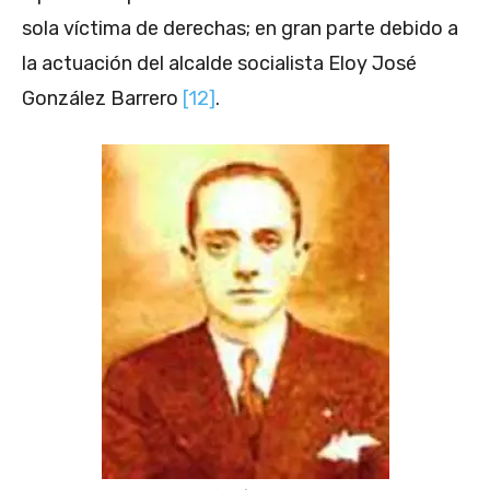
sola víctima de derechas; en gran parte debido a
la actuación del alcalde socialista Eloy José
González Barrero
[12]
.