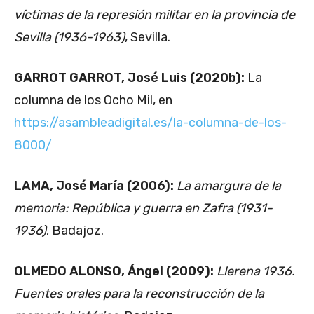
víctimas de la represión militar en la provincia de
Sevilla (1936-1963)
, Sevilla.
GARROT GARROT, José Luis (2020b):
La
columna de los Ocho Mil, en
https://asambleadigital.es/la-columna-de-los-
8000/
LAMA, José María (2006):
La amargura de la
memoria: República y guerra en Zafra (1931-
1936)
, Badajoz.
OLMEDO ALONSO, Ángel (2009):
Llerena 1936.
Fuentes orales para la reconstrucción de la