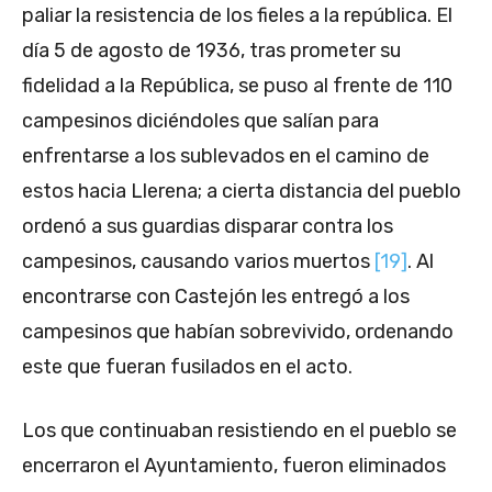
paliar la resistencia de los fieles a la república. El
día 5 de agosto de 1936, tras prometer su
fidelidad a la República, se puso al frente de 110
campesinos diciéndoles que salían para
enfrentarse a los sublevados en el camino de
estos hacia Llerena; a cierta distancia del pueblo
ordenó a sus guardias disparar contra los
campesinos, causando varios muertos
[19]
. Al
encontrarse con Castejón les entregó a los
campesinos que habían sobrevivido, ordenando
este que fueran fusilados en el acto.
Los que continuaban resistiendo en el pueblo se
encerraron el Ayuntamiento, fueron eliminados