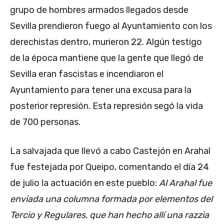
grupo de hombres armados llegados desde
Sevilla prendieron fuego al Ayuntamiento con los
derechistas dentro, murieron 22. Algún testigo
de la época mantiene que la gente que llegó de
Sevilla eran fascistas e incendiaron el
Ayuntamiento para tener una excusa para la
posterior represión. Esta represión segó la vida
de 700 personas.
La salvajada que llevó a cabo Castejón en Arahal
fue festejada por Queipo, comentando el día 24
de julio la actuación en este pueblo:
Al Arahal fue
enviada una columna formada por elementos del
Tercio y Regulares, que han hecho allí una razzia