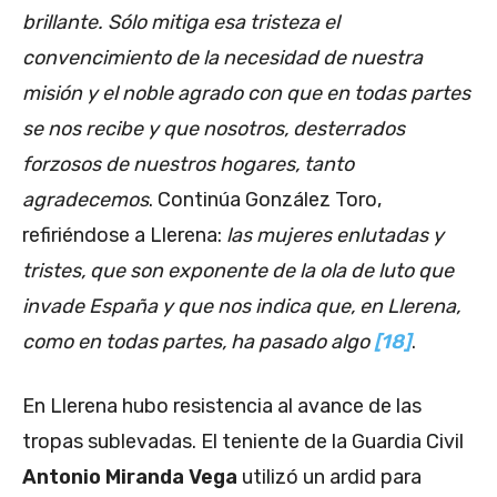
brillante. Sólo mitiga esa tristeza el
convencimiento de la necesidad de nuestra
misión y el noble agrado con que en todas partes
se nos recibe y que nosotros, desterrados
forzosos de nuestros hogares, tanto
agradecemos
. Continúa González Toro,
refiriéndose a Llerena:
las mujeres enlutadas y
tristes, que son exponente de la ola de luto que
invade España y que nos indica que, en Llerena,
como en todas partes, ha pasado algo
[18]
.
En Llerena hubo resistencia al avance de las
tropas sublevadas. El teniente de la Guardia Civil
Antonio Miranda Vega
utilizó un ardid para