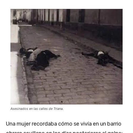
Asesinados en las calles de Triana.
Una mujer recordaba cómo se vivía en un barrio