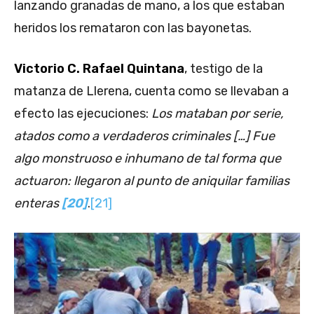
lanzando granadas de mano, a los que estaban
heridos los remataron con las bayonetas.
Victorio C. Rafael Quintana
, testigo de la
matanza de Llerena, cuenta como se llevaban a
efecto las ejecuciones:
Los mataban por serie,
atados como a verdaderos criminales […] Fue
algo monstruoso e inhumano de tal forma que
actuaron: llegaron al punto de aniquilar familias
enteras
[20]
.
[21]