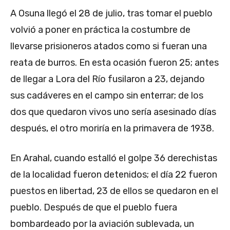
A Osuna llegó el 28 de julio, tras tomar el pueblo
volvió a poner en práctica la costumbre de
llevarse prisioneros atados como si fueran una
reata de burros. En esta ocasión fueron 25; antes
de llegar a Lora del Río fusilaron a 23, dejando
sus cadáveres en el campo sin enterrar; de los
dos que quedaron vivos uno sería asesinado días
después, el otro moriría en la primavera de 1938.
En Arahal, cuando estalló el golpe 36 derechistas
de la localidad fueron detenidos; el día 22 fueron
puestos en libertad, 23 de ellos se quedaron en el
pueblo. Después de que el pueblo fuera
bombardeado por la aviación sublevada, un