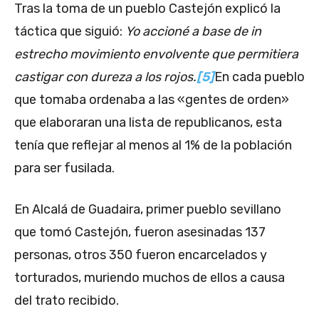
Tras la toma de un pueblo Castejón explicó la
táctica que siguió:
Yo accioné a base de in
estrecho movimiento envolvente que permitiera
castigar con dureza a los rojos.
[5]
En cada pueblo
que tomaba ordenaba a las «gentes de orden»
que elaboraran una lista de republicanos, esta
tenía que reflejar al menos al 1% de la población
para ser fusilada.
En Alcalá de Guadaira, primer pueblo sevillano
que tomó Castejón, fueron asesinadas 137
personas, otros 350 fueron encarcelados y
torturados, muriendo muchos de ellos a causa
del trato recibido.