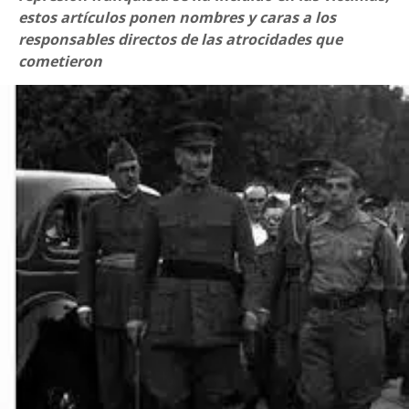
estos artículos ponen nombres y caras a los
responsables directos de las atrocidades que
cometieron