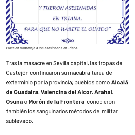
Placa en homenaje a los asesinados en Triana.
Tras la masacre en Sevilla capital, las tropas de
Castejón continuaron su macabra tarea de
exterminio por la provincia; pueblos como
Alcalá
de Guadaira
,
Valencina del Alcor
,
Arahal
,
Osuna
o
Morón de la Frontera
, conocieron
también los sanguinarios métodos del militar
sublevado.