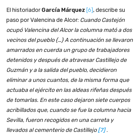
El historiador
García Márquez
[6]
, describe su
paso por Valencina de Alcor:
Cuando Castejón
ocupó Valencina del Alcor la columna mató a dos
vecinos del pueblo {…} A continuación se llevaron
amarrados en cuerda un grupo de trabajadores
detenidos y después de atravesar Castillejo de
Guzmán y a la salida del pueblo, decidieron
eliminar a unos cuantos, de la misma forma que
actuaba el ejército en las aldeas rifeñas después
de tomarlas. En este caso dejaron siete cuerpos
acribillados que, cuando se fue la columna hacia
Sevilla, fueron recogidos en una carreta y
llevados al cementerio de Castillejo
[7]
.