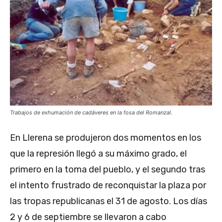
Trabajos de exhumación de cadáveres en la fosa del Romanzal.
En Llerena se produjeron dos momentos en los
que la represión llegó a su máximo grado, el
primero en la toma del pueblo, y el segundo tras
el intento frustrado de reconquistar la plaza por
las tropas republicanas el 31 de agosto. Los días
2 y 6 de septiembre se llevaron a cabo