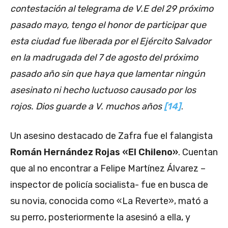
contestación al telegrama de V.E del 29 próximo
pasado mayo, tengo el honor de participar que
esta ciudad fue liberada por el Ejército Salvador
en la madrugada del 7 de agosto del próximo
pasado año sin que haya que lamentar ningún
asesinato ni hecho luctuoso causado por los
rojos. Dios guarde a V. muchos años
[14]
.
Un asesino destacado de Zafra fue el falangista
Román Hernández Rojas «El Chileno»
. Cuentan
que al no encontrar a Felipe Martínez Álvarez –
inspector de policía socialista- fue en busca de
su novia, conocida como «La Reverte», mató a
su perro, posteriormente la asesinó a ella, y