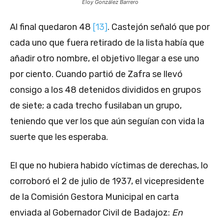
Eloy González Barrero
Al final quedaron 48
[13]
. Castejón señaló que por
cada uno que fuera retirado de la lista había que
añadir otro nombre, el objetivo llegar a ese uno
por ciento. Cuando partió de Zafra se llevó
consigo a los 48 detenidos divididos en grupos
de siete; a cada trecho fusilaban un grupo,
teniendo que ver los que aún seguían con vida la
suerte que les esperaba.
El que no hubiera habido víctimas de derechas, lo
corroboró el 2 de julio de 1937, el vicepresidente
de la Comisión Gestora Municipal en carta
enviada al Gobernador Civil de Badajoz:
En