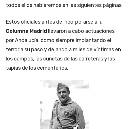
todos ellos hablaremos en las siguientes páginas.
Estos oficiales antes de incorporarse a la
Columna Madrid
llevaron a cabo actuaciones
por Andalucía, como siempre implantando el
terror a su paso y dejando a miles de víctimas en
los campos, las cunetas de las carreteras y las
tapias de los cementerios.