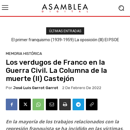
ÚLTIMAS ENTRADAS
El primer franquismo (1939-1959) La oposición (III) El PSOE
MEMORIA HISTÓRICA
Los verdugos de Franco en la
Guerra Civil. La Columna de la
muerte (II) Castejón
Por
José Luis Garrot Garrot
2 De Febrero De 2022
En la mayoría de los trabajos relacionados con la
represión franquista se ha incidido en las víctimas,