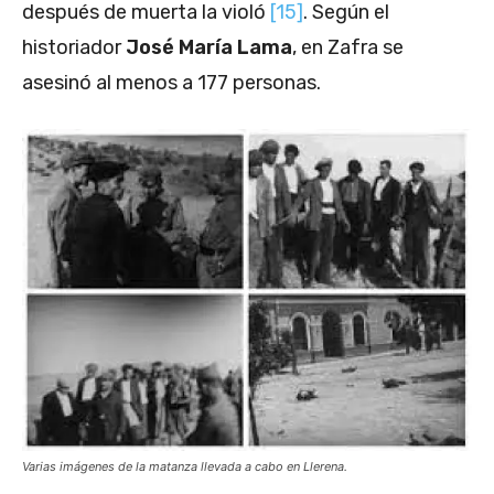
después de muerta la violó
[15]
. Según el
historiador
José María Lama
, en Zafra se
asesinó al menos a 177 personas.
Varias imágenes de la matanza llevada a cabo en Llerena.