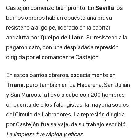
Castejón comenzó bien pronto. En
Sevilla
los
barrios obreros habían opuesto una brava
resistencia al golpe, liderado en la capital
andaluza por
Queipo de Llano
. Su resistencia la
pagaron caro, con una despiadada represión
dirigida por el comandante Castejón.
En estos barrios obreros, especialmente en
Triana
, pero también en La Macarena, San Julián
y San Marcos, la llevó a cabo con 200 hombres,
cincuenta de ellos falangistas, la mayoría socios
del Círculo de Labradores. La represión dirigida
por Castejón fue salvaje, de su trabajo escribió:
La limpieza fue rápida y eficaz.