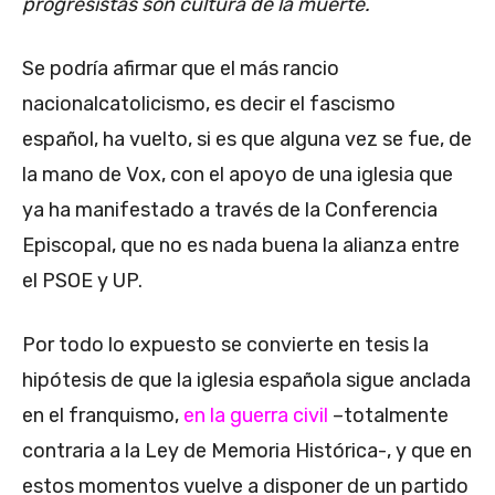
progresistas son cultura de la muerte.
Se podría afirmar que el más rancio
nacionalcatolicismo, es decir el fascismo
español, ha vuelto, si es que alguna vez se fue, de
la mano de Vox, con el apoyo de una iglesia que
ya ha manifestado a través de la Conferencia
Episcopal, que no es nada buena la alianza entre
el PSOE y UP.
Por todo lo expuesto se convierte en tesis la
hipótesis de que la iglesia española sigue anclada
en el franquismo,
en la guerra civil
–totalmente
contraria a la Ley de Memoria Histórica-, y que en
estos momentos vuelve a disponer de un partido