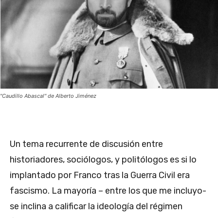
"Caudillo Abascal" de Alberto Jiménez
Un tema recurrente de discusión entre
historiadores, sociólogos, y politólogos es si lo
implantado por Franco tras la Guerra Civil era
fascismo. La mayoría – entre los que me incluyo-
se inclina a calificar la ideología del régimen