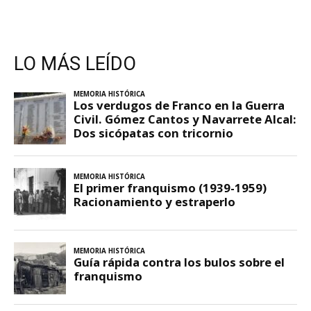
LO MÁS LEÍDO