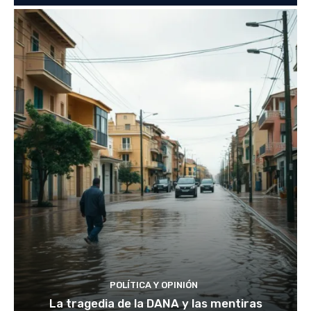
POLÍTICA Y OPINIÓN
La tragedia de la DANA y las mentiras