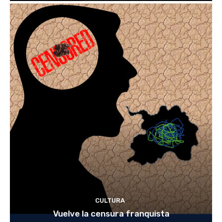
CULTURA
Vuelve la censura franquista