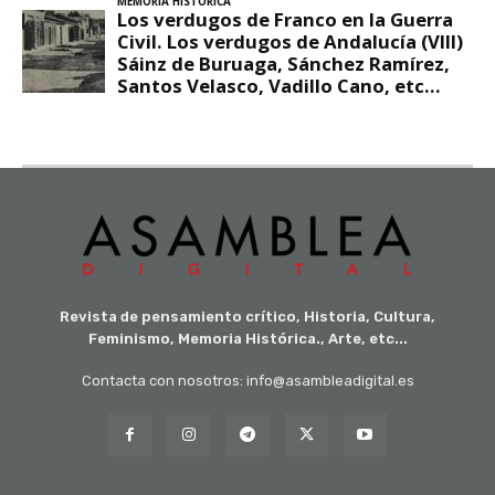
Revista de pensamiento crítico, Historia, Cultura,
Feminismo, Memoria Histórica., Arte, etc...
Contacta con nosotros: info@asambleadigital.es