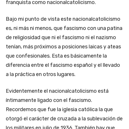
franquista como nacionalcatolicismo.
Bajo mi punto de vista este nacionalcatolicismo
es, ni más ni menos, que fascismo con una patina
de religiosidad que ni el fascismo ni el nazismo
tenían, más próximos a posiciones laicas y ateas
que confesionales. Esta es básicamente la
diferencia entre el fascismo español y el llevado
a la práctica en otros lugares.
Evidentemente el nacionalcatolicismo está
íntimamente ligado con el fascismo.
Recordemos que fue la iglesia católica la que
otorgó el carácter de cruzada a la sublevación de
los militares en julio de 1936. También hay que