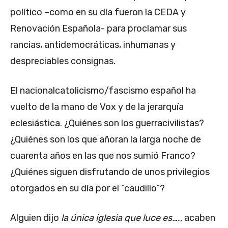
político –como en su día fueron la CEDA y
Renovación Española- para proclamar sus
rancias, antidemocráticas, inhumanas y
despreciables consignas.
El nacionalcatolicismo/fascismo español ha
vuelto de la mano de Vox y de la jerarquía
eclesiástica. ¿Quiénes son los guerracivilistas?
¿Quiénes son los que añoran la larga noche de
cuarenta años en las que nos sumió Franco?
¿Quiénes siguen disfrutando de unos privilegios
otorgados en su día por el “caudillo”?
Alguien dijo
la única iglesia que luce es….,
acaben