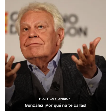
POLÍTICA Y OPINIÓN
González ¡Por qué no te callas!