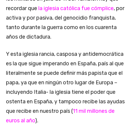
recordar que
la iglesia católica fue cómplice
, por
activa y por pasiva, del genocidio franquista,
tanto durante la guerra como en los cuarenta
años de dictadura.
Y esta iglesia rancia, casposa y antidemocrática
es la que sigue imperando en España, país al que
literalmente se puede definir más papista que el
papa, ya que en ningún otro lugar de Europa –
incluyendo Italia- la iglesia tiene el poder que
ostenta en España, y tampoco recibe las ayudas
que recibe en nuestro país (
11 mil millones de
euros al año
).