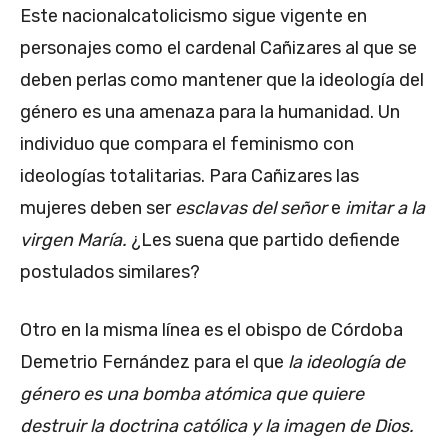
Este nacionalcatolicismo sigue vigente en
personajes como el cardenal Cañizares al que se
deben perlas como mantener que la ideología del
género es una amenaza para la humanidad. Un
individuo que compara el feminismo con
ideologías totalitarias. Para Cañizares las
mujeres deben ser
esclavas del señor
e
imitar a la
virgen María.
¿Les suena que partido defiende
postulados similares?
Otro en la misma línea es el obispo de Córdoba
Demetrio Fernández para el que
la ideología de
género es una bomba atómica que quiere
destruir la doctrina católica y la imagen de Dios.