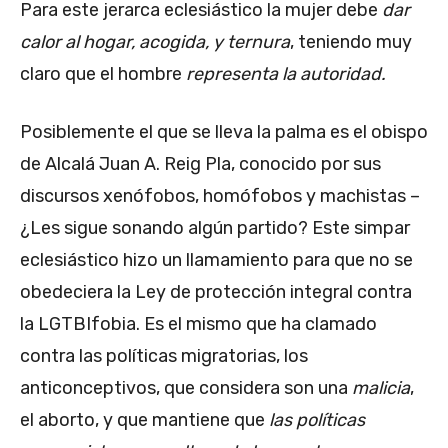
Para este jerarca eclesiástico la mujer debe
dar
calor al hogar, acogida, y ternura
, teniendo muy
claro que el hombre
representa la autoridad.
Posiblemente el que se lleva la palma es el obispo
de Alcalá Juan A. Reig Pla, conocido por sus
discursos xenófobos, homófobos y machistas –
¿Les sigue sonando algún partido? Este simpar
eclesiástico hizo un llamamiento para que no se
obedeciera la Ley de protección integral contra
la LGTBIfobia. Es el mismo que ha clamado
contra las políticas migratorias, los
anticonceptivos, que considera son una
malicia
,
el aborto, y que mantiene que
las políticas