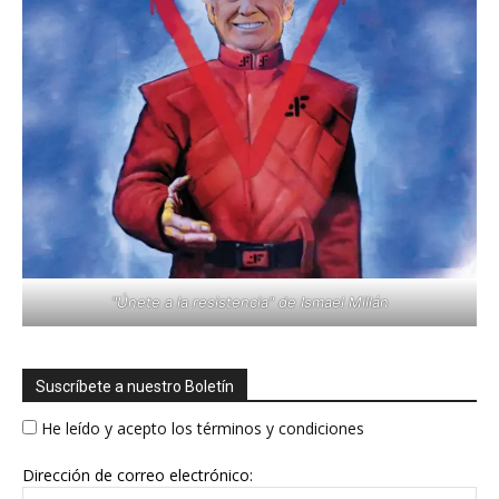
"Únete a la resistencia" de Ismael Millán
Suscríbete a nuestro Boletín
He leído y acepto los términos y condiciones
Dirección de correo electrónico: