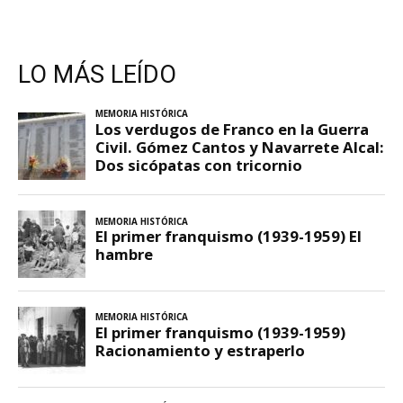
LO MÁS LEÍDO