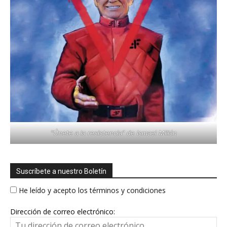
"Únete a la resistencia" de Ismael Millán
Suscríbete a nuestro Boletín
He leído y acepto los términos y condiciones
Dirección de correo electrónico: