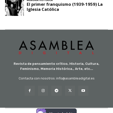
Revista de pensamiento crítico, Historia, Cultura,
Feminismo, Memoria Histórica., Arte, etc...
Contacta con nosotros: info@asambleadigital.es