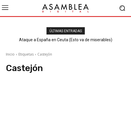
ÚLTIMAS ENTRADAS
Ataque a España en Ceuta (Esto va de miserables)
Inicio
Etiquetas
Castejón
Castejón