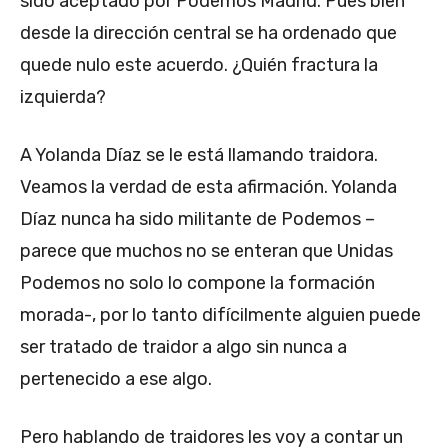
sido aceptado por Podemos Madrid. Pues bien
desde la dirección central se ha ordenado que
quede nulo este acuerdo. ¿Quién fractura la
izquierda?
A Yolanda Díaz se le está llamando traidora.
Veamos la verdad de esta afirmación. Yolanda
Díaz nunca ha sido militante de Podemos –
parece que muchos no se enteran que Unidas
Podemos no solo lo compone la formación
morada-, por lo tanto difícilmente alguien puede
ser tratado de traidor a algo sin nunca a
pertenecido a ese algo.
Pero hablando de traidores les voy a contar un