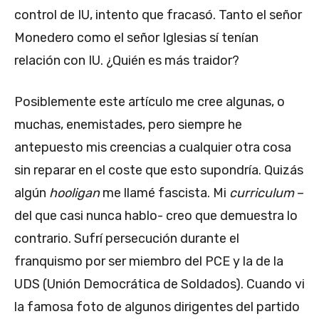
control de IU, intento que fracasó. Tanto el señor
Monedero como el señor Iglesias sí tenían
relación con IU. ¿Quién es más traidor?
Posiblemente este artículo me cree algunas, o
muchas, enemistades, pero siempre he
antepuesto mis creencias a cualquier otra cosa
sin reparar en el coste que esto supondría. Quizás
algún
hooligan
me llamé fascista. Mi
curriculum
–
del que casi nunca hablo- creo que demuestra lo
contrario. Sufrí persecución durante el
franquismo por ser miembro del PCE y la de la
UDS (Unión Democrática de Soldados). Cuando vi
la famosa foto de algunos dirigentes del partido