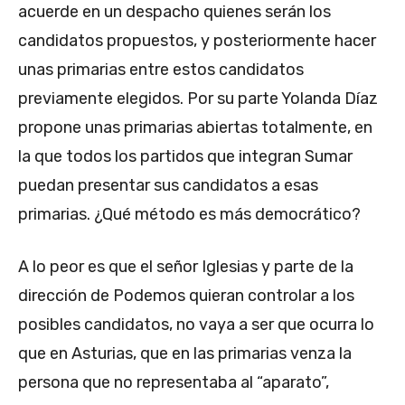
acuerde en un despacho quienes serán los
candidatos propuestos, y posteriormente hacer
unas primarias entre estos candidatos
previamente elegidos. Por su parte Yolanda Díaz
propone unas primarias abiertas totalmente, en
la que todos los partidos que integran Sumar
puedan presentar sus candidatos a esas
primarias. ¿Qué método es más democrático?
A lo peor es que el señor Iglesias y parte de la
dirección de Podemos quieran controlar a los
posibles candidatos, no vaya a ser que ocurra lo
que en Asturias, que en las primarias venza la
persona que no representaba al “aparato”,