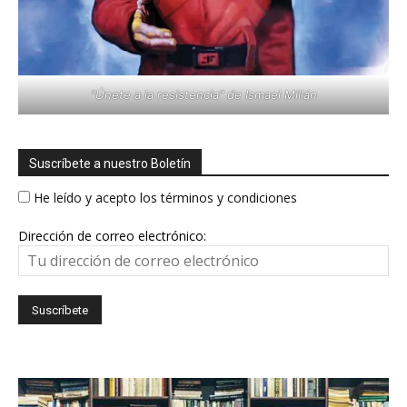
"Únete a la resistencia" de Ismael Millán
Suscríbete a nuestro Boletín
He leído y acepto los términos y condiciones
Dirección de correo electrónico: