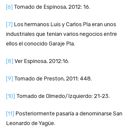
[6]
Tomado de Espinosa, 2012: 16.
[7]
Los hermanos Luis y Carlos Pla eran unos
industriales que tenían varios negocios entre
ellos el conocido Garaje Pla.
[8]
Ver Espinosa, 2012:16.
[9]
Tomado de Preston, 2011: 448.
[10]
Tomado de Olmedo/Izquierdo: 21-23.
[11]
Posteriormente pasaría a denominarse San
Leonardo de Yagüe.