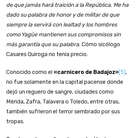
de que jamás hará traición a la República. Me ha
dado su palabra de honor y de militar de que
siempre la servirá con lealtad y los hombres
como Yagüe mantienen sus compromisos sin
más garantía que su palabra.
Cómo sicólogo
Casares Quiroga no tenía precio.
Conocido como el
«carnicero de Badajoz»
[5]
,
no fue solamente en la capital pacense donde
dejó un reguero de sangre, ciudades como
Mérida, Zafra, Talavera o Toledo, entre otras,
también sufrieron el terror sembrado por sus
tropas.