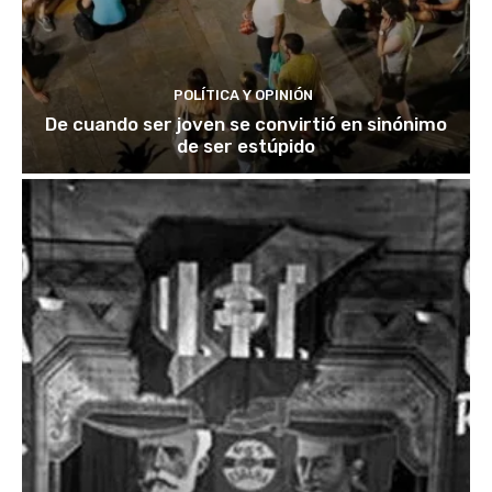
POLÍTICA Y OPINIÓN
De cuando ser joven se convirtió en sinónimo
de ser estúpido