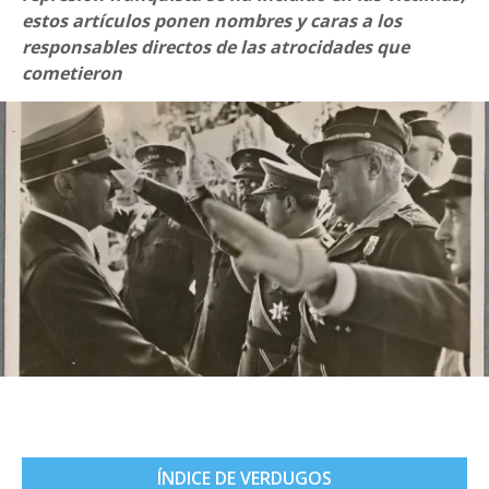
estos artículos ponen nombres y caras a los
responsables directos de las atrocidades que
cometieron
ÍNDICE DE VERDUGOS