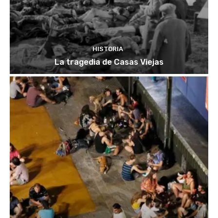
HISTORIA
La tragedia de Casas Viejas