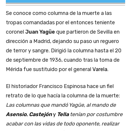
Se conoce como columna de la muerte a las
tropas comandadas por el entonces teniente
coronel
Juan Yagüe
que partieron de Sevilla en
dirección a Madrid, dejando su paso un reguero
de terror y sangre. Dirigió la columna hasta el 20
de septiembre de 1936, cuando tras la toma de
Mérida fue sustituido por el general
Varela
.
El historiador Francisco Espinosa hace un fiel
retrato de lo que hacía la columna de la muerte:
Las columnas que mandó Yagüe, al mando de
Asensio
,
Castejón
y
Tella
tenían por costumbre
acabar con las vidas de todo oponente, realizar