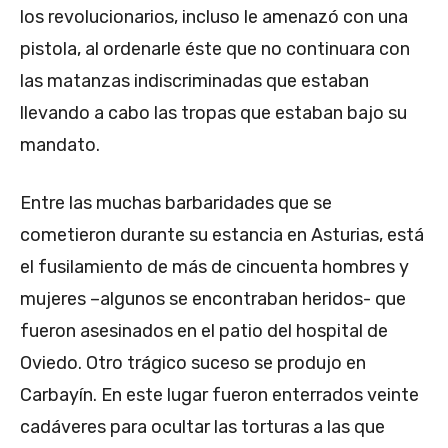
los revolucionarios, incluso le amenazó con una
pistola, al ordenarle éste que no continuara con
las matanzas indiscriminadas que estaban
llevando a cabo las tropas que estaban bajo su
mandato.
Entre las muchas barbaridades que se
cometieron durante su estancia en Asturias, está
el fusilamiento de más de cincuenta hombres y
mujeres –algunos se encontraban heridos- que
fueron asesinados en el patio del hospital de
Oviedo. Otro trágico suceso se produjo en
Carbayín. En este lugar fueron enterrados veinte
cadáveres para ocultar las torturas a las que