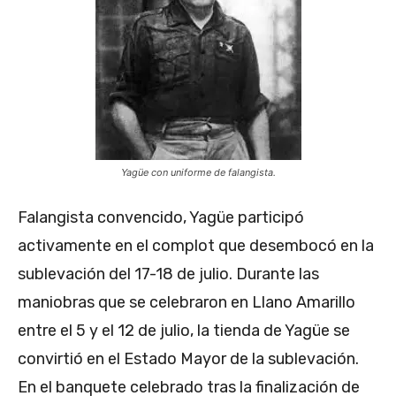
Yagüe con uniforme de falangista.
Falangista convencido, Yagüe participó
activamente en el complot que desembocó en la
sublevación del 17-18 de julio. Durante las
maniobras que se celebraron en Llano Amarillo
entre el 5 y el 12 de julio, la tienda de Yagüe se
convirtió en el Estado Mayor de la sublevación.
En el banquete celebrado tras la finalización de