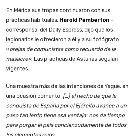
En Mérida sus tropas continuaron con sus
prácticas habituales.
Harold Pemberton
–
corresponsal del Daily Espress, dijo que los
legionarios le ofrecieron a él y a su fotógrafo
«
orejas de comunistas como recuerdo de la
masacre»
. Las prácticas de Asturias seguían
vigentes.
Una muestra más de las intenciones de Yagüe, en
una ocasión comentó:
[…] el hecho de que la
conquista de España por el Ejército avance a un
paso tan lento tiene esa ventaja: nos da tiempo
para purgar el país concienzudamente de todos
los elementos rojos.