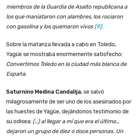
miembros de la Guardia de Asalto republicana a
los que maniataron con alambres, los rociaron
con gasolina y los quemaron vivos
[9]
.
Sobre la matanza llevada a cabo en Toledo,
Yagüe se mostraba enormemente satisfecho:
Convertimos Toledo en la ciudad más blanca de
España.
Saturnino Medina Candalija
, se salvó
milagrosamente de ser uno de los asesinados por
las huestes de Yagüe, dejándonos testimonio de
su odisea:
(…) al llegar a mí que era el último…
dejaron un grupo de diez o doce personas. Un