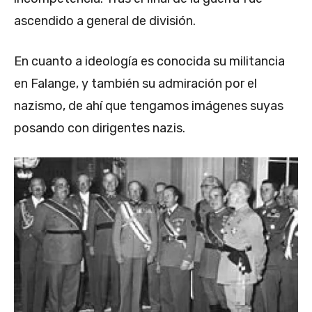
ascendido a general de división.
En cuanto a ideología es conocida su militancia
en Falange, y también su admiración por el
nazismo, de ahí que tengamos imágenes suyas
posando con dirigentes nazis.