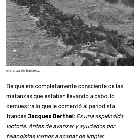
Matanza de Badajoz.
De que era completamente consciente de las
matanzas que estaban llevando a cabo, lo
demuestra lo que le comentó al periodista
francés
Jacques Berthel
:
Es una espléndida
victoria. Antes de avanzar y ayudados por
falangistas vamos a acabar de limpiar