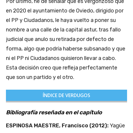
Por último, he de señalar que es vergonzoso que
en 2020 el ayuntamiento de Oviedo, dirigido por
el PP y Ciudadanos, le haya vuelto a poner su
nombre a una calle de la capital astur, tras fallo
judicial que anulo su retirada por defecto de
forma, algo que podría haberse subsanado y que
ni el PP ni Ciudadanos quisieron llevar a cabo.
Esta decisión creo que refleja perfectamente
que son un partido y el otro.
ÍNDICE DE VERDUGOS
Bibliografía reseñada en el capítulo
ESPINOSA MAESTRE, Francisco (2012):
Yagüe