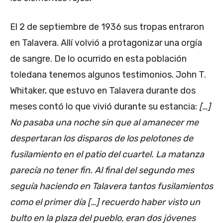
El 2 de septiembre de 1936 sus tropas entraron
en Talavera. Allí volvió a protagonizar una orgía
de sangre. De lo ocurrido en esta población
toledana tenemos algunos testimonios. John T.
Whitaker, que estuvo en Talavera durante dos
meses contó lo que vivió durante su estancia:
[…]
No pasaba una noche sin que al amanecer me
despertaran los disparos de los pelotones de
fusilamiento en el patio del cuartel. La matanza
parecía no tener fin. Al final del segundo mes
seguía haciendo en Talavera tantos fusilamientos
como el primer día […] recuerdo haber visto un
bulto en la plaza del pueblo, eran dos jóvenes