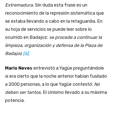
Extremadura.
Sin duda esta frase es un
reconocimiento de la represión sistemática que
se estaba llevando a cabo en la retaguardia. En
su hoja de servicios se puede leer sobre lo
ocurrido en Badajoz:
se procede a continuar la
limpieza, organización y defensa de la Plaza de
Badajoz
[6]
.
Mario Neve
s
entrevistó a Yagüe preguntándole
si era cierto que la noche anterior habían fusilado
a 2000 personas, a lo que Yagüe contestó:
No
deben ser tantos.
El cinismo llevado a su máxima
potencia.