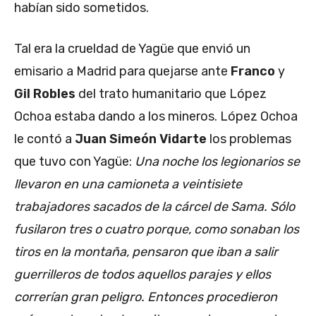
habían sido sometidos.
Tal era la crueldad de Yagüe que envió un
emisario a Madrid para quejarse ante
Franco
y
Gil Robles
del trato humanitario que López
Ochoa estaba dando a los mineros. López Ochoa
le contó a
Juan Simeón Vidarte
los problemas
que tuvo con Yagüe:
Una noche los legionarios se
llevaron en una camioneta a veintisiete
trabajadores sacados de la cárcel de Sama. Sólo
fusilaron tres o cuatro porque, como sonaban los
tiros en la montaña, pensaron que iban a salir
guerrilleros de todos aquellos parajes y ellos
correrían gran peligro. Entonces procedieron