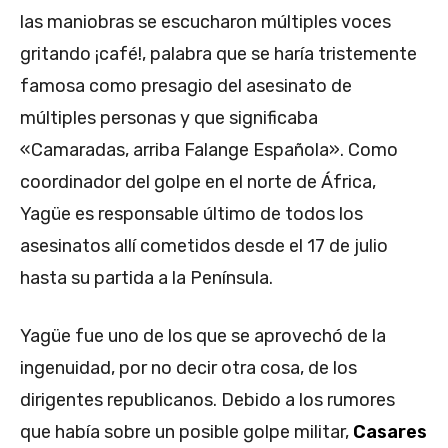
las maniobras se escucharon múltiples voces
gritando ¡café!, palabra que se haría tristemente
famosa como presagio del asesinato de
múltiples personas y que significaba
«Camaradas, arriba Falange Española». Como
coordinador del golpe en el norte de África,
Yagüe es responsable último de todos los
asesinatos allí cometidos desde el 17 de julio
hasta su partida a la Península.
Yagüe fue uno de los que se aprovechó de la
ingenuidad, por no decir otra cosa, de los
dirigentes republicanos. Debido a los rumores
que había sobre un posible golpe militar,
Casares