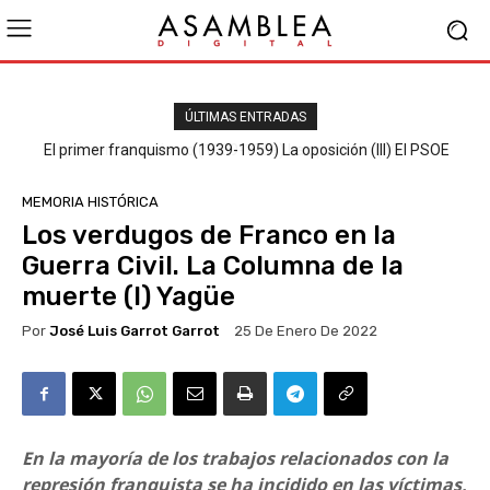
ÚLTIMAS ENTRADAS
El primer franquismo (1939-1959) La oposición (III) El PSOE
MEMORIA HISTÓRICA
Los verdugos de Franco en la
Guerra Civil. La Columna de la
muerte (I) Yagüe
Por
José Luis Garrot Garrot
25 De Enero De 2022
En la mayoría de los trabajos relacionados con la
represión franquista se ha incidido en las víctimas,