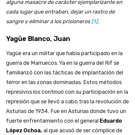
alguna masacre de carácter ejemplarizante en
cada lugar que entraban, dejar un rastro de
sangre y eliminar a los prisioneros
[1]
.
Yagüe Blanco, Juan
Yagüe era un militar que había participado en la
guerra de Marruecos. Ya en la guerra del Rif se
familiarizó con las tácticas de implantación del
terror en las zonas dominadas. Estos métodos
represivos los continuó con su participación en la
represión que se llevó a cabo tras la revolución de
Asturias de 1934. Fue en Asturias donde tuvo un
fuerte enfrentamiento con el general
Eduardo
López Ochoa,
al que acusó de ser cómplice de