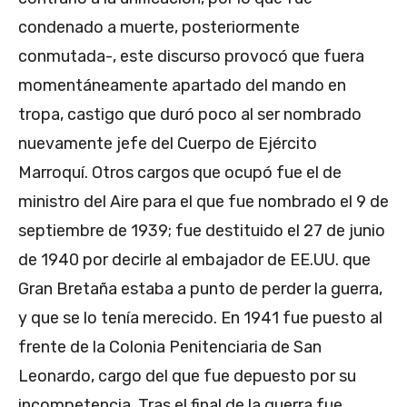
condenado a muerte, posteriormente
conmutada-, este discurso provocó que fuera
momentáneamente apartado del mando en
tropa, castigo que duró poco al ser nombrado
nuevamente jefe del Cuerpo de Ejército
Marroquí. Otros cargos que ocupó fue el de
ministro del Aire para el que fue nombrado el 9 de
septiembre de 1939; fue destituido el 27 de junio
de 1940 por decirle al embajador de EE.UU. que
Gran Bretaña estaba a punto de perder la guerra,
y que se lo tenía merecido. En 1941 fue puesto al
frente de la Colonia Penitenciaria de San
Leonardo, cargo del que fue depuesto por su
incompetencia. Tras el final de la guerra fue