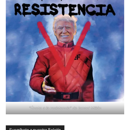
"Únete a la resistencia" de Ismael Millán