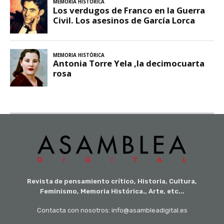
Revista de pensamiento crítico, Historia, Cultura,
Feminismo, Memoria Histórica., Arte, etc...
Contacta con nosotros: info@asambleadigital.es