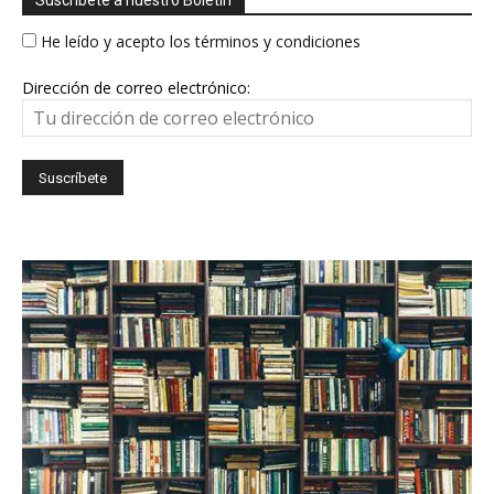
Suscríbete a nuestro Boletín
He leído y acepto los términos y condiciones
Dirección de correo electrónico: