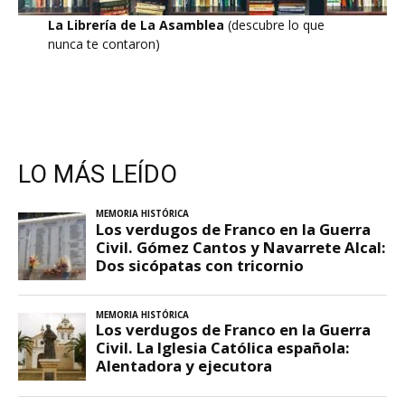
La Librería de La Asamblea
(descubre lo que
nunca te contaron)
LO MÁS LEÍDO