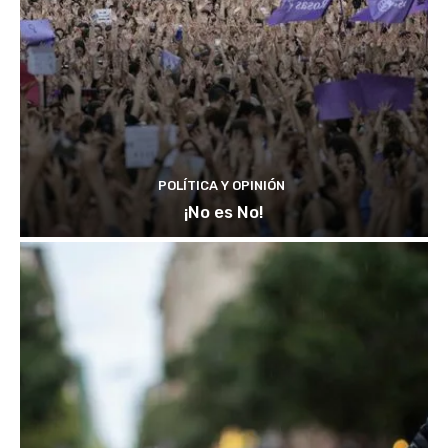
POLÍTICA Y OPINIÓN
¡No es No!