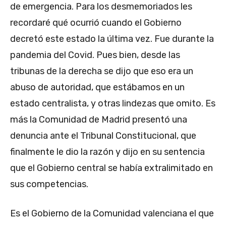
de emergencia. Para los desmemoriados les
recordaré qué ocurrió cuando el Gobierno
decretó este estado la última vez. Fue durante la
pandemia del Covid. Pues bien, desde las
tribunas de la derecha se dijo que eso era un
abuso de autoridad, que estábamos en un
estado centralista, y otras lindezas que omito. Es
más la Comunidad de Madrid presentó una
denuncia ante el Tribunal Constitucional, que
finalmente le dio la razón y dijo en su sentencia
que el Gobierno central se había extralimitado en
sus competencias.
Es el Gobierno de la Comunidad valenciana el que