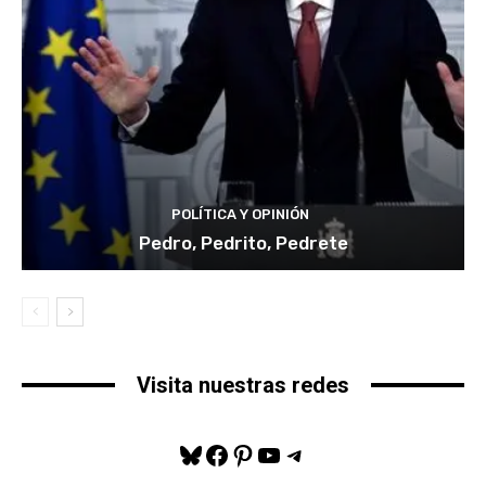
POLÍTICA Y OPINIÓN
Pedro, Pedrito, Pedrete
Visita nuestras redes
Bluesky
Facebook
Pinterest
YouTube
Telegram