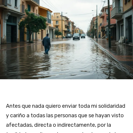
Antes que nada quiero enviar toda mi solidaridad
y cariño a todas las personas que se hayan visto
afectadas, directa o indirectamente, por la