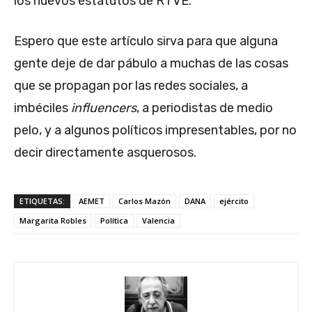
los nuevos estatutos de RTVE.
Espero que este artículo sirva para que alguna
gente deje de dar pábulo a muchas de las cosas
que se propagan por las redes sociales, a
imbéciles
influencers
, a periodistas de medio
pelo, y a algunos políticos impresentables, por no
decir directamente asquerosos.
ETIQUETAS:
AEMET
Carlos Mazón
DANA
ejército
Margarita Robles
Política
Valencia