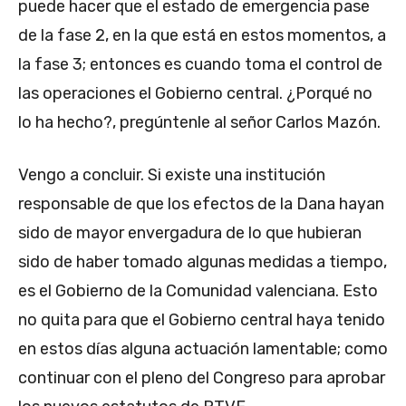
puede hacer que el estado de emergencia pase
de la fase 2, en la que está en estos momentos, a
la fase 3; entonces es cuando toma el control de
las operaciones el Gobierno central. ¿Porqué no
lo ha hecho?, pregúntenle al señor Carlos Mazón.
Vengo a concluir. Si existe una institución
responsable de que los efectos de la Dana hayan
sido de mayor envergadura de lo que hubieran
sido de haber tomado algunas medidas a tiempo,
es el Gobierno de la Comunidad valenciana. Esto
no quita para que el Gobierno central haya tenido
en estos días alguna actuación lamentable; como
continuar con el pleno del Congreso para aprobar