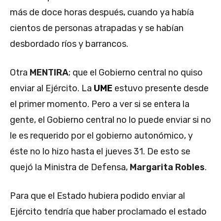
más de doce horas después, cuando ya había
cientos de personas atrapadas y se habían
desbordado ríos y barrancos.
Otra
MENTIRA
; que el Gobierno central no quiso
enviar al Ejército. La
UME
estuvo presente desde
el primer momento. Pero a ver si se entera la
gente, el Gobierno central no lo puede enviar si no
le es requerido por el gobierno autonómico, y
éste no lo hizo hasta el jueves 31. De esto se
quejó la Ministra de Defensa,
Margarita Robles
.
Para que el Estado hubiera podido enviar al
Ejército tendría que haber proclamado el estado