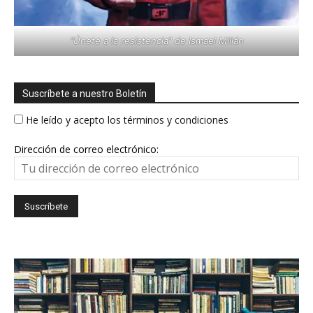
"Únete a la resistencia" de Ismael Millán
Suscríbete a nuestro Boletín
He leído y acepto los términos y condiciones
Dirección de correo electrónico: