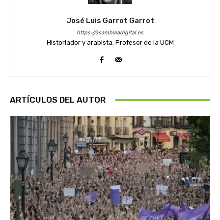
José Luis Garrot Garrot
https://asambleadigital.es
Historiador y arabista. Profesor de la UCM
ARTÍCULOS DEL AUTOR