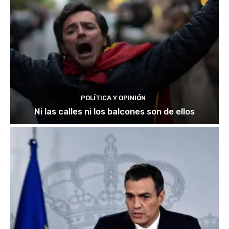
POLÍTICA Y OPINIÓN
Ni las calles ni los balcones son de ellos