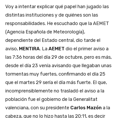
Voy a intentar explicar qué papel han jugado las
distintas instituciones y de quiénes son las
responsabilidades. He escuchado que la AEMET
(Agencia Española de Meteorología),
dependiente del Estado central, dio tarde el
aviso,
MENTIRA
. La
AEMET
dio el primer aviso a
las 7:36 horas del día 29 de octubre, pero es más,
desde el día 23 venía avisando que llegaban unas
tormentas muy fuertes, confirmando el día 25
que el martes 29 sería el día más fuerte. El que,
incomprensiblemente no trasladó el aviso a la
población fue el gobierno de la Generalitat
valenciana, con su presidente
Carlos Mazón
a la
cabeza, que no lo hizo hasta las 20:11, es decir