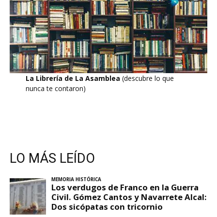
La Librería de La Asamblea
(descubre lo que
nunca te contaron)
LO MÁS LEÍDO