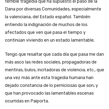
terrible tragedia que ha supuesto el paso de la
Dana por diversas Comunidades, especialmente
la valenciana, del Estado español. También
entiendo la indignación de muchos de los
afectados que ven que pasa el tiempo y
continúan viviendo en un estado lamentable.
Tengo que resaltar que cada día que pasa me dan
más asco las redes sociales, propagadoras de
mentiras, bulos, incitadoras de violencia, etc., que
una vez más ante esta tragedia humana han
dejado constancia de lo perniciosas que son, y
que han provocado las lamentables escenas
ocurridas en Paiporta.