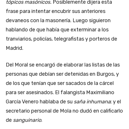
tópicos masónicos.
Posiblemente dijera esta
frase para intentar encubrir sus anteriores
devaneos con la masonería. Luego siguieron
hablando de que había que exterminar a los
tranviarios, policías, telegrafistas y porteros de
Madrid.
Del Moral se encargó de elaborar las listas de las
personas que debían ser detenidas en Burgos, y
de los que tenían que ser sacados de la cárcel
para ser asesinados. El falangista Maximiliano
García Venero hablaba de su
saña inhumana
; y el
secretario personal de Mola no dudó en calificarlo
de
sanguinario
.