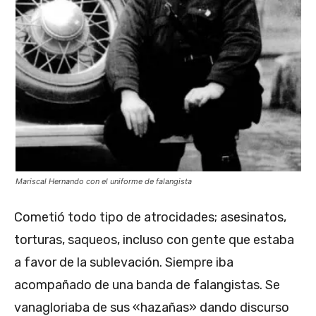
Mariscal Hernando con el uniforme de falangista
Cometió todo tipo de atrocidades; asesinatos,
torturas, saqueos, incluso con gente que estaba
a favor de la sublevación. Siempre iba
acompañado de una banda de falangistas. Se
vanagloriaba de sus «hazañas» dando discurso