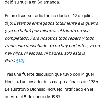
dejó su huella en Salamanca.
En un discurso radiofónico dado el 19 de julio,
dijo:
Estamos entregados totalmente a la guerra
y ya no habrá paz mientras el triunfo no sea
completado. Para nosotros todo reparo y todo
freno esta desechado. Ya no hay parientes, ya no
hay hijos, ni esposa, ni padres, solo está la
Patria
[12]
.
Tras una fuerte discusión que tuvo con Miguel
Hedilla, fue cesado de su cargo a finales de 1936.
Le sustituyó Dionisio Ridruejo, ratificado en el
puesto el 8 de enero de 1937.