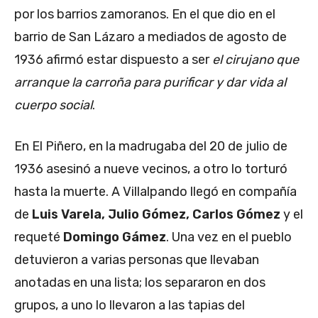
por los barrios zamoranos. En el que dio en el
barrio de San Lázaro a mediados de agosto de
1936 afirmó estar dispuesto a ser
el cirujano que
arranque la carroña para purificar y dar vida al
cuerpo social
.
En El Piñero, en la madrugaba del 20 de julio de
1936 asesinó a nueve vecinos, a otro lo torturó
hasta la muerte. A Villalpando llegó en compañía
de
Luis Varela, Julio Gómez, Carlos Gómez
y el
requeté
Domingo Gámez
. Una vez en el pueblo
detuvieron a varias personas que llevaban
anotadas en una lista; los separaron en dos
grupos, a uno lo llevaron a las tapias del