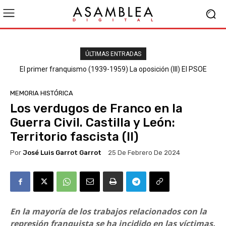
ÚLTIMAS ENTRADAS
El primer franquismo (1939-1959) La oposición (III) El PSOE
MEMORIA HISTÓRICA
Los verdugos de Franco en la
Guerra Civil. Castilla y León:
Territorio fascista (II)
Por
José Luis Garrot Garrot
25 De Febrero De 2024
En la mayoría de los trabajos relacionados con la
represión franquista se ha incidido en las víctimas.