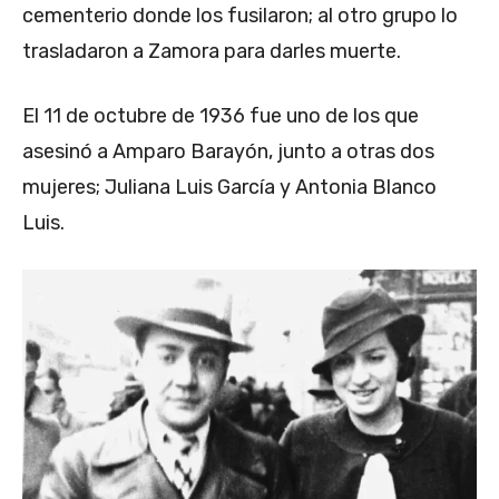
cementerio donde los fusilaron; al otro grupo lo
trasladaron a Zamora para darles muerte.
El 11 de octubre de 1936 fue uno de los que
asesinó a Amparo Barayón, junto a otras dos
mujeres; Juliana Luis García y Antonia Blanco
Luis.