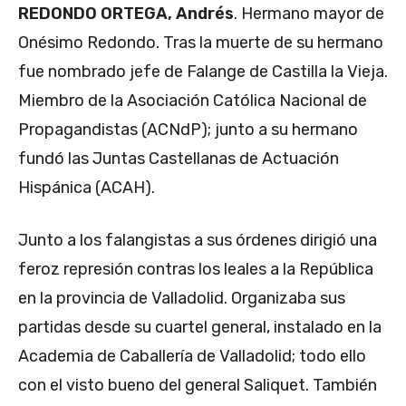
REDONDO ORTEGA, Andrés
. Hermano mayor de
Onésimo Redondo. Tras la muerte de su hermano
fue nombrado jefe de Falange de Castilla la Vieja.
Miembro de la Asociación Católica Nacional de
Propagandistas (ACNdP); junto a su hermano
fundó las Juntas Castellanas de Actuación
Hispánica (ACAH).
Junto a los falangistas a sus órdenes dirigió una
feroz represión contras los leales a la República
en la provincia de Valladolid. Organizaba sus
partidas desde su cuartel general, instalado en la
Academia de Caballería de Valladolid; todo ello
con el visto bueno del general Saliquet. También