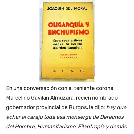
En una conversación con el teniente coronel
Marcelino Gavilán Almuzara, recién nombrado
gobernador provincial de Burgos, le dijo:
hay que
echar al carajo toda esa monserga de Derechos
del Hombre, Humanitarismo, Filantropía y demás