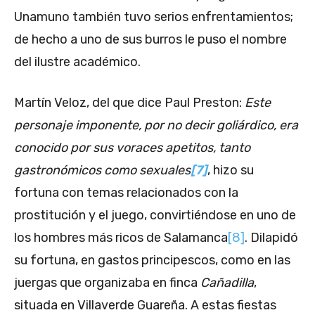
Unamuno también tuvo serios enfrentamientos;
de hecho a uno de sus burros le puso el nombre
del ilustre académico.
Martín Veloz, del que dice Paul Preston:
Este
personaje imponente, por no decir goliárdico, era
conocido por sus voraces apetitos, tanto
gastronómicos como sexuales
[7]
, hizo su
fortuna con temas relacionados con la
prostitución y el juego, convirtiéndose en uno de
los hombres más ricos de Salamanca
[8]
. Dilapidó
su fortuna, en gastos principescos, como en las
juergas que organizaba en finca
Cañadilla
,
situada en Villaverde Guareña. A estas fiestas