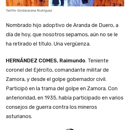
Teófilo Goldaracena Rodríguez
Nombrado hijo adoptivo de Aranda de Duero, a
día de hoy, que nosotros sepamos, aún no se le
ha retirado el título. Una vergüenza.
HERNÁNDEZ COMES, Raimundo
. Teniente
coronel del Ejército, comandante militar de
Zamora, y desde el golpe gobernador civil.
Participó en la trama del golpe en Zamora. Con
anterioridad, en 1935, había participado en varios
consejos de guerra contra los mineros
asturianos.