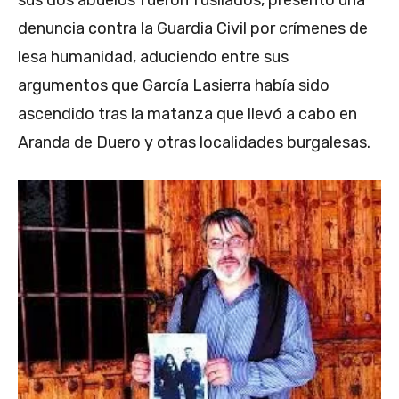
sus dos abuelos fueron fusilados, presentó una
denuncia contra la Guardia Civil por crímenes de
lesa humanidad, aduciendo entre sus
argumentos que García Lasierra había sido
ascendido tras la matanza que llevó a cabo en
Aranda de Duero y otras localidades burgalesas.