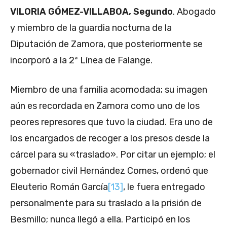
VILORIA GÓMEZ-VILLABOA, Segundo
. Abogado
y miembro de la guardia nocturna de la
Diputación de Zamora, que posteriormente se
incorporó a la 2ª Línea de Falange.
Miembro de una familia acomodada; su imagen
aún es recordada en Zamora como uno de los
peores represores que tuvo la ciudad. Era uno de
los encargados de recoger a los presos desde la
cárcel para su «traslado». Por citar un ejemplo; el
gobernador civil Hernández Comes, ordenó que
Eleuterio Román García
[13]
, le fuera entregado
personalmente para su traslado a la prisión de
Besmillo; nunca llegó a ella. Participó en los