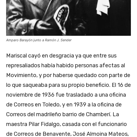
Amparo Barayón junto a Ramón J. Sender
Mariscal cayó en desgracia ya que entre sus
represaliados había habido personas afectas al
Movimiento, y por haberse quedado con parte de
lo que saqueaba para su propio beneficio. El 16 de
noviembre de 1936 fue trasladado a una oficina
de Correos en Toledo, y en 1939 a la oficina de
Correos del madrileño barrio de Chamberí. La
maestra Pilar Fidalgo, casada con el funcionario
de Correos de Benavente, José Almoina Mateos,