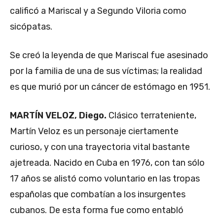
calificó a Mariscal y a Segundo Viloria como
sicópatas.
Se creó la leyenda de que Mariscal fue asesinado
por la familia de una de sus víctimas; la realidad
es que murió por un cáncer de estómago en 1951.
MARTÍN VELOZ, Diego.
Clásico terrateniente,
Martín Veloz es un personaje ciertamente
curioso, y con una trayectoria vital bastante
ajetreada. Nacido en Cuba en 1976, con tan sólo
17 años se alistó como voluntario en las tropas
españolas que combatían a los insurgentes
cubanos. De esta forma fue como entabló