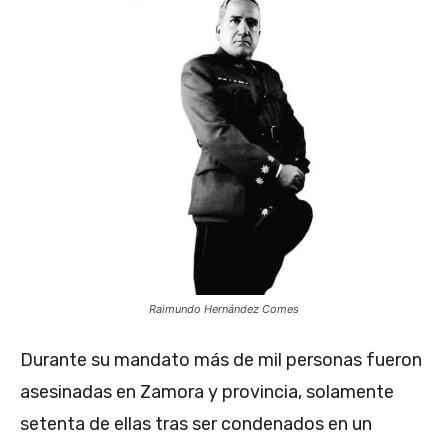
Raimundo Hernández Comes
Durante su mandato más de mil personas fueron
asesinadas en Zamora y provincia, solamente
setenta de ellas tras ser condenados en un