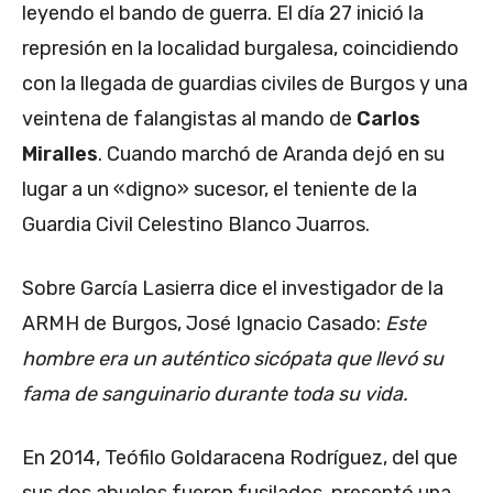
leyendo el bando de guerra. El día 27 inició la
represión en la localidad burgalesa, coincidiendo
con la llegada de guardias civiles de Burgos y una
veintena de falangistas al mando de
Carlos
Miralles
. Cuando marchó de Aranda dejó en su
lugar a un «digno» sucesor, el teniente de la
Guardia Civil Celestino Blanco Juarros.
Sobre García Lasierra dice el investigador de la
ARMH de Burgos, José Ignacio Casado:
Este
hombre era un auténtico sicópata que llevó su
fama de sanguinario durante toda su vida.
En 2014, Teófilo Goldaracena Rodríguez, del que