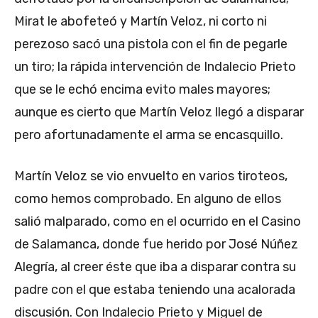
Mirat le abofeteó y Martín Veloz, ni corto ni
perezoso sacó una pistola con el fin de pegarle
un tiro; la rápida intervención de Indalecio Prieto
que se le echó encima evito males mayores;
aunque es cierto que Martín Veloz llegó a disparar
pero afortunadamente el arma se encasquillo.
Martín Veloz se vio envuelto en varios tiroteos,
como hemos comprobado. En alguno de ellos
salió malparado, como en el ocurrido en el Casino
de Salamanca, donde fue herido por José Núñez
Alegría, al creer éste que iba a disparar contra su
padre con el que estaba teniendo una acalorada
discusión. Con Indalecio Prieto y Miguel de