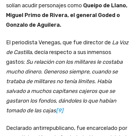
solían acudir personajes como
Queipo de Llano,
Miguel Primo de Rivera, el general Goded o
Gonzalo de Aguilera.
El periodista Venegas, que fue director de
La Voz
de Castilla
, decía respecto a sus inmensos
gastos:
Su relación con los militares le costaba
mucho dinero. Generoso siempre, cuando se
trataba de militares no tenía límites. Había
salvado a muchos capitanes cajeros que se
gastaron los fondos, dándoles lo que habían
tomado de las cajas
[9]
Declarado antirrepublicano, fue encarcelado por