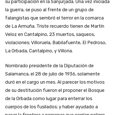
su participación en la Sanjurjada. Una vez iniciada
la guerra, se puso al frente de un grupo de
falangistas que sembró el terror en la comarca
de La Armuña. Triste recuerdo tienen de Martín
Veloz en Cantalpino, 23 muertos, saqueos,
violaciones; Villoruela, Babilafuente, El Pedroso,
La Orbada, Cantalpino, y Villoria.
Nombrado presidente de la Diputación de
Salamanca, el 28 de julio de 1936, solamente
duró en el cargo un mes. Al parecer los motivos
de su destitución fueron el proponer el Bosque
de la Orbada como lugar para enterrar los
cuerpos de los fusilados; y haber ayudado a
pasar la frontera a personas que corrían peligro.