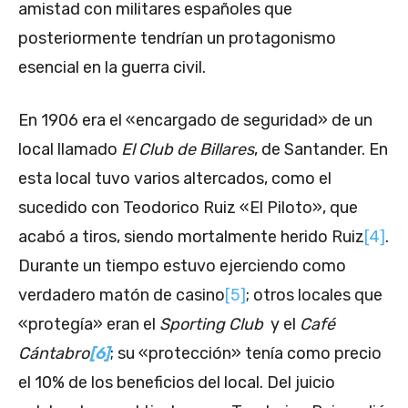
amistad con militares españoles que
posteriormente tendrían un protagonismo
esencial en la guerra civil.
En 1906 era el «encargado de seguridad» de un
local llamado
El Club de Billares
, de Santander. En
esta local tuvo varios altercados, como el
sucedido con Teodorico Ruiz «El Piloto», que
acabó a tiros, siendo mortalmente herido Ruiz
[4]
.
Durante un tiempo estuvo ejerciendo como
verdadero matón de casino
[5]
; otros locales que
«protegía» eran el
Sporting Club
y el
Café
Cántabro
[6]
; su «protección» tenía como precio
el 10% de los beneficios del local. Del juicio