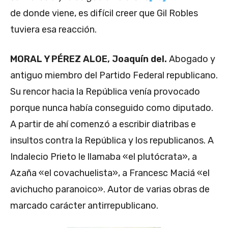
de donde viene, es difícil creer que Gil Robles
tuviera esa reacción.
MORAL Y PÉREZ ALOE, Joaquín del.
Abogado y
antiguo miembro del Partido Federal republicano.
Su rencor hacia la República venía provocado
porque nunca había conseguido como diputado.
A partir de ahí comenzó a escribir diatribas e
insultos contra la República y los republicanos. A
Indalecio Prieto le llamaba «el plutócrata», a
Azaña «el covachuelista», a Francesc Maciá «el
avichucho paranoico». Autor de varias obras de
marcado carácter antirrepublicano.