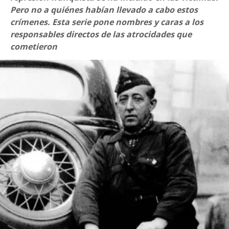
Pero no a quiénes habían llevado a cabo estos
crímenes. Esta serie pone nombres y caras a los
responsables directos de las atrocidades que
cometieron