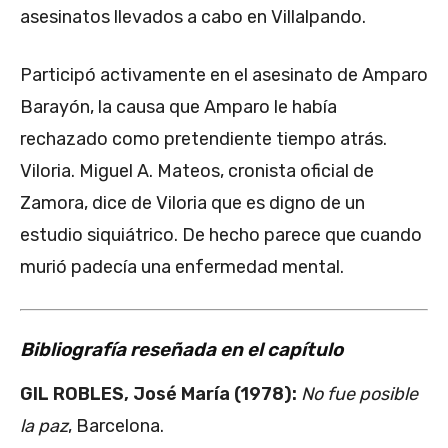
asesinatos llevados a cabo en Villalpando.
Participó activamente en el asesinato de Amparo
Barayón, la causa que Amparo le había
rechazado como pretendiente tiempo atrás.
Viloria. Miguel A. Mateos, cronista oficial de
Zamora, dice de Viloria que es digno de un
estudio siquiátrico. De hecho parece que cuando
murió padecía una enfermedad mental.
Bibliografía reseñada en el capítulo
GIL ROBLES, José María (1978):
No fue posible
la paz
, Barcelona.