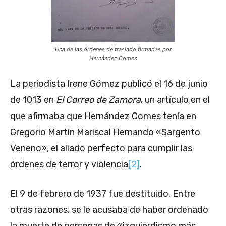
Una de las órdenes de traslado firmadas por
Hernández Comes
La periodista Irene Gómez publicó el 16 de junio
de 1013 en
El Correo de Zamora
, un artículo en el
que afirmaba que Hernández Comes tenía en
Gregorio Martín Mariscal Hernando «Sargento
Veneno», el aliado perfecto para cumplir las
órdenes de terror y violencia
[2]
.
El 9 de febrero de 1937 fue destituido. Entre
otras razones, se le acusaba de haber ordenado