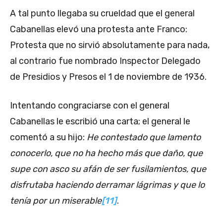
A tal punto llegaba su crueldad que el general
Cabanellas elevó una protesta ante Franco:
Protesta que no sirvió absolutamente para nada,
al contrario fue nombrado Inspector Delegado
de Presidios y Presos el 1 de noviembre de 1936.
Intentando congraciarse con el general
Cabanellas le escribió una carta; el general le
comentó a su hijo:
He contestado que lamento
conocerlo, que no ha hecho más que daño, que
supe con asco su afán de ser fusilamientos, que
disfrutaba haciendo derramar lágrimas y que lo
tenía por un miserable
[11]
.