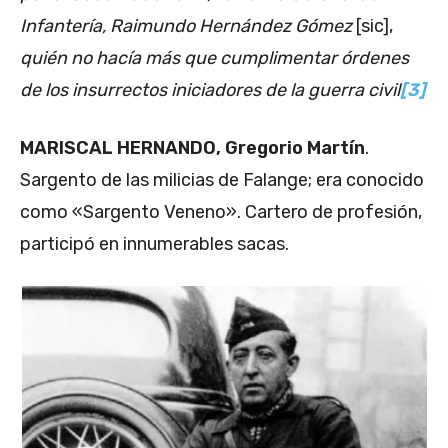
Infantería, Raimundo Hernández Gómez
[sic],
quién no hacía más que cumplimentar órdenes
de los insurrectos iniciadores de la guerra civil
[3]
MARISCAL HERNANDO, Gregorio Martín
.
Sargento de las milicias de Falange; era conocido
como «Sargento Veneno». Cartero de profesión,
participó en innumerables sacas.