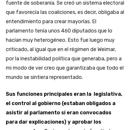
fuente de soberanía. Se creó un sistema electoral
que favorecía las coaliciones, es decir, obligaba al
entendimiento para crear mayorías. El
parlamento tenía unos 460 diputados que lo
hacían muy heterogéneo. Esto fue luego muy
criticado, al igual que en el régimen de Weimar,
por la inestabilidad política que generaba, pero a
mi modo de ver creo que garantizaba que todo el
mundo se sintiera representado.
Sus funciones principales eran la legislativa,
el control al gobierno (estaban obligados a
asistir al parlamento si eran convocados
para dar explicaciones) y aprobar los