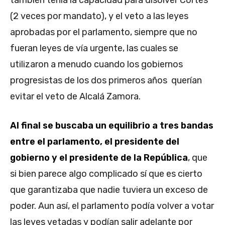
también tenía la capacidad para disolver Cortes
(2 veces por mandato), y el veto a las leyes
aprobadas por el parlamento, siempre que no
fueran leyes de vía urgente, las cuales se
utilizaron a menudo cuando los gobiernos
progresistas de los dos primeros años querían
evitar el veto de Alcalá Zamora.
Al final se buscaba un equilibrio a tres bandas
entre el parlamento, el presidente del
gobierno y el presidente de la República
, que
si bien parece algo complicado sí que es cierto
que garantizaba que nadie tuviera un exceso de
poder. Aun así, el parlamento podía volver a votar
las leyes vetadas y podían salir adelante por