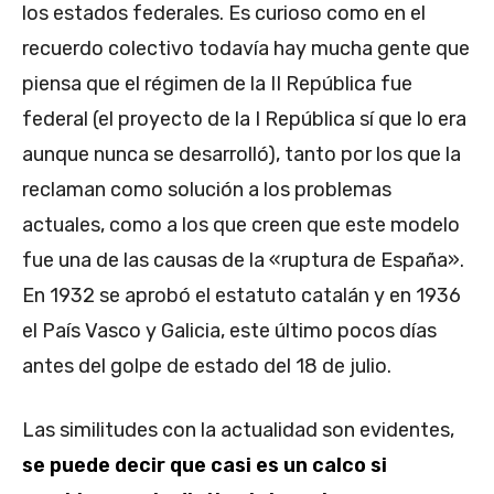
los estados federales. Es curioso como en el
recuerdo colectivo todavía hay mucha gente que
piensa que el régimen de la II República fue
federal (el proyecto de la I República sí que lo era
aunque nunca se desarrolló), tanto por los que la
reclaman como solución a los problemas
actuales, como a los que creen que este modelo
fue una de las causas de la «ruptura de España».
En 1932 se aprobó el estatuto catalán y en 1936
el País Vasco y Galicia, este último pocos días
antes del golpe de estado del 18 de julio.
Las similitudes con la actualidad son evidentes,
se puede decir que casi es un calco si