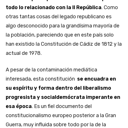
todo lo relacionado con la II República
. Como
otras tantas cosas del legado republicano es
algo desconocido para la grandísima mayoría de
la población, pareciendo que en este país solo
han existido la Constitución de Cádiz de 1812 y la
actual de 1978.
A pesar de la contaminación mediática
interesada, esta constitución
se encuadra en
su espíritu y forma dentro del liberalismo
progresista y socialdemócrata imperante en
esa época
. Es un fiel documento del
constitucionalismo europeo posterior a la Gran
Guerra, muy influida sobre todo por la de la