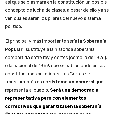
así que se plasmara en la constitución un posible
concepto de lucha de clases, a pesar de ello ya se
ven cuáles serán los pilares del nuevo sistema
político.
El principal y más importante sería
la Soberanía
Popular,
sustituye a la histórica soberanía
compartida entre rey y cortes (como la de 1876),
o la nacional de 1869, que se habían dado en las
constituciones anteriores. Las Cortes se
transformarán en un
sistema unicameral
que
representa al pueblo.
Será una democracia
representativa pero con elementos
correctivos que garantizasen la soberanía