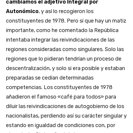
cambiamos el adjetivo Integral por
Autonómico
, y así lo recogieron los
constituyentes de 1978. Pero sí que hay un matiz
importante, como he comentado la República
intentaba integrar las reivindicaciones de las
regiones consideradas como singulares. Solo las
regiones que lo pidieran tendrían un proceso de
descentralización, y solo si era posible y estaban
preparadas se cedían determinadas
competencias. Los constituyentes de 1978
añadieron el famoso «café para todos» para
diluir las reivindicaciones de autogobierno de los
nacionalistas, perdiendo así su carácter singular y
estando en igualdad de condiciones con, por