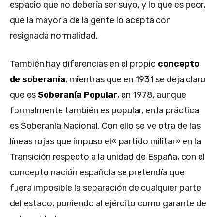
espacio que no debería ser suyo, y lo que es peor,
que la mayoría de la gente lo acepta con
resignada normalidad.
También hay diferencias en el propio
concepto
de soberanía
, mientras que en 1931 se deja claro
que es
Soberanía Popular
, en 1978, aunque
formalmente también es popular, en la práctica
es Soberanía Nacional. Con ello se ve otra de las
líneas rojas que impuso el« partido militar» en la
Transición respecto a la unidad de España, con el
concepto nación española se pretendía que
fuera imposible la separación de cualquier parte
del estado, poniendo al ejército como garante de