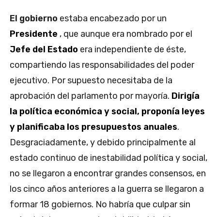
El gobierno
estaba encabezado por un
Presidente
, que aunque era nombrado por el
Jefe del Estado
era independiente de éste,
compartiendo las responsabilidades del poder
ejecutivo. Por supuesto necesitaba de la
aprobación del parlamento por mayoría.
Dirigía
la política económica y social, proponía leyes
y planificaba los presupuestos anuales
.
Desgraciadamente, y debido principalmente al
estado continuo de inestabilidad política y social,
no se llegaron a encontrar grandes consensos, en
los cinco años anteriores a la guerra se llegaron a
formar 18 gobiernos. No habría que culpar sin