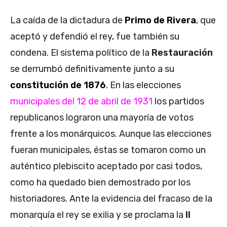
La caída de la dictadura de
Primo de Rivera
, que
aceptó y defendió el rey, fue también su
condena. El sistema político de la
Restauración
se derrumbó definitivamente junto a su
constitución de 1876
. En las elecciones
municipales del 12 de abril de 1931
los partidos
republicanos lograron una mayoría de votos
frente a los monárquicos. Aunque las elecciones
fueran municipales, éstas se tomaron como un
auténtico plebiscito aceptado por casi todos,
como ha quedado bien demostrado por los
historiadores. Ante la evidencia del fracaso de la
monarquía el rey se exilia y se proclama la
II