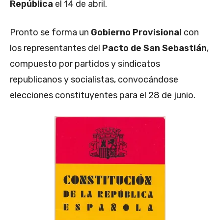
República
el 14 de abril.
Pronto se forma un
Gobierno Provisional
con
los representantes del
Pacto de San Sebastián
,
compuesto por partidos y sindicatos
republicanos y socialistas, convocándose
elecciones constituyentes para el 28 de junio.