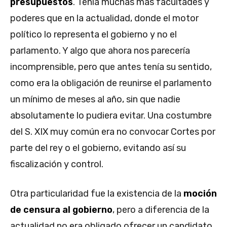
presupuestos
. Tenía muchas más facultades y
poderes que en la actualidad, donde el motor
político lo representa el gobierno y no el
parlamento. Y algo que ahora nos parecería
incomprensible, pero que antes tenía su sentido,
como era la obligación de reunirse el parlamento
un mínimo de meses al año, sin que nadie
absolutamente lo pudiera evitar. Una costumbre
del S. XIX muy común era no convocar Cortes por
parte del rey o el gobierno, evitando así su
fiscalización y control.
Otra particularidad fue la existencia de la
moción
de censura al gobierno
, pero a diferencia de la
actualidad no era obligado ofrecer un candidato