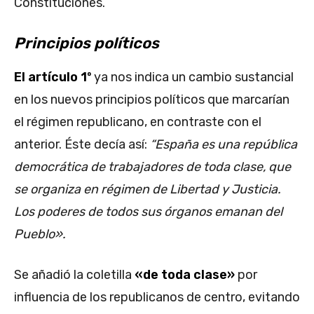
Constituciones.
Principios políticos
El artículo 1º
ya nos indica un cambio sustancial
en los nuevos principios políticos que marcarían
el régimen republicano, en contraste con el
anterior. Éste decía así:
“España es una república
democrática de trabajadores de toda clase, que
se organiza en régimen de Libertad y Justicia.
Los poderes de todos sus órganos emanan del
Pueblo».
Se añadió la coletilla
«de toda clase»
por
influencia de los republicanos de centro, evitando