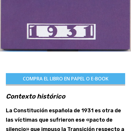
COMPRA EL LIBRO EN PAPEL O E-BOOK
Contexto histórico
La Constitución española de 1931 es otra de
las víctimas que sufrieron ese «pacto de
silencio» que impuso la Transición respecto a