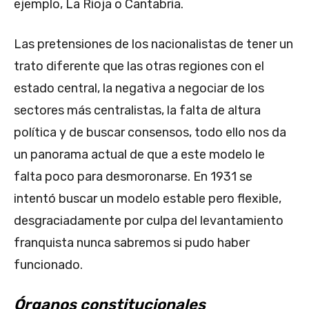
ejemplo, La Rioja o Cantabria.
Las pretensiones de los nacionalistas de tener un
trato diferente que las otras regiones con el
estado central, la negativa a negociar de los
sectores más centralistas, la falta de altura
política y de buscar consensos, todo ello nos da
un panorama actual de que a este modelo le
falta poco para desmoronarse. En 1931 se
intentó buscar un modelo estable pero flexible,
desgraciadamente por culpa del levantamiento
franquista nunca sabremos si pudo haber
funcionado.
Órganos constitucionales