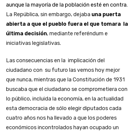
aunque la mayoría de la población esté en contra
.
La República, sin embargo, dejaba
una puerta
abierta a que el pueblo fuera el que tomara la
última decisión
, mediante referéndum e
iniciativas legislativas.
Las consecuencias en la implicación del
ciudadano con su futuro las vemos hoy mejor
que nunca, mientras que la Constitución de 1931
buscaba que el ciudadano se comprometiera con
lo público, incluida la economía, en la actualidad
esta democracia de sólo elegir diputados cada
cuatro años nos ha llevado a que los poderes
económicos incontrolados hayan ocupado un