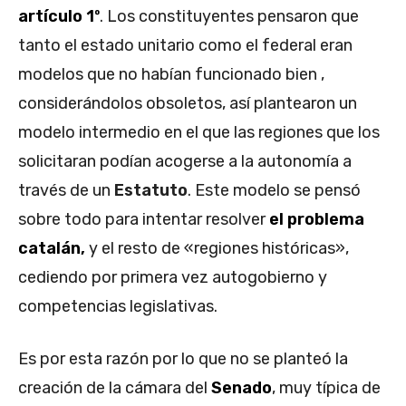
artículo 1º
. Los constituyentes pensaron que
tanto el estado unitario como el federal eran
modelos que no habían funcionado bien ,
considerándolos obsoletos, así plantearon un
modelo intermedio en el que las regiones que los
solicitaran podían acogerse a la autonomía a
través de un
Estatuto
. Este modelo se pensó
sobre todo para intentar resolver
el problema
catalán,
y el resto de «regiones históricas»,
cediendo por primera vez autogobierno y
competencias legislativas.
Es por esta razón por lo que no se planteó la
creación de la cámara del
Senado
, muy típica de