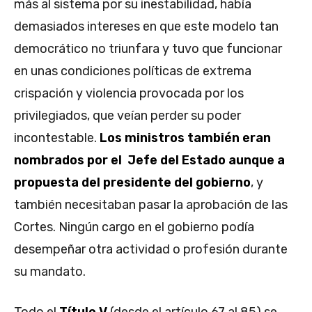
más al sistema por su inestabilidad, había
demasiados intereses en que este modelo tan
democrático no triunfara y tuvo que funcionar
en unas condiciones políticas de extrema
crispación y violencia provocada por los
privilegiados, que veían perder su poder
incontestable.
Los ministros también eran
nombrados por el Jefe del Estado aunque a
propuesta del presidente del gobierno
, y
también necesitaban pasar la aprobación de las
Cortes. Ningún cargo en el gobierno podía
desempeñar otra actividad o profesión durante
su mandato.