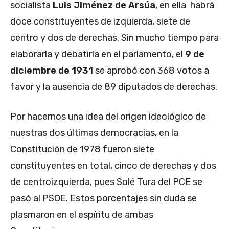
socialista
Luis Jiménez de Arsúa
, en ella habrá
doce constituyentes de izquierda, siete de
centro y dos de derechas. Sin mucho tiempo para
elaborarla y debatirla en el parlamento, el
9 de
diciembre de 1931
se aprobó con 368 votos a
favor y la ausencia de 89 diputados de derechas.
Por hacernos una idea del origen ideológico de
nuestras dos últimas democracias, en la
Constitución de 1978 fueron siete
constituyentes en total, cinco de derechas y dos
de centroizquierda, pues Solé Tura del PCE se
pasó al PSOE. Estos porcentajes sin duda se
plasmaron en el espíritu de ambas