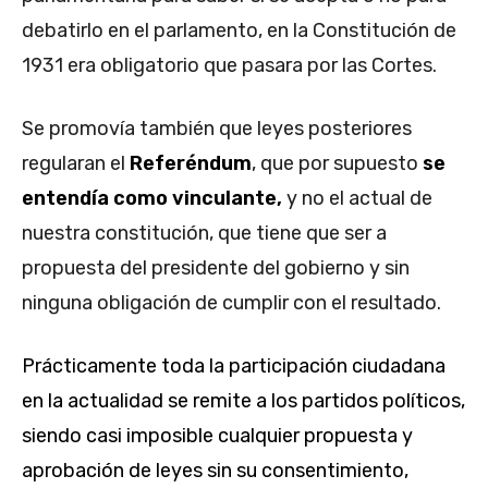
debatirlo en el parlamento, en la Constitución de
1931 era obligatorio que pasara por las Cortes.
Se promovía también que leyes posteriores
regularan el
Referéndum
, que por supuesto
se
entendía como vinculante,
y no el actual de
nuestra constitución, que tiene que ser a
propuesta del presidente del gobierno y sin
ninguna obligación de cumplir con el resultado.
Prácticamente toda la participación ciudadana
en la actualidad se remite a los partidos políticos,
siendo casi imposible cualquier propuesta y
aprobación de leyes sin su consentimiento,