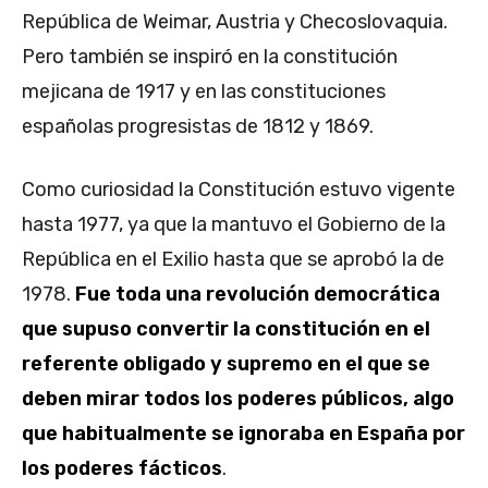
República de Weimar, Austria y Checoslovaquia.
Pero también se inspiró en la constitución
mejicana de 1917 y en las constituciones
españolas progresistas de 1812 y 1869.
Como curiosidad la Constitución estuvo vigente
hasta 1977, ya que la mantuvo el Gobierno de la
República en el Exilio hasta que se aprobó la de
1978.
Fue toda una revolución democrática
que supuso convertir la constitución en el
referente obligado y supremo en el que se
deben mirar todos los poderes públicos, algo
que habitualmente se ignoraba en España por
los poderes fácticos
.