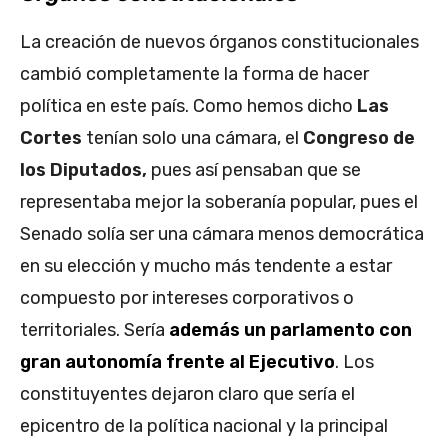
La creación de nuevos órganos constitucionales
cambió completamente la forma de hacer
política en este país. Como hemos dicho
Las
Cortes
tenían solo una cámara, el
Congreso de
los Diputados,
pues así pensaban que se
representaba mejor la soberanía popular, pues el
Senado solía ser una cámara menos democrática
en su elección y mucho más tendente a estar
compuesto por intereses corporativos o
territoriales. Sería
además un parlamento con
gran autonomía frente al Ejecutivo
. Los
constituyentes dejaron claro que sería el
epicentro de la política nacional y la principal