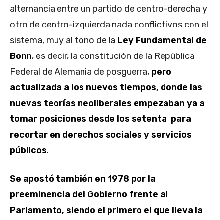
alternancia entre un partido de centro-derecha y
otro de centro-izquierda nada conflictivos con el
sistema, muy al tono de la
Ley Fundamental de
Bonn
, es decir, la constitución de la República
Federal de Alemania de posguerra,
pero
actualizada a los nuevos tiempos, donde las
nuevas teorías neoliberales empezaban ya a
tomar posiciones desde los setenta para
recortar en derechos sociales y servicios
públicos
.
Se apostó también en 1978 por la
preeminencia del Gobierno frente al
Parlamento, siendo el primero el que lleva la