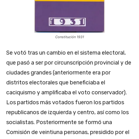
Constitución 1931
Se votó tras un cambio en el sistema electoral,
que pasó a ser por circunscripción provincial y de
ciudades grandes (anteriormente era por
distritos electorales que beneficiaba el
caciquismo y amplificaba el voto conservador).
Los partidos más votados fueron los partidos
republicanos de izquierda y centro, así como los
socialistas. Posteriormente se formó una
Comisión de veintiuna personas, presidido por el