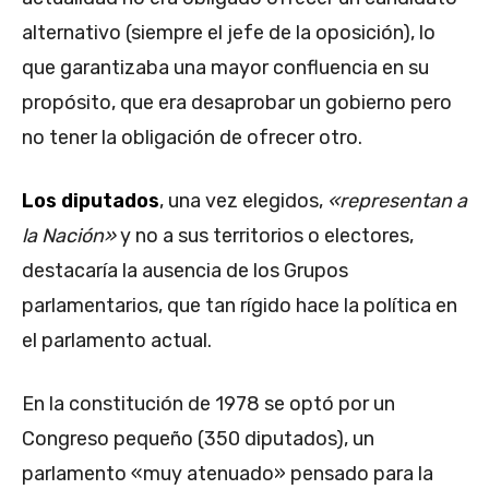
alternativo (siempre el jefe de la oposición), lo
que garantizaba una mayor confluencia en su
propósito, que era desaprobar un gobierno pero
no tener la obligación de ofrecer otro.
Los diputados
, una vez elegidos,
«representan a
la Nación»
y no a sus territorios o electores,
destacaría la ausencia de los Grupos
parlamentarios, que tan rígido hace la política en
el parlamento actual.
En la constitución de 1978 se optó por un
Congreso pequeño (350 diputados), un
parlamento «muy atenuado» pensado para la