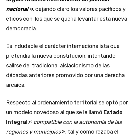
nacional »
, dejando claro los valores pacíficos y
éticos con los que se quería levantar esta nueva
democracia.
Es indudable el carácter internacionalista que
pretendía la nueva constitución, intentando
salirse del tradicional aislacionismo de las
décadas anteriores promovido por una derecha
arcaica.
Respecto al ordenamiento territorial se optó por
un modelo novedoso al que se le llamó
Estado
Integral
,«
compatible con la autonomía de las
regiones y municipios
», tal y como rezaba el