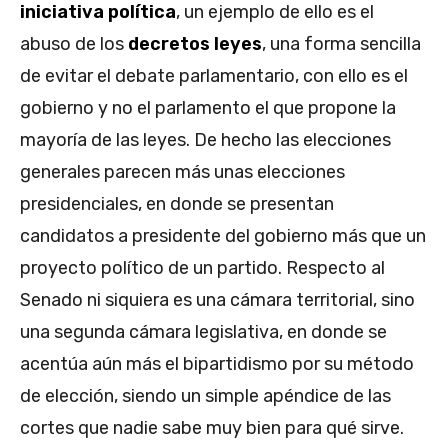
iniciativa política
, un ejemplo de ello es el
abuso de los
decretos leyes
, una forma sencilla
de evitar el debate parlamentario, con ello es el
gobierno y no el parlamento el que propone la
mayoría de las leyes. De hecho las elecciones
generales parecen más unas elecciones
presidenciales, en donde se presentan
candidatos a presidente del gobierno más que un
proyecto político de un partido. Respecto al
Senado ni siquiera es una cámara territorial, sino
una segunda cámara legislativa, en donde se
acentúa aún más el bipartidismo por su método
de elección, siendo un simple apéndice de las
cortes que nadie sabe muy bien para qué sirve.