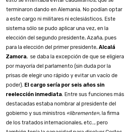
esto se intentaba evitar caudillismos, que se
terminaron dando en Alemania. No podían optar
a este cargo ni militares ni eclesiásticos. Este
sistema sólo se pudo aplicar una vez, en la
elección del segundo presidente, Azaña, pues
para la elección del primer presidente,
Alcalá
Zamora
, se daba la excepción de que se eligiera
por mayoría del parlamento (sin duda por la
prisas de elegir uno rápido y evitar un vacío de
poder).
El cargo sería por seis años sin
reelección inmediata
. Entre sus funciones más
destacadas estaba nombrar al presidente del
gobierno y sus ministros
«libremente»
, la firma
de los tratados internacionales, etc.., pero