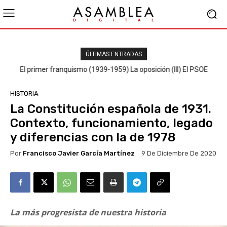
ÚLTIMAS ENTRADAS
El primer franquismo (1939-1959) La oposición (III) El PSOE
HISTORIA
La Constitución española de 1931.
Contexto, funcionamiento, legado
y diferencias con la de 1978
Por
Francisco Javier García Martínez
9 De Diciembre De 2020
La más progresista de nuestra historia