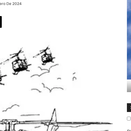
nero De 2024