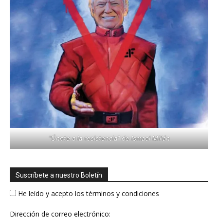
"Únete a la resistencia" de Ismael Millán
Suscríbete a nuestro Boletín
He leído y acepto los términos y condiciones
Dirección de correo electrónico: