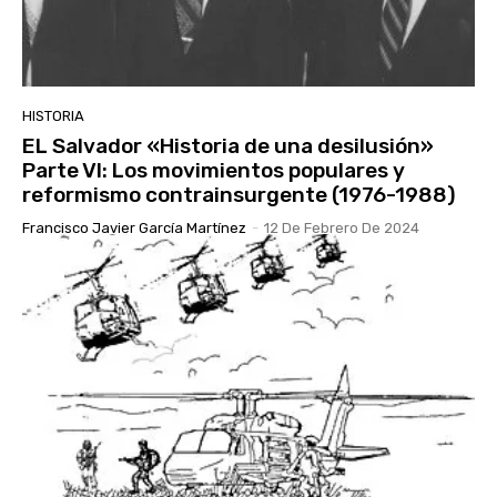
HISTORIA
EL Salvador «Historia de una desilusión»
Parte VI: Los movimientos populares y
reformismo contrainsurgente (1976-1988)
Francisco Javier García Martínez
-
12 De Febrero De 2024