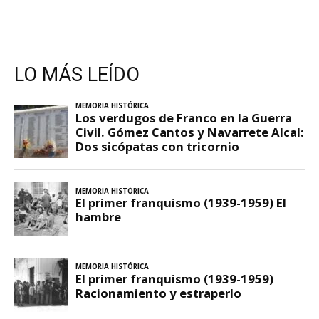
LO MÁS LEÍDO