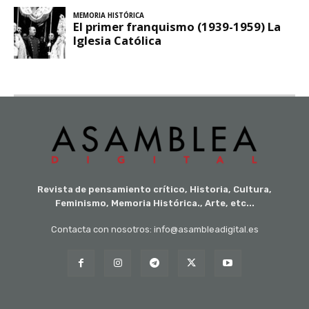
Revista de pensamiento crítico, Historia, Cultura,
Feminismo, Memoria Histórica., Arte, etc...
Contacta con nosotros: info@asambleadigital.es