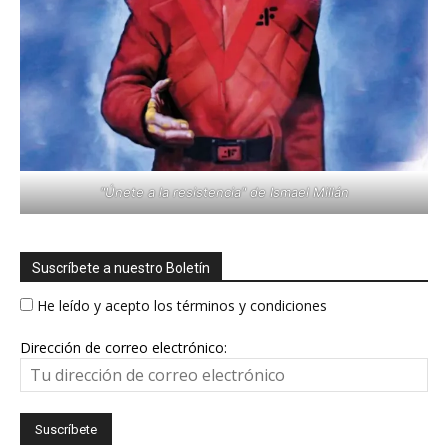
"Únete a la resistencia" de Ismael Millán
Suscríbete a nuestro Boletín
He leído y acepto los términos y condiciones
Dirección de correo electrónico: