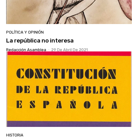
POLÍTICA Y OPINIÓN
La república no interesa
Redacción Asamblea
-
29 De Abril De 2021
HISTORIA