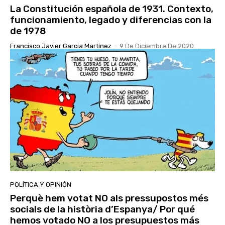
La Constitución española de 1931. Contexto,
funcionamiento, legado y diferencias con la
de 1978
Francisco Javier García Martínez
-
9 De Diciembre De 2020
POLÍTICA Y OPINIÓN
Perquè hem votat NO als pressupostos més
socials de la història d’Espanya/ Por qué
hemos votado NO a los presupuestos más