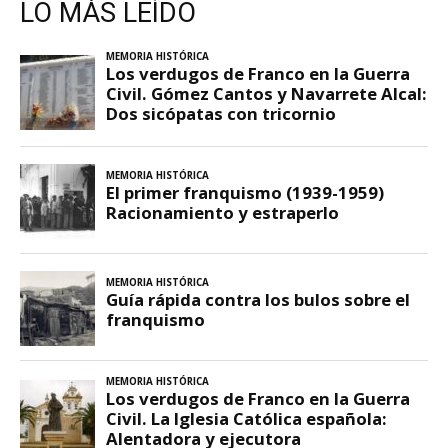
LO MÁS LEÍDO