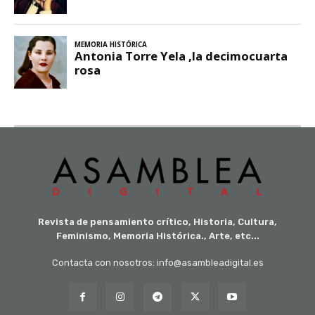
Revista de pensamiento crítico, Historia, Cultura,
Feminismo, Memoria Histórica., Arte, etc...
Contacta con nosotros: info@asambleadigital.es