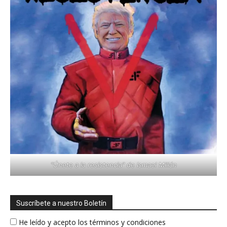
"Únete a la resistencia" de Ismael Millán
Suscríbete a nuestro Boletín
He leído y acepto los términos y condiciones