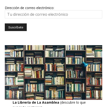
Dirección de correo electrónico:
La Librería de La Asamblea
(descubre lo que