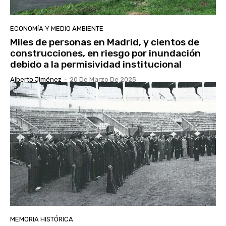
ECONOMÍA Y MEDIO AMBIENTE
Miles de personas en Madrid, y cientos de
construcciones, en riesgo por inundación
debido a la permisividad institucional
Alberto Jiménez
-
20 De Marzo De 2025
MEMORIA HISTÓRICA