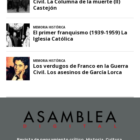
Revista de pensamiento crítico, Historia, Cultura,