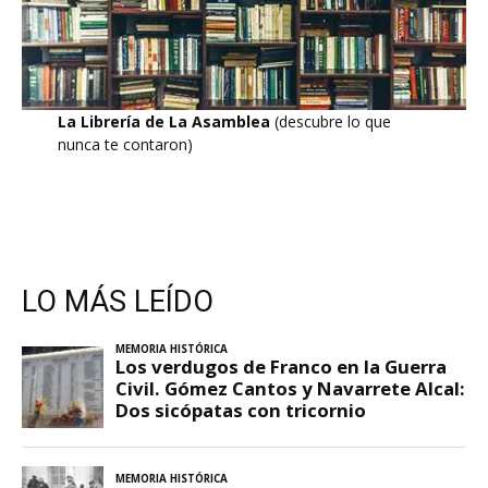
La Librería de La Asamblea
(descubre lo que
nunca te contaron)
LO MÁS LEÍDO