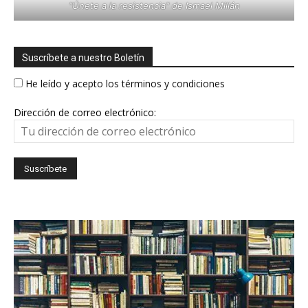
"Únete a la resistencia" de Ismael Millán
Suscríbete a nuestro Boletín
He leído y acepto los términos y condiciones
Dirección de correo electrónico: