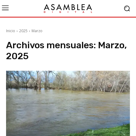
Inicio
2025
Marzo
Archivos mensuales: Marzo,
2025