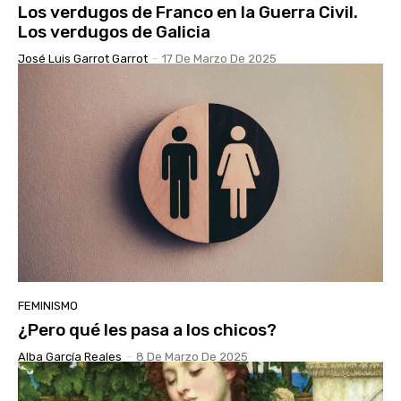
Los verdugos de Franco en la Guerra Civil.
Los verdugos de Galicia
José Luis Garrot Garrot
-
17 De Marzo De 2025
FEMINISMO
¿Pero qué les pasa a los chicos?
Alba García Reales
-
8 De Marzo De 2025