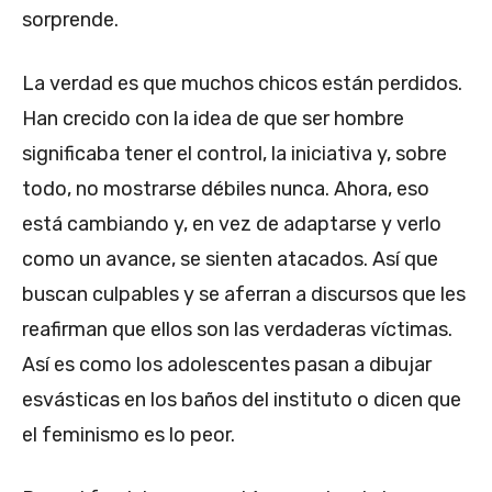
sorprende.
La verdad es que muchos chicos están perdidos.
Han crecido con la idea de que ser hombre
significaba tener el control, la iniciativa y, sobre
todo, no mostrarse débiles nunca. Ahora, eso
está cambiando y, en vez de adaptarse y verlo
como un avance, se sienten atacados. Así que
buscan culpables y se aferran a discursos que les
reafirman que ellos son las verdaderas víctimas.
Así es como los adolescentes pasan a dibujar
esvásticas en los baños del instituto o dicen que
el feminismo es lo peor.