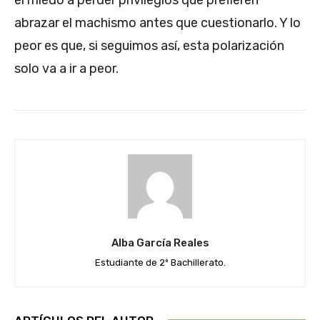
abrazar el machismo antes que cuestionarlo. Y lo
peor es que, si seguimos así, esta polarización
solo va a ir a peor.
Alba García Reales
Estudiante de 2º Bachillerato.