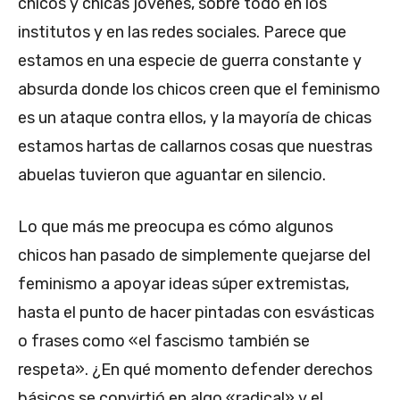
chicos y chicas jóvenes, sobre todo en los
institutos y en las redes sociales. Parece que
estamos en una especie de guerra constante y
absurda donde los chicos creen que el feminismo
es un ataque contra ellos, y la mayoría de chicas
estamos hartas de callarnos cosas que nuestras
abuelas tuvieron que aguantar en silencio.
Lo que más me preocupa es cómo algunos
chicos han pasado de simplemente quejarse del
feminismo a apoyar ideas súper extremistas,
hasta el punto de hacer pintadas con esvásticas
o frases como «el fascismo también se
respeta». ¿En qué momento defender derechos
básicos se convirtió en algo «radical» y el