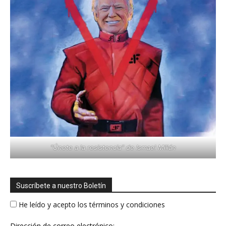
"Únete a la resistencia" de Ismael Millán
Suscríbete a nuestro Boletín
He leído y acepto los términos y condiciones
Dirección de correo electrónico: