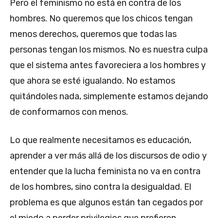
Pero el feminismo no está en contra de los
hombres. No queremos que los chicos tengan
menos derechos, queremos que todas las
personas tengan los mismos. No es nuestra culpa
que el sistema antes favoreciera a los hombres y
que ahora se esté igualando. No estamos
quitándoles nada, simplemente estamos dejando
de conformarnos con menos.
Lo que realmente necesitamos es educación,
aprender a ver más allá de los discursos de odio y
entender que la lucha feminista no va en contra
de los hombres, sino contra la desigualdad. El
problema es que algunos están tan cegados por
el miedo a perder privilegios que prefieren