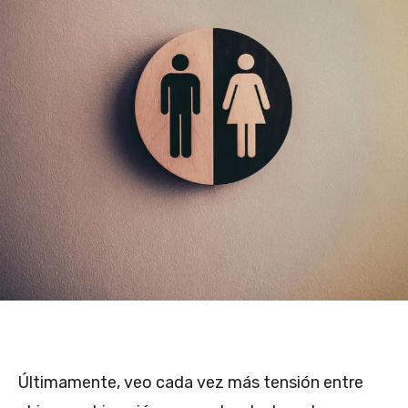
Últimamente, veo cada vez más tensión entre