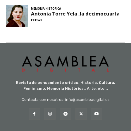
Revista de pensamiento crítico, Historia, Cultura,
Feminismo, Memoria Histórica., Arte, etc...
Contacta con nosotros: info@asambleadigital.es