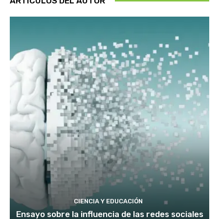
ARTÍCULOS DEL AUTOR
CIENCIA Y EDUCACIÓN
Ensayo sobre la influencia de las redes sociales