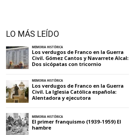
LO MÁS LEÍDO