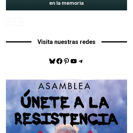
en la memoria
Visita nuestras redes
Bluesky
Facebook
Pinterest
YouTube
Telegram