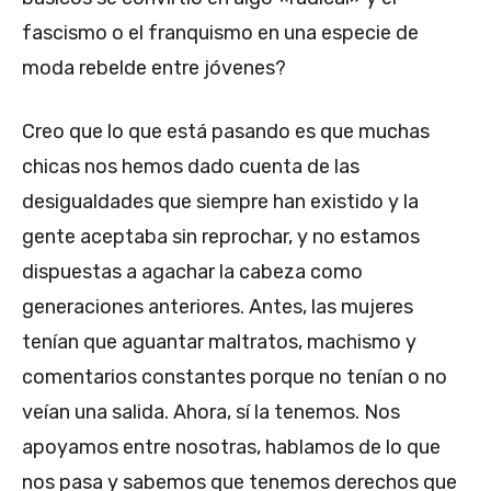
fascismo o el franquismo en una especie de
moda rebelde entre jóvenes?
Creo que lo que está pasando es que muchas
chicas nos hemos dado cuenta de las
desigualdades que siempre han existido y la
gente aceptaba sin reprochar, y no estamos
dispuestas a agachar la cabeza como
generaciones anteriores. Antes, las mujeres
tenían que aguantar maltratos, machismo y
comentarios constantes porque no tenían o no
veían una salida. Ahora, sí la tenemos. Nos
apoyamos entre nosotras, hablamos de lo que
nos pasa y sabemos que tenemos derechos que