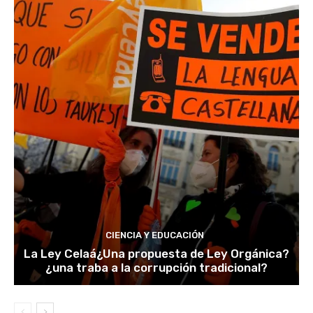
CIENCIA Y EDUCACIÓN
La Ley Celaá¿Una propuesta de Ley Orgánica?
¿una traba a la corrupción tradicional?