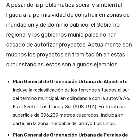
A pesar de la problemática social y ambiental
ligada a la permisividad de construir en zonas de
inundación y de dominio público, el Gobierno
regional y los gobiernos municipales no han
cesado de autorizar proyectos. Actualmente son
muchos los proyectos en tramitación en estas
circunstancias, estos son algunos ejemplos:
Plan General de Ordenación Urbana de Alpedrete
.
Incluye la reclasificación de los terrenos situados al sur
del término municipal, en colindancia con la autovía A6.
Es el Sector Los Llanos-Sur (SUS. R.01). En total una
superficie de 396.239 metros cuadrados, incluida en
parte, en la zona inundable del arroyo Los Linos.
Plan General de Ordenación Urbana de Perales de