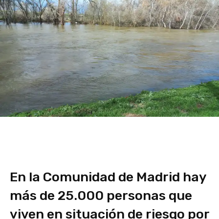
En la Comunidad de Madrid hay
más de 25.000 personas que
viven en situación de riesgo por