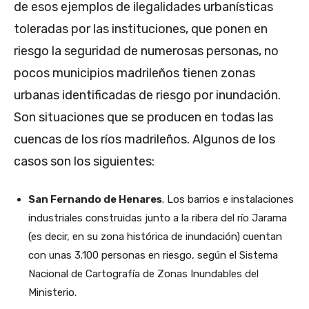
de esos ejemplos de ilegalidades urbanísticas
toleradas por las instituciones, que ponen en
riesgo la seguridad de numerosas personas, no
pocos municipios madrileños tienen zonas
urbanas identificadas de riesgo por inundación.
Son situaciones que se producen en todas las
cuencas de los ríos madrileños. Algunos de los
casos son los siguientes:
San Fernando de Henares
. Los barrios e instalaciones
industriales construidas junto a la ribera del río Jarama
(es decir, en su zona histórica de inundación) cuentan
con unas 3.100 personas en riesgo, según el Sistema
Nacional de Cartografía de Zonas Inundables del
Ministerio.