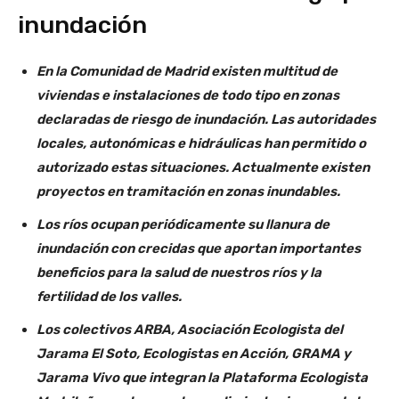
inundación
En la Comunidad de Madrid existen multitud de
viviendas e instalaciones de todo tipo en zonas
declaradas de riesgo de inundación. Las autoridades
locales, autonómicas e hidráulicas han permitido o
autorizado estas situaciones. Actualmente existen
proyectos en tramitación en zonas inundables.
Los ríos ocupan periódicamente su llanura de
inundación con crecidas que aportan importantes
beneficios para la salud de nuestros ríos y la
fertilidad de los valles.
Los colectivos ARBA, Asociación Ecologista del
Jarama El Soto, Ecologistas en Acción, GRAMA y
Jarama Vivo que integran la Plataforma Ecologista