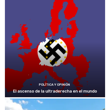
POLÍTICA Y OPINIÓN
El ascenso de la ultraderecha en el mundo