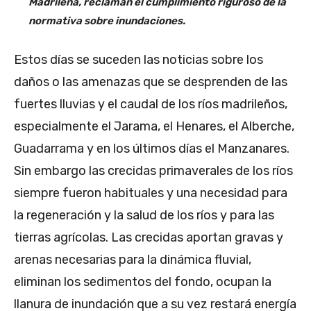
Madrileña, reclaman el cumplimiento riguroso de la
normativa sobre inundaciones.
Estos días se suceden las noticias sobre los
daños o las amenazas que se desprenden de las
fuertes lluvias y el caudal de los ríos madrileños,
especialmente el Jarama, el Henares, el Alberche,
Guadarrama y en los últimos días el Manzanares.
Sin embargo las crecidas primaverales de los ríos
siempre fueron habituales y una necesidad para
la regeneración y la salud de los ríos y para las
tierras agrícolas. Las crecidas aportan gravas y
arenas necesarias para la dinámica fluvial,
eliminan los sedimentos del fondo, ocupan la
llanura de inundación que a su vez restará energía