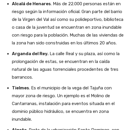
Alcalá de Henares
. Más de 22.000 personas están en
riesgo según la información oficial. Gran parte del barrio
de la Virgen del Val así como su polideportivo, biblioteca
o casa de la juventud se encuentran en zona inundable
con riesgo para la población. Muchas de las viviendas de
la zona han sido construidas en los últimos 20 años.
Arganda del Rey.
La calle Real y su plaza, así como la
prolongación de estas, se encuentran en la caída
natural de las aguas torrenciales procedentes de tres
barrancos.
Tielmes
. Es el municipio de la vega del Tajuña con
mayor zona de riesgo. Un ejemplo es el Molino de
Cantarranas, instalación para eventos situada en el
dominio público hidráulico, se encuentra en zona
inundable.