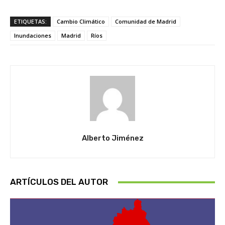
ETIQUETAS:
Cambio Climático
Comunidad de Madrid
Inundaciones
Madrid
Ríos
Alberto Jiménez
ARTÍCULOS DEL AUTOR