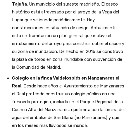
Tajuña
. Un municipio del sureste madrileño. El casco
histórico está atravesado por el arroyo de la Vega del
Lugar que se inunda periódicamente. Hay
construcciones en situación de riesgo. Actualmente
está en tramitación un plan general que incluye el
entubamiento del arroyo para construir sobre el cauce y
su zona de inundación. De hecho en 2016 se construyó
la plaza de toros en zona inundable con subvención de
la Comunidad de Madrid.
Colegio en la finca Valdelospiés en Manzanares el
Real
. Desde hace años el Ayuntamiento de Manzanares
el Real pretende construir un colegio público en una
fresneda protegida, incluida en el Parque Regional de la
Cuenca Alta del Manzanares, que limita con la lámina de
agua del embalse de Santillana (río Manzanares) y que
en los meses más lluviosos se inunda.