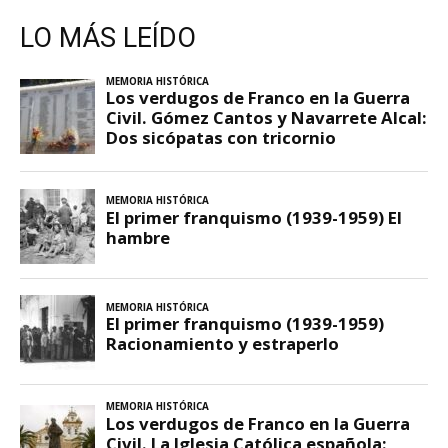
LO MÁS LEÍDO