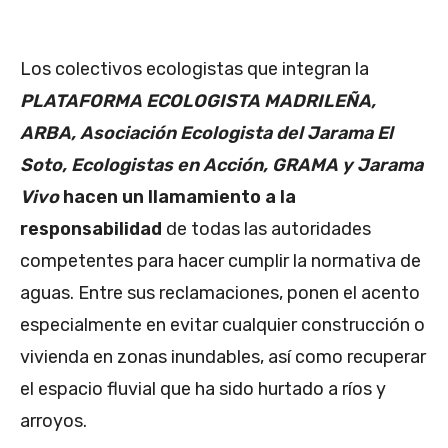
Los colectivos ecologistas que integran la
PLATAFORMA ECOLOGISTA MADRILEÑA,
ARBA, Asociación Ecologista del Jarama El
Soto, Ecologistas en Acción, GRAMA y Jarama
Vivo
hacen un llamamiento a la
responsabilidad
de todas las autoridades
competentes para hacer cumplir la normativa de
aguas. Entre sus reclamaciones, ponen el acento
especialmente en evitar cualquier construcción o
vivienda en zonas inundables, así como recuperar
el espacio fluvial que ha sido hurtado a ríos y
arroyos.