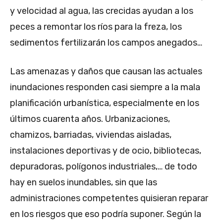
y velocidad al agua, las crecidas ayudan a los
peces a remontar los ríos para la freza, los
sedimentos fertilizarán los campos anegados…
Las amenazas y daños que causan las actuales
inundaciones responden casi siempre a la mala
planificación urbanística, especialmente en los
últimos cuarenta años. Urbanizaciones,
chamizos, barriadas, viviendas aisladas,
instalaciones deportivas y de ocio, bibliotecas,
depuradoras, polígonos industriales,… de todo
hay en suelos inundables, sin que las
administraciones competentes quisieran reparar
en los riesgos que eso podría suponer. Según la