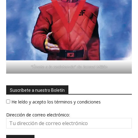
"Únete a la resistencia" de Ismael Millán
Suscríbete a nuestro Boletín
He leído y acepto los términos y condiciones
Dirección de correo electrónico: