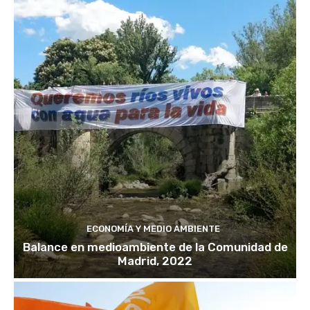
ECONOMÍA Y MEDIO AMBIENTE
Balance en medioambiente de la Comunidad de
Madrid, 2022