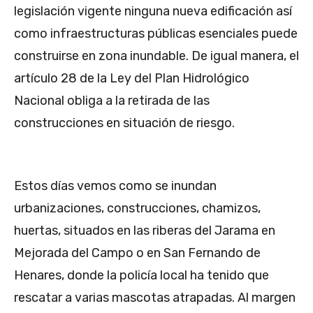
legislación vigente ninguna nueva edificación así
como infraestructuras públicas esenciales puede
construirse en zona inundable. De igual manera, el
artículo 28 de la Ley del Plan Hidrológico
Nacional obliga a la retirada de las
construcciones en situación de riesgo.
Estos días vemos como se inundan
urbanizaciones, construcciones, chamizos,
huertas, situados en las riberas del Jarama en
Mejorada del Campo o en San Fernando de
Henares, donde la policía local ha tenido que
rescatar a varias mascotas atrapadas. Al margen