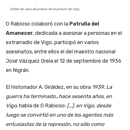
Orden de saca de presos de la prisión de Vigo.
O Rabioso colaboró con la
Patrulla del
Amanecer
, dedicada a asesinar a personas en el
extrarradio de Vigo, participó en varios
asesinatos, entre ellos el del maestro nacional
José Vázquez Grela el 12 de septiembre de 1936
en Nigrán.
El historiador A. Giráldez, en su obra
1939. La
guerra ha terminado…hace sesenta años, en
Vigo
, habla de O Rabioso:
[…], en Vigo, desde
luego se convirtió en uno de los agentes más
entusiastas de la represión, no sólo como