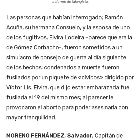
uniforme de falangista.
Las personas que habían interrogado; Ramón
Acuña, su hermana Consuelo, y la esposa de uno
de los fugitivos, Elvira Lodeira –parece que era la
de Gómez Corbacho-, fueron sometidos a un
simulacro de consejo de guerra al día siguiente
de los hechos; condenados a muerte fueron
fusilados por un piquete de «cívicos» dirigido por
Víctor Lis. Elvira, que dijo estar embarazada fue
fusilada el 19 del mismo mes; al parecer le
provocaron el aborto para poder asesinarla con
mayor tranquilidad.
MORENO FERNÁNDEZ, Salvador.
Capitán de