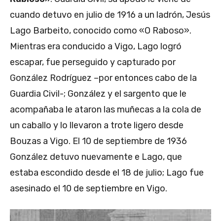
cuando detuvo en julio de 1916 a un ladrón, Jesús
Lago Barbeito, conocido como «O Raboso».
Mientras era conducido a Vigo, Lago logró
escapar, fue perseguido y capturado por
González Rodríguez –por entonces cabo de la
Guardia Civil-; González y el sargento que le
acompañaba le ataron las muñecas a la cola de
un caballo y lo llevaron a trote ligero desde
Bouzas a Vigo. El 10 de septiembre de 1936
González detuvo nuevamente e Lago, que
estaba escondido desde el 18 de julio; Lago fue
asesinado el 10 de septiembre en Vigo.