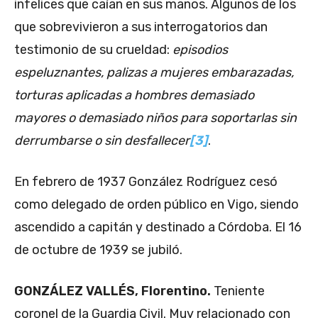
infelices que caían en sus manos. Algunos de los
que sobrevivieron a sus interrogatorios dan
testimonio de su crueldad:
episodios
espeluznantes, palizas a mujeres embarazadas,
torturas aplicadas a hombres demasiado
mayores o demasiado niños para soportarlas sin
derrumbarse o sin desfallecer
[3]
.
En febrero de 1937 González Rodríguez cesó
como delegado de orden público en Vigo, siendo
ascendido a capitán y destinado a Córdoba. El 16
de octubre de 1939 se jubiló.
GONZÁLEZ VALLÉS, Florentino.
Teniente
coronel de la Guardia Civil. Muy relacionado con