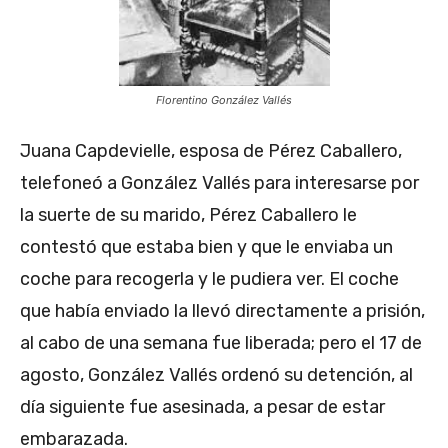
Florentino González Vallés
Juana Capdevielle, esposa de Pérez Caballero,
telefoneó a González Vallés para interesarse por
la suerte de su marido, Pérez Caballero le
contestó que estaba bien y que le enviaba un
coche para recogerla y le pudiera ver. El coche
que había enviado la llevó directamente a prisión,
al cabo de una semana fue liberada; pero el 17 de
agosto, González Vallés ordenó su detención, al
día siguiente fue asesinada, a pesar de estar
embarazada.