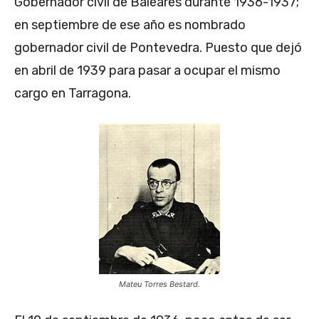
Gobernador civil de Baleares durante 1936-1937;
en septiembre de ese año es nombrado
gobernador civil de Pontevedra. Puesto que dejó
en abril de 1939 para pasar a ocupar el mismo
cargo en Tarragona.
Mateu Torres Bestard.