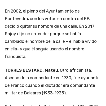
En 2002, el pleno del Ayuntamiento de
Pontevedra, con los votos en contra del PP,
decidió quitar su nombre de una calle. En 2017
Rajoy dijo no entender porque se había
cambiado el nombre de la calle – él había vivido
en ella- y que él seguía usando el nombre
franquista.
TORRES BESTARD, Mateu
. Otro africanista.
Ascendido a comandante en 1930, fue ayudante
de Franco cuando el dictador era comandante
militar de Baleares (1933-1935).