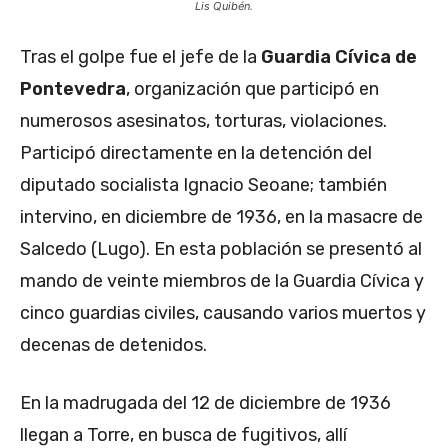
Lis Quibén.
Tras el golpe fue el jefe de la
Guardia Cívica de
Pontevedra
, organización que participó en
numerosos asesinatos, torturas, violaciones.
Participó directamente en la detención del
diputado socialista Ignacio Seoane; también
intervino, en diciembre de 1936, en la masacre de
Salcedo (Lugo). En esta población se presentó al
mando de veinte miembros de la Guardia Cívica y
cinco guardias civiles, causando varios muertos y
decenas de detenidos.
En la madrugada del 12 de diciembre de 1936
llegan a Torre, en busca de fugitivos, allí