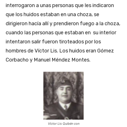
interrogaron a unas personas que les indicaron
que los huidos estaban en una choza, se
dirigieron hacía allí y prendieron fuego a la choza,
cuando las personas que estaban en su interior
intentaron salir fueron tiroteados por los
hombres de Víctor Lis. Los huidos eran Gómez
Corbacho y Manuel Méndez Montes.
Víctor Lis Quibén con