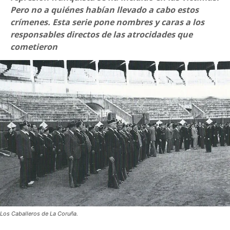
Pero no a quiénes habían llevado a cabo estos
crímenes. Esta serie pone nombres y caras a los
responsables directos de las atrocidades que
cometieron
Los Caballeros de La Coruña.