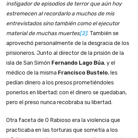
instigador de episodios de terror que aún hoy
estremecen al recordarlo a muchos de mis
entrevistados sino también como el ejecutor
material de muchas muertes
[2]
. También se
aprovechó personalmente de la desgracia de los
prisioneros. Junto al director de la prisión de la
isla de San Simón
Fernando Lago Búa
, y el
médico de la misma
Francisco Bustelo
, les
pedían dinero a los presos prometiéndoles
ponerlos en libertad; con el dinero se quedaban,
pero el preso nunca recobraba su libertad.
Otra faceta de O Rabioso era la violencia que
practicaba en las torturas que sometía a los