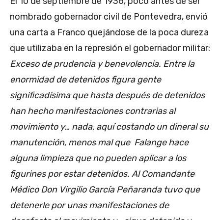
El 10 de septiembre de 1936, poco antes de ser
nombrado gobernador civil de Pontevedra, envió
una carta a Franco quejándose de la poca dureza
que utilizaba en la represión el gobernador militar:
Exceso de prudencia y benevolencia. Entre la
enormidad de detenidos figura gente
significadísima que hasta después de detenidos
han hecho manifestaciones contrarias al
movimiento y… nada, aquí costando un dineral su
manutención, menos mal que Falange hace
alguna limpieza que no pueden aplicar a los
figurines por estar detenidos. Al Comandante
Médico Don Virgilio García Peñaranda tuvo que
detenerle por unas manifestaciones de