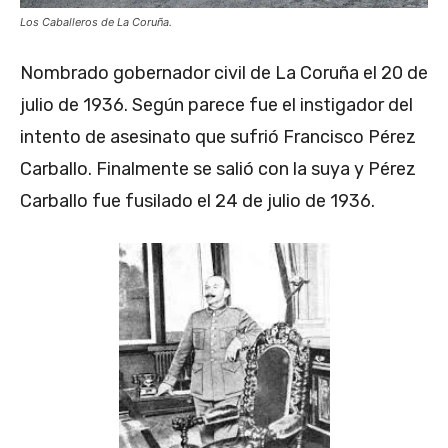
Los Caballeros de La Coruña.
Nombrado gobernador civil de La Coruña el 20 de
julio de 1936. Según parece fue el instigador del
intento de asesinato que sufrió Francisco Pérez
Carballo. Finalmente se salió con la suya y Pérez
Carballo fue fusilado el 24 de julio de 1936.