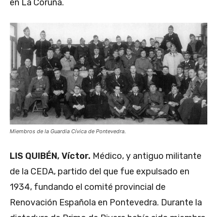
en La Coruña.
Miembros de la Guardia Cívica de Pontevedra.
LIS QUIBÉN, Víctor.
Médico, y antiguo militante
de la CEDA, partido del que fue expulsado en
1934, fundando el comité provincial de
Renovación Española en Pontevedra. Durante la