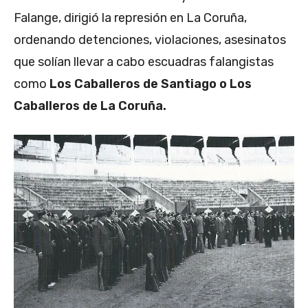
Falange, dirigió la represión en La Coruña,
ordenando detenciones, violaciones, asesinatos
que solían llevar a cabo escuadras falangistas
como
Los Caballeros de Santiago o Los
Caballeros de La Coruña.