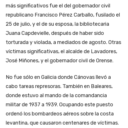
más significativos fue el del gobernador civil
republicano Francisco Pérez Carballo, fusilado el
25 de julio, y el de su esposa, la bibliotecaria
Juana Capdevielle, después de haber sido
torturada y violada, a mediados de agosto. Otras
víctimas significativas, el alcalde de Lavadores,
José Miñones, y el gobernador civil de Orense.
No fue sólo en Galicia donde Cánovas llevó a
cabo tareas represoras. También en Baleares,
donde estuvo al mando de la comandancia
militar de 1937 a 1939. Ocupando este puesto
ordenó los bombardeos aéreos sobre la costa
levantina, que causaron centenares de víctimas.