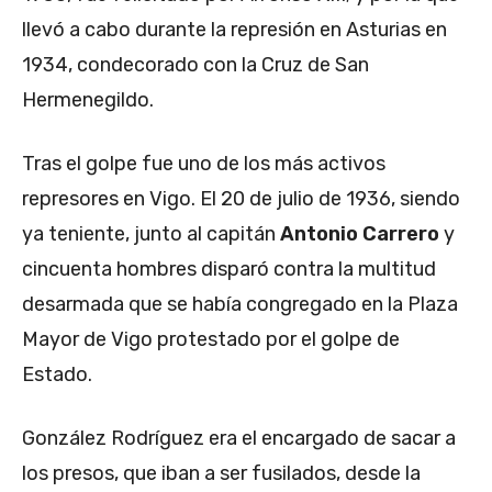
llevó a cabo durante la represión en Asturias en
1934, condecorado con la Cruz de San
Hermenegildo.
Tras el golpe fue uno de los más activos
represores en Vigo. El 20 de julio de 1936, siendo
ya teniente, junto al capitán
Antonio Carrero
y
cincuenta hombres disparó contra la multitud
desarmada que se había congregado en la Plaza
Mayor de Vigo protestado por el golpe de
Estado.
González Rodríguez era el encargado de sacar a
los presos, que iban a ser fusilados, desde la