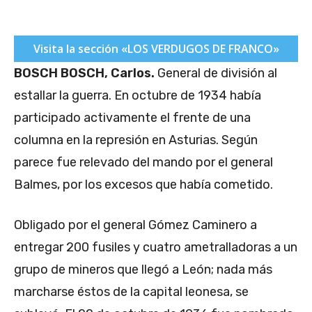
Visita la sección «LOS VERDUGOS DE FRANCO»
BOSCH BOSCH, Carlos.
General de división al
estallar la guerra. En octubre de 1934 había
participado activamente el frente de una
columna en la represión en Asturias. Según
parece fue relevado del mando por el general
Balmes, por los excesos que había cometido.
Obligado por el general Gómez Caminero a
entregar 200 fusiles y cuatro ametralladoras a un
grupo de mineros que llegó a León; nada más
marcharse éstos de la capital leonesa, se