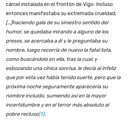
cárcel instalada en el frontón de Vigo. Incluso
entonces manifestaba su extremada crueldad;
[…]haciendo gala de su siniestro sentido del
humor, se quedaba mirando a alguno de los
presos, se acercaba a él y le preguntaba su
nombre, luego recorría de nuevo la fatal lista,
como buscándolo en ella, tras la cual, y
esbozando una cínica sonrisa, le decía al infeliz
que por esta vez había tenido suerte, pero que la
próxima noche seguramente aparecería su
nombre incluido, sumiendo así en la mayor
incertidumbre y en el terror más absoluto al
pobre recluso
[1]
.