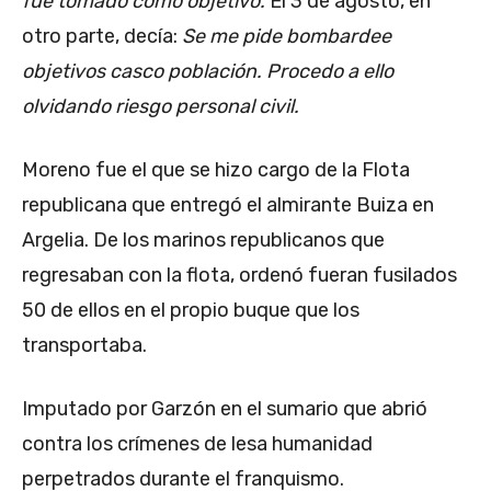
fue tomado como objetivo.
El 3 de agosto, en
otro parte, decía:
Se me pide bombardee
objetivos casco población. Procedo a ello
olvidando riesgo personal civil.
Moreno fue el que se hizo cargo de la Flota
republicana que entregó el almirante Buiza en
Argelia. De los marinos republicanos que
regresaban con la flota, ordenó fueran fusilados
50 de ellos en el propio buque que los
transportaba.
Imputado por Garzón en el sumario que abrió
contra los crímenes de lesa humanidad
perpetrados durante el franquismo.