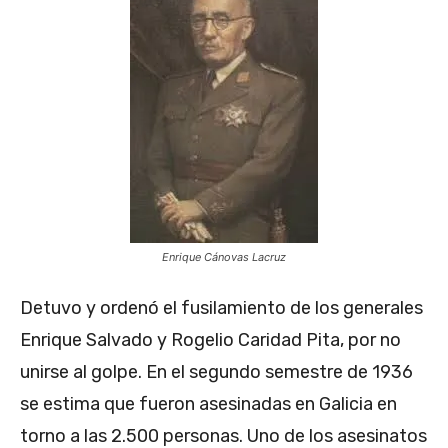
Enrique Cánovas Lacruz
Detuvo y ordenó el fusilamiento de los generales
Enrique Salvado y Rogelio Caridad Pita, por no
unirse al golpe. En el segundo semestre de 1936
se estima que fueron asesinadas en Galicia en
torno a las 2.500 personas. Uno de los asesinatos