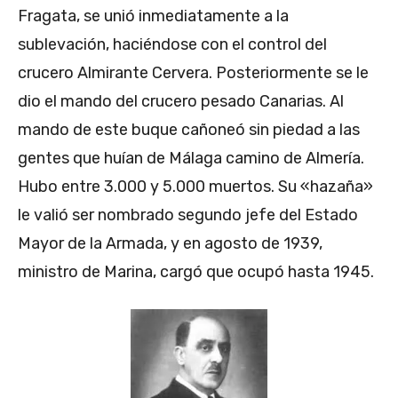
Fragata, se unió inmediatamente a la
sublevación, haciéndose con el control del
crucero Almirante Cervera. Posteriormente se le
dio el mando del crucero pesado Canarias. Al
mando de este buque cañoneó sin piedad a las
gentes que huían de Málaga camino de Almería.
Hubo entre 3.000 y 5.000 muertos. Su «hazaña»
le valió ser nombrado segundo jefe del Estado
Mayor de la Armada, y en agosto de 1939,
ministro de Marina, cargó que ocupó hasta 1945.