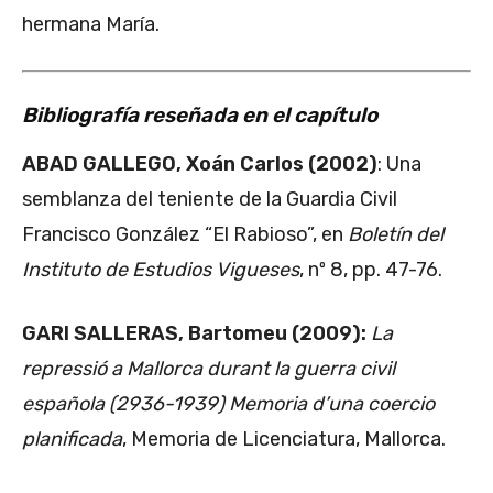
hermana María.
Bibliografía reseñada en el capítulo
ABAD GALLEGO, Xoán Carlos (2002)
: Una
semblanza del teniente de la Guardia Civil
Francisco González “El Rabioso”, en
Boletín del
Instituto de Estudios Vigueses
, nº 8, pp. 47-76.
GARI SALLERAS, Bartomeu (2009):
La
repressió a Mallorca durant la guerra civil
española (2936-1939) Memoria d’una coercio
planificada
, Memoria de Licenciatura, Mallorca.