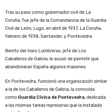
Tras su paso como gobernador civil de La
Coruña, fue jefe de la Comandancia de la Guardia
Civil de León, Lugo, en abril de 1937, La Coruña,
febrero de 1938, Santander, y Pontevedra.
Benito del Haro Lumbreras, jefe de Los
Caballeros de Galicia, le acusó de permitir que
abandonaran España algunos masones.
En Pontevedra, funcionó una organización similar
a la de los Caballeros de Galicia, la conocida
como
Guardia Cívica de Pontevedra
, dedicada
a las mismas tareas represoras que la instalada