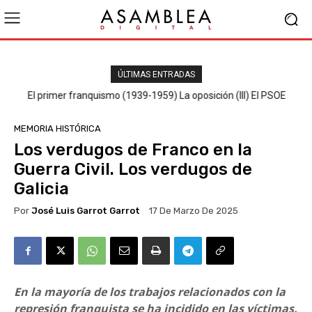
ÚLTIMAS ENTRADAS
El primer franquismo (1939-1959) La oposición (III) El PSOE
MEMORIA HISTÓRICA
Los verdugos de Franco en la
Guerra Civil. Los verdugos de
Galicia
Por
José Luis Garrot Garrot
17 De Marzo De 2025
En la mayoría de los trabajos relacionados con la
represión franquista se ha incidido en las víctimas.