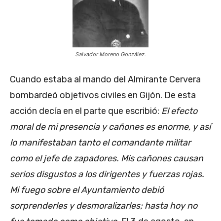
Salvador Moreno González.
Cuando estaba al mando del Almirante Cervera
bombardeó objetivos civiles en Gijón. De esta
acción decía en el parte que escribió:
El efecto
moral de mi presencia y cañones es enorme, y así
lo manifestaban tanto el comandante militar
como el jefe de zapadores. Mis cañones causan
serios disgustos a los dirigentes y fuerzas rojas.
Mi fuego sobre el Ayuntamiento debió
sorprenderles y desmoralizarles; hasta hoy no