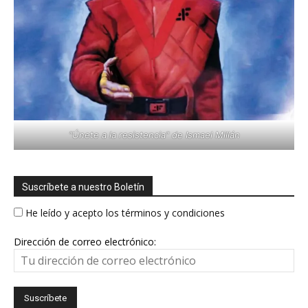
"Únete a la resistencia" de Ismael Millán
Suscríbete a nuestro Boletín
He leído y acepto los términos y condiciones
Dirección de correo electrónico: