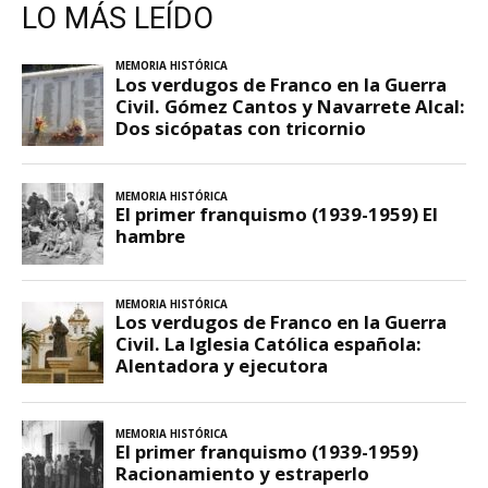
LO MÁS LEÍDO