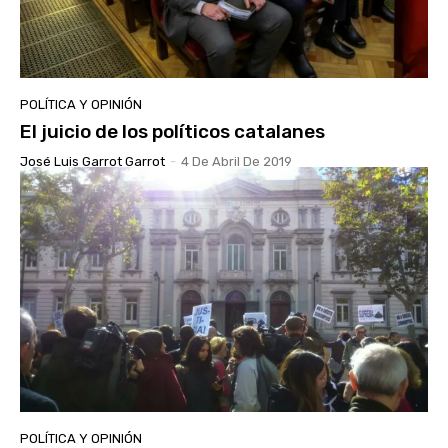
POLÍTICA Y OPINIÓN
El juicio de los políticos catalanes
José Luis Garrot Garrot
-
4 De Abril De 2019
POLÍTICA Y OPINIÓN