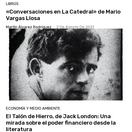
LIBROS
«Conversaciones en La Catedral» de Mario
Vargas Llosa
Martín Álvarez Rodríguez
-
2 De Agosto De 2021
ECONOMÍA Y MEDIO AMBIENTE
El Talón de Hierro, de Jack London: Una
mirada sobre el poder financiero desde la
literatura