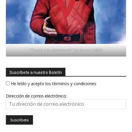
"Únete a la resistencia" de Ismael Millán
Suscríbete a nuestro Boletín
He leído y acepto los términos y condiciones
Dirección de correo electrónico: