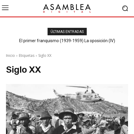
ÚLTIMAS ENTRADAS
El primer franquismo (1939-1959) La oposición (IV)
Republicanos y anarquistas
Inicio
Etiquetas
Siglo XX
Siglo XX