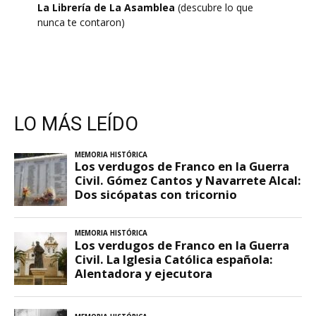
La Librería de La Asamblea
(descubre lo que
nunca te contaron)
LO MÁS LEÍDO