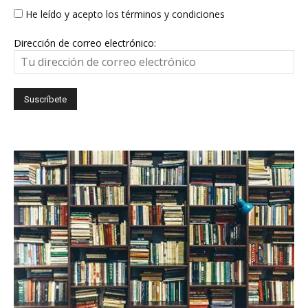
He leído y acepto los términos y condiciones
Dirección de correo electrónico: