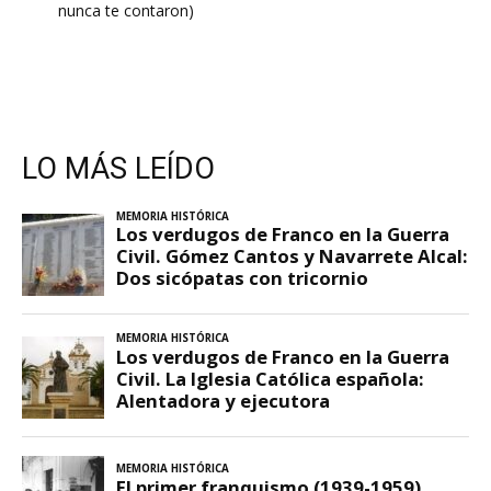
nunca te contaron)
LO MÁS LEÍDO