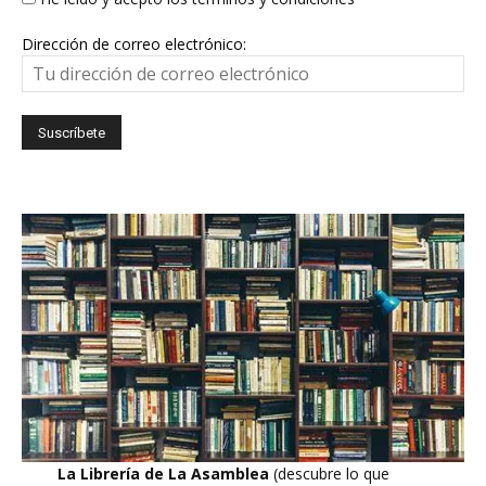
Dirección de correo electrónico:
La Librería de La Asamblea
(descubre lo que