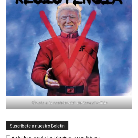
"Únete a la resistencia" de Ismael Millán
Suscríbete a nuestro Boletín
He leído y acepto los términos y condiciones