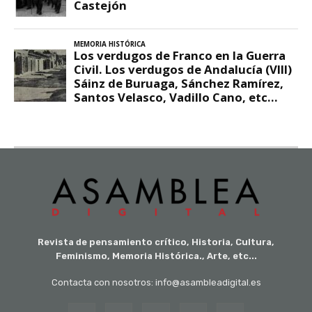
Revista de pensamiento crítico, Historia, Cultura,
Feminismo, Memoria Histórica., Arte, etc...
Contacta con nosotros: info@asambleadigital.es