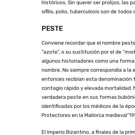
históricos. Sin querer ser prolijos, las 
sífilis, polio, tuberculosis son de todos
PESTE
Conviene recordar que el nombre peste 
“azote”, o su sustitución por el de “mo
algunos historiadores como una forma 
nombre. No siempre correspondía a la
entonces recibían esta denominación 
contagio rápido y elevada mortalidad. 
verdadera peste en sus formas bubóni
identificadas por los médicos de la ép
Protectores en la Mallorca medieval”1
El Imperio Bizantino, a finales de la pr