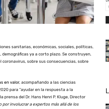
Di
nes sanitarias, económicas, sociales, políticas,
, demográficas ya a corto plazo. Se construyen,
el coronavirus, sobre sus consecuencias, sobre
s en valor
, acompañando a las ciencias
020 para “ayudar en la respuesta a la
a prensa del Dr. Hans Henri P. Kluge, Director
 por involucrar a expertos más allá de los