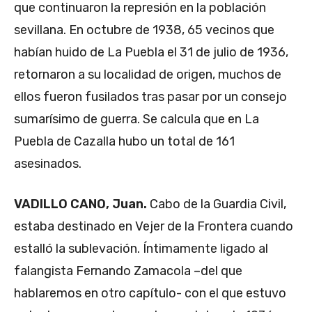
que continuaron la represión en la población
sevillana. En octubre de 1938, 65 vecinos que
habían huido de La Puebla el 31 de julio de 1936,
retornaron a su localidad de origen, muchos de
ellos fueron fusilados tras pasar por un consejo
sumarísimo de guerra. Se calcula que en La
Puebla de Cazalla hubo un total de 161
asesinados.
VADILLO CANO, Juan.
Cabo de la Guardia Civil,
estaba destinado en Vejer de la Frontera cuando
estalló la sublevación. Íntimamente ligado al
falangista Fernando Zamacola –del que
hablaremos en otro capítulo- con el que estuvo