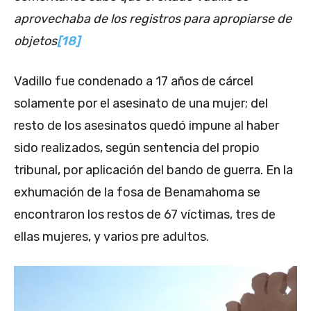
aprovechaba de los registros para apropiarse de
objetos
[18]
Vadillo fue condenado a 17 años de cárcel
solamente por el asesinato de una mujer; del
resto de los asesinatos quedó impune al haber
sido realizados, según sentencia del propio
tribunal, por aplicación del bando de guerra. En la
exhumación de la fosa de Benamahoma se
encontraron los restos de 67 víctimas, tres de
ellas mujeres, y varios pre adultos.