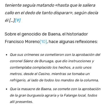
teniente seguía matando «hasta que le saliera
callo en el dedo de tanto disparar», según decía
él […]
[9]
Sobre el genocidio de Baena, el historiador
Francisco Moreno
[10]
, hace algunas reflexiones:
Que sus crímenes se cometieron con la aprobación del
coronel Sáenz de Buruaga, que dio instrucciones y
contemplaba complacido los hechos, a solo unos
metros, desde el Casino, mientras se tomaba un
refrigerio, al lado de todos los mandos de la columna,
Que la masacre de Baena, se comete con la aprobación
de la gran burguesía agraria y la Falange local, todos
allí presentes.