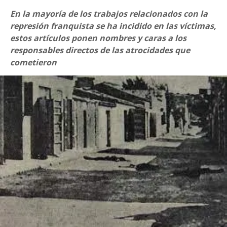
En la mayoría de los trabajos relacionados con la
represión franquista se ha incidido en las víctimas,
estos artículos ponen nombres y caras a los
responsables directos de las atrocidades que
cometieron