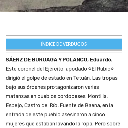
ÍNDICE DE VERDUGOS
SÁENZ DE BURUAGA Y POLANCO, Eduardo.
Este coronel del Ejército, apodado «El Rubio»
dirigió el golpe de estado en Tetuán. Las tropas
bajo sus órdenes protagonizaron varias
matanzas en pueblos cordobeses; Montilla,
Espejo, Castro del Río, Fuente de Baena, en la
entrada de este pueblo asesinaron a cinco
mujeres que estaban lavando la ropa. Pero sobre