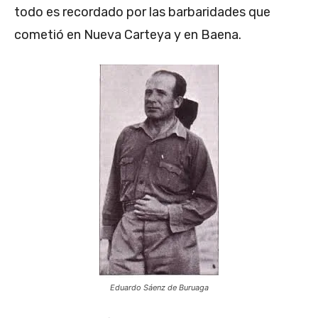
todo es recordado por las barbaridades que
cometió en Nueva Carteya y en Baena.
Eduardo Sáenz de Buruaga