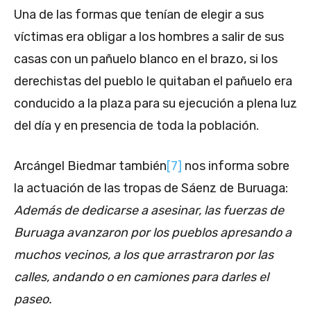
Una de las formas que tenían de elegir a sus
víctimas era obligar a los hombres a salir de sus
casas con un pañuelo blanco en el brazo, si los
derechistas del pueblo le quitaban el pañuelo era
conducido a la plaza para su ejecución a plena luz
del día y en presencia de toda la población.
Arcángel Biedmar también
[7]
nos informa sobre
la actuación de las tropas de Sáenz de Buruaga:
Además de dedicarse a asesinar, las fuerzas de
Buruaga avanzaron por los pueblos apresando a
muchos vecinos, a los que arrastraron por las
calles, andando o en camiones para darles el
paseo.