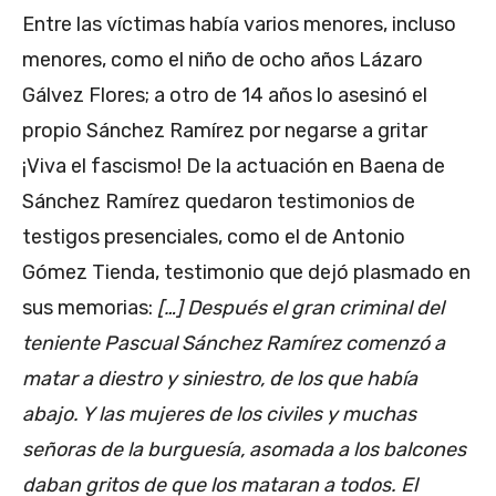
Entre las víctimas había varios menores, incluso
menores, como el niño de ocho años Lázaro
Gálvez Flores; a otro de 14 años lo asesinó el
propio Sánchez Ramírez por negarse a gritar
¡Viva el fascismo! De la actuación en Baena de
Sánchez Ramírez quedaron testimonios de
testigos presenciales, como el de Antonio
Gómez Tienda, testimonio que dejó plasmado en
sus memorias:
[…] Después el gran criminal del
teniente Pascual Sánchez Ramírez comenzó a
matar a diestro y siniestro, de los que había
abajo. Y las mujeres de los civiles y muchas
señoras de la burguesía, asomada a los balcones
daban gritos de que los mataran a todos. El