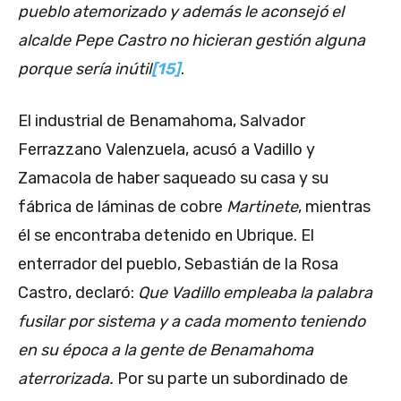
pueblo atemorizado y además le aconsejó el
alcalde Pepe Castro no hicieran gestión alguna
porque sería inútil
[15]
.
El industrial de Benamahoma, Salvador
Ferrazzano Valenzuela, acusó a Vadillo y
Zamacola de haber saqueado su casa y su
fábrica de láminas de cobre
Martinete
, mientras
él se encontraba detenido en Ubrique. El
enterrador del pueblo, Sebastián de la Rosa
Castro, declaró:
Que Vadillo empleaba la palabra
fusilar por sistema y a cada momento teniendo
en su época a la gente de Benamahoma
aterrorizada.
Por su parte un subordinado de