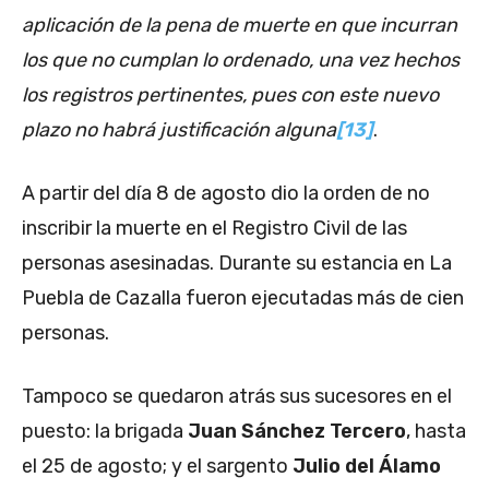
aplicación de la pena de muerte en que incurran
los que no cumplan lo ordenado, una vez hechos
los registros pertinentes, pues con este nuevo
plazo no habrá justificación alguna
[13]
.
A partir del día 8 de agosto dio la orden de no
inscribir la muerte en el Registro Civil de las
personas asesinadas. Durante su estancia en La
Puebla de Cazalla fueron ejecutadas más de cien
personas.
Tampoco se quedaron atrás sus sucesores en el
puesto: la brigada
Juan Sánchez Tercero
, hasta
el 25 de agosto; y el sargento
Julio del Álamo