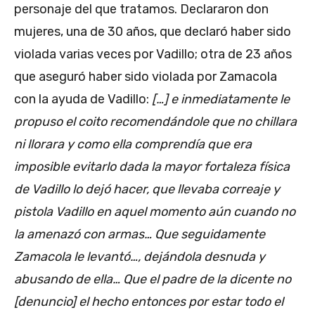
personaje del que tratamos. Declararon don
mujeres, una de 30 años, que declaró haber sido
violada varias veces por Vadillo; otra de 23 años
que aseguró haber sido violada por Zamacola
con la ayuda de Vadillo:
[…] e inmediatamente le
propuso el coito recomendándole que no chillara
ni llorara y como ella comprendía que era
imposible evitarlo dada la mayor fortaleza física
de Vadillo lo dejó hacer, que llevaba correaje y
pistola Vadillo en aquel momento aún cuando no
la amenazó con armas… Que seguidamente
Zamacola le levantó…, dejándola desnuda y
abusando de ella… Que el padre de la dicente no
[denuncio] el hecho entonces por estar todo el