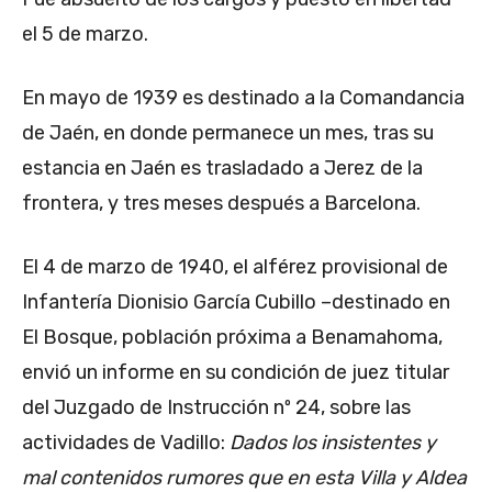
el 5 de marzo.
En mayo de 1939 es destinado a la Comandancia
de Jaén, en donde permanece un mes, tras su
estancia en Jaén es trasladado a Jerez de la
frontera, y tres meses después a Barcelona.
El 4 de marzo de 1940, el alférez provisional de
Infantería Dionisio García Cubillo –destinado en
El Bosque, población próxima a Benamahoma,
envió un informe en su condición de juez titular
del Juzgado de Instrucción nº 24, sobre las
actividades de Vadillo:
Dados los insistentes y
mal contenidos rumores que en esta Villa y Aldea