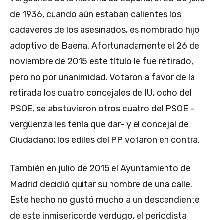
de 1936, cuando aún estaban calientes los
cadáveres de los asesinados, es nombrado hijo
adoptivo de Baena. Afortunadamente el 26 de
noviembre de 2015 este título le fue retirado,
pero no por unanimidad. Votaron a favor de la
retirada los cuatro concejales de IU, ocho del
PSOE, se abstuvieron otros cuatro del PSOE –
vergüenza les tenía que dar- y el concejal de
Ciudadano; los ediles del PP votaron en contra.
También en julio de 2015 el Ayuntamiento de
Madrid decidió quitar su nombre de una calle.
Este hecho no gustó mucho a un descendiente
de este inmisericorde verdugo, el periodista