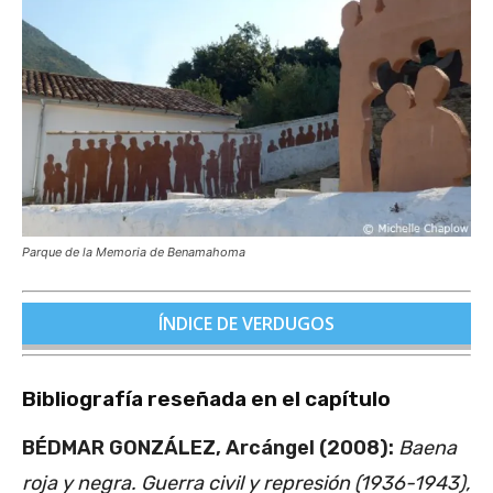
Parque de la Memoria de Benamahoma
ÍNDICE DE VERDUGOS
Bibliografía reseñada en el capítulo
BÉDMAR GONZÁLEZ, Arcángel (2008):
Baena
roja y negra. Guerra civil y represión (1936-1943),