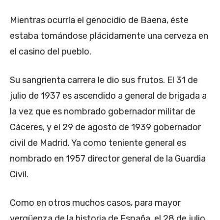
Mientras ocurría el genocidio de Baena, éste
estaba tomándose plácidamente una cerveza en
el casino del pueblo.
Su sangrienta carrera le dio sus frutos. El 31 de
julio de 1937 es ascendido a general de brigada a
la vez que es nombrado gobernador militar de
Cáceres, y el 29 de agosto de 1939 gobernador
civil de Madrid. Ya como teniente general es
nombrado en 1957 director general de la Guardia
Civil.
Como en otros muchos casos, para mayor
vergüenza de la historia de España, el 28 de julio