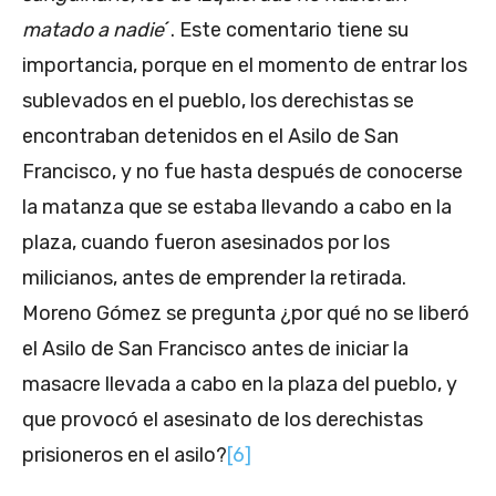
matado a nadie
´. Este comentario tiene su
importancia, porque en el momento de entrar los
sublevados en el pueblo, los derechistas se
encontraban detenidos en el Asilo de San
Francisco, y no fue hasta después de conocerse
la matanza que se estaba llevando a cabo en la
plaza, cuando fueron asesinados por los
milicianos, antes de emprender la retirada.
Moreno Gómez se pregunta ¿por qué no se liberó
el Asilo de San Francisco antes de iniciar la
masacre llevada a cabo en la plaza del pueblo, y
que provocó el asesinato de los derechistas
prisioneros en el asilo?
[6]