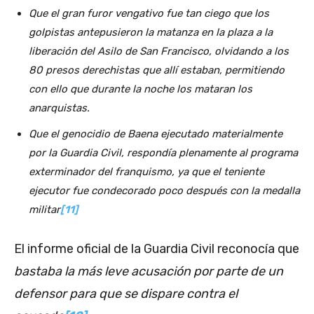
Que el gran furor vengativo fue tan ciego que los
golpistas antepusieron la matanza en la plaza a la
liberación del Asilo de San Francisco, olvidando a los
80 presos derechistas que allí estaban, permitiendo
con ello que durante la noche los mataran los
anarquistas.
Que el genocidio de Baena ejecutado materialmente
por la Guardia Civil, respondía plenamente al programa
exterminador del franquismo, ya que el teniente
ejecutor fue condecorado poco después con la medalla
militar
[11]
El informe oficial de la Guardia Civil reconocía que
bastaba la más leve acusación por parte de un
defensor para que se dispare contra el