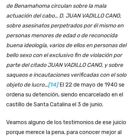
de Benamahoma circulan sobre la mala
actuación del cabo… D. JUAN VADILLO CANO,
sobre asesinatos perpetrados por él mismo en
personas menores de edad o de reconocida
buena ideología, varios de ellos en personas del
bello sexo con el exclusivo fin de violación por
parte del citado JUAN VADILLO CANO, y sobre
saqueos e incautaciones verificadas con el solo
objeto de lucro…
[14]
El 22 de mayo de 1940 se
ordena su detención, siendo encarcelado en el
castillo de Santa Catalina el 3 de junio.
Veamos alguno de los testimonios de ese juicio
porque merece la pena, para conocer mejor al