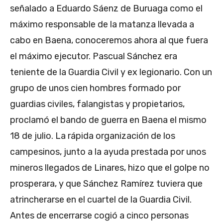
señalado a Eduardo Sáenz de Buruaga como el
máximo responsable de la matanza llevada a
cabo en Baena, conoceremos ahora al que fuera
el máximo ejecutor. Pascual Sánchez era
teniente de la Guardia Civil y ex legionario. Con un
grupo de unos cien hombres formado por
guardias civiles, falangistas y propietarios,
proclamó el bando de guerra en Baena el mismo
18 de julio. La rápida organización de los
campesinos, junto a la ayuda prestada por unos
mineros llegados de Linares, hizo que el golpe no
prosperara, y que Sánchez Ramírez tuviera que
atrincherarse en el cuartel de la Guardia Civil.
Antes de encerrarse cogió a cinco personas