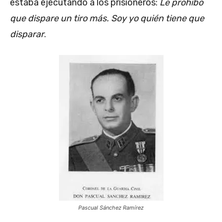
estaba ejecutando a los prisioneros:
Le prohíbo
que dispare un tiro más. Soy yo quién tiene que
disparar
.
Pascual Sánchez Ramírez