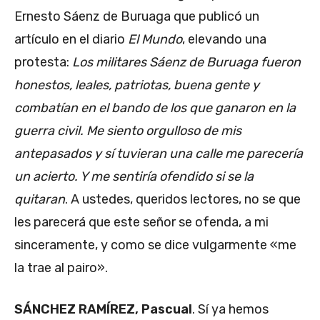
Ernesto Sáenz de Buruaga que publicó un
artículo en el diario
El Mundo
, elevando una
protesta:
Los militares Sáenz de Buruaga fueron
honestos, leales, patriotas, buena gente y
combatían en el bando de los que ganaron en la
guerra civil. Me siento orgulloso de mis
antepasados y sí tuvieran una calle me parecería
un acierto. Y me sentiría ofendido si se la
quitaran
. A ustedes, queridos lectores, no se que
les parecerá que este señor se ofenda, a mi
sinceramente, y como se dice vulgarmente «me
la trae al pairo».
SÁNCHEZ RAMÍREZ, Pascual
. Sí ya hemos