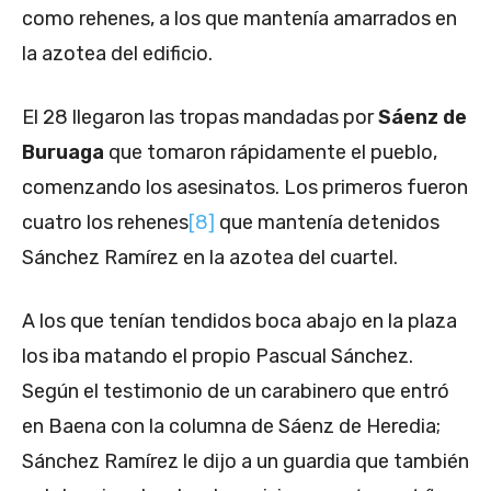
como rehenes, a los que mantenía amarrados en
la azotea del edificio.
El 28 llegaron las tropas mandadas por
Sáenz de
Buruaga
que tomaron rápidamente el pueblo,
comenzando los asesinatos. Los primeros fueron
cuatro los rehenes
[8]
que mantenía detenidos
Sánchez Ramírez en la azotea del cuartel.
A los que tenían tendidos boca abajo en la plaza
los iba matando el propio Pascual Sánchez.
Según el testimonio de un carabinero que entró
en Baena con la columna de Sáenz de Heredia;
Sánchez Ramírez le dijo a un guardia que también