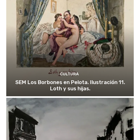
CULTURA
SEM Los Borbones en Pelota. Ilustración 11.
Loth y sus hijas.