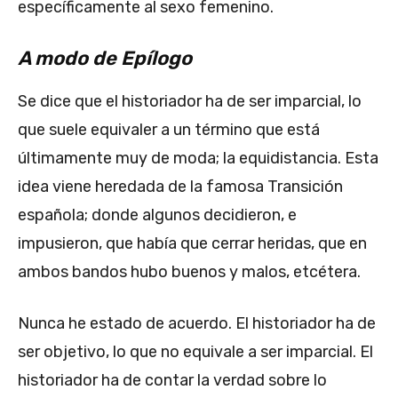
específicamente al sexo femenino.
A modo de Epílogo
Se dice que el historiador ha de ser imparcial, lo
que suele equivaler a un término que está
últimamente muy de moda; la equidistancia. Esta
idea viene heredada de la famosa Transición
española; donde algunos decidieron, e
impusieron, que había que cerrar heridas, que en
ambos bandos hubo buenos y malos, etcétera.
Nunca he estado de acuerdo. El historiador ha de
ser objetivo, lo que no equivale a ser imparcial. El
historiador ha de contar la verdad sobre lo