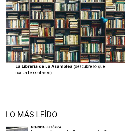
La Librería de La Asamblea
(descubre lo que
nunca te contaron)
LO MÁS LEÍDO