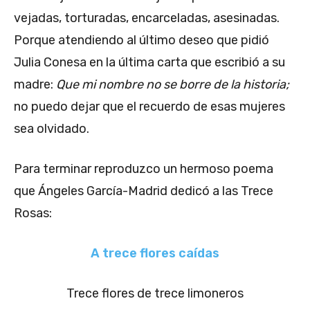
vejadas, torturadas, encarceladas, asesinadas.
Porque atendiendo al último deseo que pidió
Julia Conesa en la última carta que escribió a su
madre:
Que mi nombre no se borre de la historia;
no puedo dejar que el recuerdo de esas mujeres
sea olvidado.
Para terminar reproduzco un hermoso poema
que Ángeles García-Madrid dedicó a las Trece
Rosas:
A trece flores caídas
Trece flores de trece limoneros