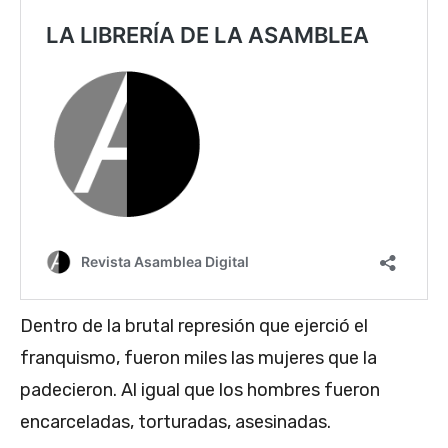
Dentro de la brutal represión que ejerció el
franquismo, fueron miles las mujeres que la
padecieron. Al igual que los hombres fueron
encarceladas, torturadas, asesinadas.