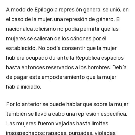
A modo de Epílogola represión general se unió, en
el caso de la mujer, una represión de género. El
nacionalcatolicismo no podía permitir que las
mujeres se salieran de los cánones por él
establecido. No podía consentir que la mujer
hubiera ocupado durante la República espacios
hasta entonces reservados a los hombres. Debía
de pagar este empoderamiento que la mujer
había iniciado.
Por lo anterior se puede hablar que sobre la mujer
también se llevó a cabo una represión específica.
Las mujeres fueron vejadas hasta límites
insospechados: rapadas, purgadas, violadas;