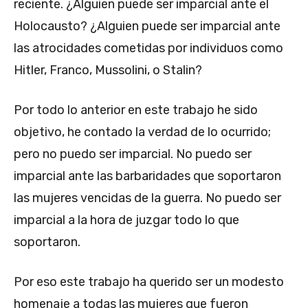
reciente. ¿Alguien puede ser imparcial ante el
Holocausto? ¿Alguien puede ser imparcial ante
las atrocidades cometidas por individuos como
Hitler, Franco, Mussolini, o Stalin?
Por todo lo anterior en este trabajo he sido
objetivo, he contado la verdad de lo ocurrido;
pero no puedo ser imparcial. No puedo ser
imparcial ante las barbaridades que soportaron
las mujeres vencidas de la guerra. No puedo ser
imparcial a la hora de juzgar todo lo que
soportaron.
Por eso este trabajo ha querido ser un modesto
homenaje a todas las mujeres que fueron