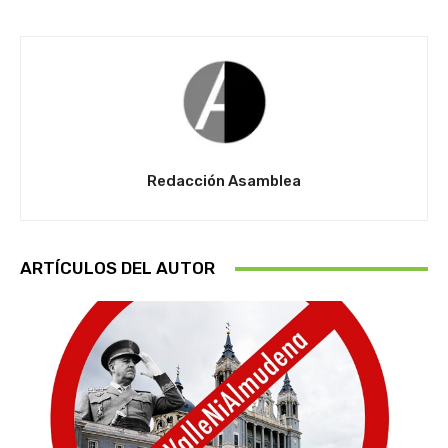
Redacción Asamblea
ARTÍCULOS DEL AUTOR