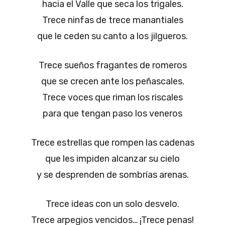
hacia el Valle que seca los trigales.
Trece ninfas de trece manantiales
que le ceden su canto a los jilgueros.
Trece sueños fragantes de romeros
que se crecen ante los peñascales.
Trece voces que riman los riscales
para que tengan paso los veneros
Trece estrellas que rompen las cadenas
que les impiden alcanzar su cielo
y se desprenden de sombrías arenas.
Trece ideas con un solo desvelo.
Trece arpegios vencidos… ¡Trece penas!