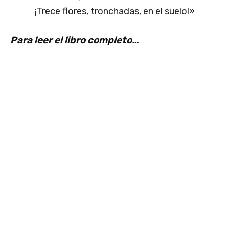
¡Trece flores, tronchadas, en el suelo!»
Para leer el libro completo…