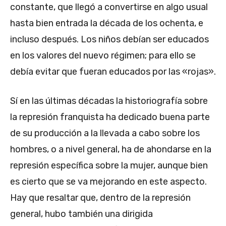
constante, que llegó a convertirse en algo usual
hasta bien entrada la década de los ochenta, e
incluso después. Los niños debían ser educados
en los valores del nuevo régimen; para ello se
debía evitar que fueran educados por las «rojas».
Sí en las últimas décadas la historiografía sobre
la represión franquista ha dedicado buena parte
de su producción a la llevada a cabo sobre los
hombres, o a nivel general, ha de ahondarse en la
represión específica sobre la mujer, aunque bien
es cierto que se va mejorando en este aspecto.
Hay que resaltar que, dentro de la represión
general, hubo también una dirigida