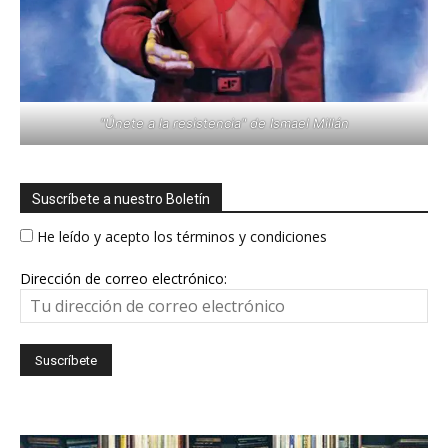
"Únete a la resistencia" de Ismael Millán
Suscríbete a nuestro Boletín
He leído y acepto los términos y condiciones
Dirección de correo electrónico: