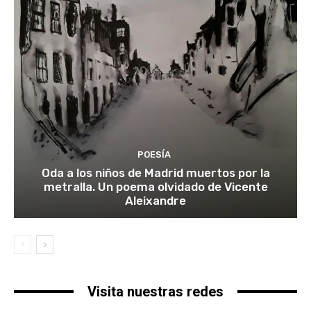
POESÍA
Oda a los niños de Madrid muertos por la
metralla. Un poema olvidado de Vicente
Aleixandre
Visita nuestras redes