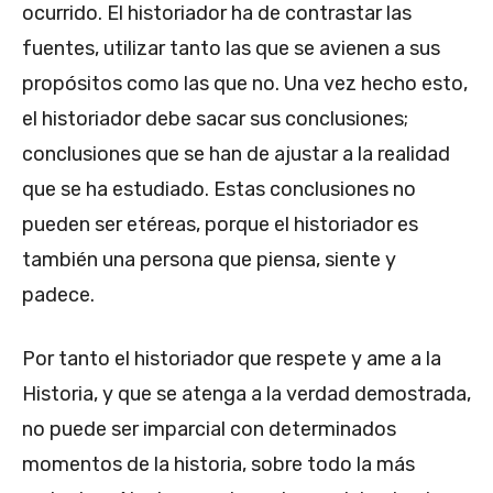
ocurrido. El historiador ha de contrastar las
fuentes, utilizar tanto las que se avienen a sus
propósitos como las que no. Una vez hecho esto,
el historiador debe sacar sus conclusiones;
conclusiones que se han de ajustar a la realidad
que se ha estudiado. Estas conclusiones no
pueden ser etéreas, porque el historiador es
también una persona que piensa, siente y
padece.
Por tanto el historiador que respete y ame a la
Historia, y que se atenga a la verdad demostrada,
no puede ser imparcial con determinados
momentos de la historia, sobre todo la más