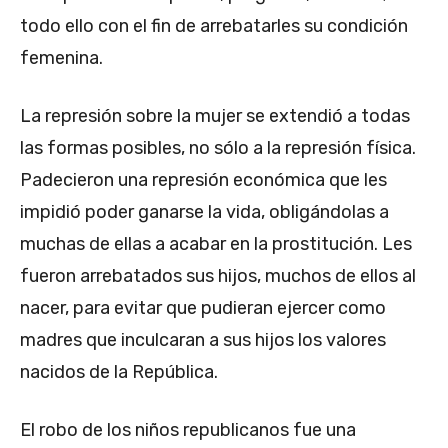
todo ello con el fin de arrebatarles su condición
femenina.
La represión sobre la mujer se extendió a todas
las formas posibles, no sólo a la represión física.
Padecieron una represión económica que les
impidió poder ganarse la vida, obligándolas a
muchas de ellas a acabar en la prostitución. Les
fueron arrebatados sus hijos, muchos de ellos al
nacer, para evitar que pudieran ejercer como
madres que inculcaran a sus hijos los valores
nacidos de la República.
El robo de los niños republicanos fue una