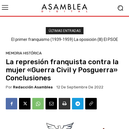
ÚLTIMAS ENTRADAS
El primer franquismo (1939-1959) La oposición (III) El PSOE
MEMORIA HISTÓRICA
La represión franquista contra la
mujer «Guerra Civil y Posguerra»
Conclusiones
Por
Redacción Asamblea
12 De Septiembre De 2022