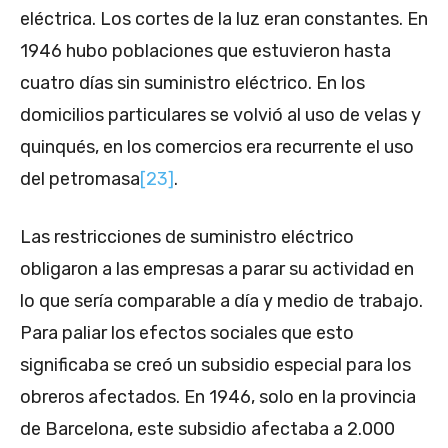
eléctrica. Los cortes de la luz eran constantes. En
1946 hubo poblaciones que estuvieron hasta
cuatro días sin suministro eléctrico. En los
domicilios particulares se volvió al uso de velas y
quinqués, en los comercios era recurrente el uso
del petromasa
[23]
.
Las restricciones de suministro eléctrico
obligaron a las empresas a parar su actividad en
lo que sería comparable a día y medio de trabajo.
Para paliar los efectos sociales que esto
significaba se creó un subsidio especial para los
obreros afectados. En 1946, solo en la provincia
de Barcelona, este subsidio afectaba a 2.000