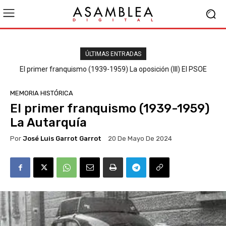
ÚLTIMAS ENTRADAS
El primer franquismo (1939-1959) La oposición (III) El PSOE
MEMORIA HISTÓRICA
El primer franquismo (1939-1959)
La Autarquía
Por
José Luis Garrot Garrot
20 De Mayo De 2024