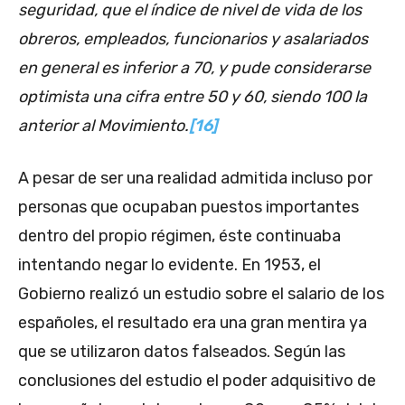
seguridad, que el índice de nivel de vida de los
obreros, empleados, funcionarios y asalariados
en general es inferior a 70, y pude considerarse
optimista una cifra entre 50 y 60, siendo 100 la
anterior al Movimiento.
[16]
A pesar de ser una realidad admitida incluso por
personas que ocupaban puestos importantes
dentro del propio régimen, éste continuaba
intentando negar lo evidente. En 1953, el
Gobierno realizó un estudio sobre el salario de los
españoles, el resultado era una gran mentira ya
que se utilizaron datos falseados. Según las
conclusiones del estudio el poder adquisitivo de