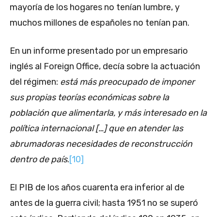
mayoría de los hogares no tenían lumbre, y
muchos millones de españoles no tenían pan.
En un informe presentado por un empresario
inglés al Foreign Office, decía sobre la actuación
del régimen:
está más preocupado de imponer
sus propias teorías económicas sobre la
población que alimentarla, y más interesado en la
política internacional […] que en atender las
abrumadoras necesidades de reconstrucción
dentro de país
.
[10]
El PIB de los años cuarenta era inferior al de
antes de la guerra civil; hasta 1951 no se superó