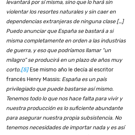
levantará por sí misma, sino que lo hará sin
violentar los resortes naturales y sin caer en
dependencias extranjeras de ninguna clase […]
Puedo anunciar que España se bastará a si
misma completamente en orden a las industrias
de guerra, y eso que podríamos llamar “un
milagro” se producirá en un plazo de años muy
corto.
[5]
Ese mismo año le decía al escritor
francés Henry Massis:
España es un país
privilegiado que puede bastarse así mismo.
Tenemos todo lo que nos hace falta para vivir y
nuestra producción es lo suficiente abundante
para asegurar nuestra propia subsistencia. No
tenemos necesidades de importar nada y es así