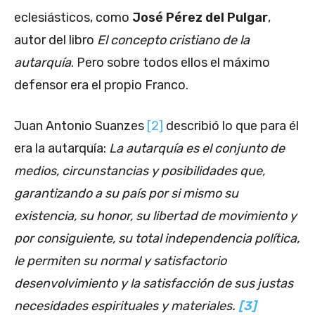
eclesiásticos, como
José Pérez del Pulgar
,
autor del libro
El concepto cristiano de la
autarquía
. Pero sobre todos ellos el máximo
defensor era el propio Franco.
Juan Antonio Suanzes
[2]
describió lo que para él
era la autarquía:
La autarquía es el conjunto de
medios, circunstancias y posibilidades que,
garantizando a su país por si mismo su
existencia, su honor, su libertad de movimiento y
por consiguiente, su total independencia política,
le permiten su normal y satisfactorio
desenvolvimiento y la satisfacción de sus justas
necesidades espirituales y materiales.
[3]