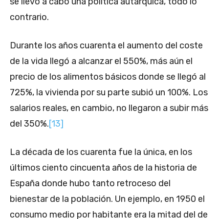
se llevó a cabo una política autárquica, todo lo
contrario.
Durante los años cuarenta el aumento del coste
de la vida llegó a alcanzar el 550%, más aún el
precio de los alimentos básicos donde se llegó al
725%, la vivienda por su parte subió un 100%. Los
salarios reales, en cambio, no llegaron a subir más
del 350%.
[13]
La década de los cuarenta fue la única, en los
últimos ciento cincuenta años de la historia de
España donde hubo tanto retroceso del
bienestar de la población. Un ejemplo, en 1950 el
consumo medio por habitante era la mitad del de