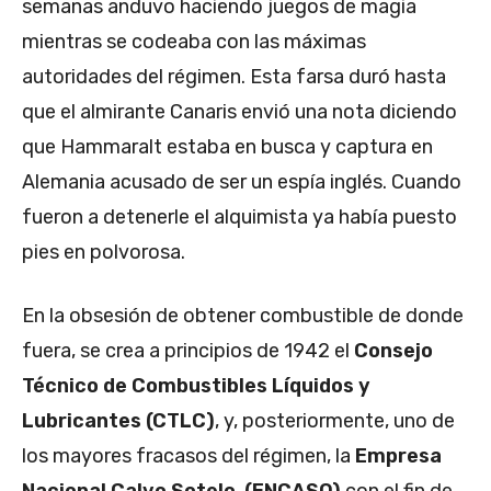
semanas anduvo haciendo juegos de magia
mientras se codeaba con las máximas
autoridades del régimen. Esta farsa duró hasta
que el almirante Canaris envió una nota diciendo
que Hammaralt estaba en busca y captura en
Alemania acusado de ser un espía inglés. Cuando
fueron a detenerle el alquimista ya había puesto
pies en polvorosa.
En la obsesión de obtener combustible de donde
fuera, se crea a principios de 1942 el
Consejo
Técnico de Combustibles Líquidos y
Lubricantes (CTLC)
, y, posteriormente, uno de
los mayores fracasos del régimen, la
Empresa