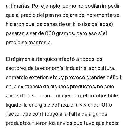
artimañas. Por ejemplo, como no podían impedir
que el precio del pan no dejara de incrementarse
hicieron que los panes de un kilo (las gallegas)
pasaran a ser de 800 gramos; pero eso sí el
precio se mantenía.
El régimen autárquico afectó a todos los
sectores de la economía, industria, agricultura,
comercio exterior, etc., y provocó grandes déficit
en la existencia de algunos productos, no sólo
alimenticios, como, por ejemplo, el combustible
líquido, la energía eléctrica, o la vivienda. Otro
factor que contribuyó a la falta de algunos
productos fueron los envíos que tuvo que hacer