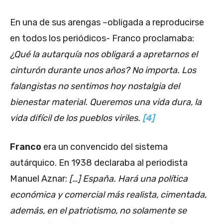
En una de sus arengas –obligada a reproducirse
en todos los periódicos- Franco proclamaba:
¿Qué la autarquía nos obligará a apretarnos el
cinturón durante unos años? No importa. Los
falangistas no sentimos hoy nostalgia del
bienestar material. Queremos una vida dura, la
vida difícil de los pueblos viriles.
[4]
Franco
era un convencido del sistema
autárquico. En 1938 declaraba al periodista
Manuel Aznar:
[…] España. Hará una política
económica y comercial más realista, cimentada,
además, en el patriotismo, no solamente se