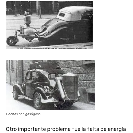
Coches con gasógeno
Otro importante problema fue la falta de energía