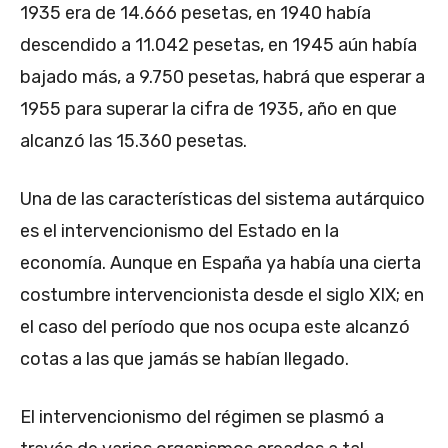
1935 era de 14.666 pesetas, en 1940 había
descendido a 11.042 pesetas, en 1945 aún había
bajado más, a 9.750 pesetas, habrá que esperar a
1955 para superar la cifra de 1935, año en que
alcanzó las 15.360 pesetas.
Una de las características del sistema autárquico
es el intervencionismo del Estado en la
economía. Aunque en España ya había una cierta
costumbre intervencionista desde el siglo XIX; en
el caso del período que nos ocupa este alcanzó
cotas a las que jamás se habían llegado.
El intervencionismo del régimen se plasmó a