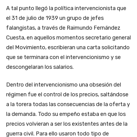
A tal punto llegó la política intervencionista que
el 31 de julio de 1939 un grupo de jefes
falangistas, a través de Raimundo Fernández
Cuesta, en aquellos momentos secretario general
del Movimiento, escribieran una carta solicitando
que se terminara con el intervencionismo y se
descongelaran los salarios.
Dentro del intervencionismo una obsesión del
régimen fue el control de los precios, saltándose
a la torera todas las consecuencias de la oferta y
la demanda. Todo su empeño estaba en que los
precios volvieran a ser los existentes antes de la
guerra civil. Para ello usaron todo tipo de