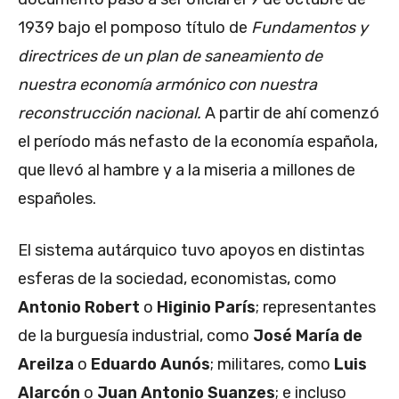
1939 bajo el pomposo título de
Fundamentos y
directrices de un plan de saneamiento de
nuestra economía armónico con nuestra
reconstrucción nacional.
A partir de ahí comenzó
el período más nefasto de la economía española,
que llevó al hambre y a la miseria a millones de
españoles.
El sistema autárquico tuvo apoyos en distintas
esferas de la sociedad, economistas, como
Antonio Robert
o
Higinio París
; representantes
de la burguesía industrial, como
José María de
Areilza
o
Eduardo Aunós
; militares, como
Luis
Alarcón
o
Juan Antonio Suanzes
; e incluso