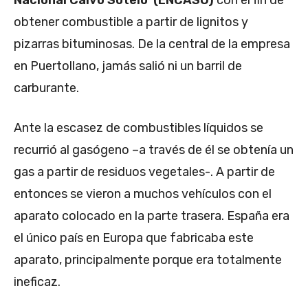
Nacional Calvo Sotelo (ENCASO)
con el fin de
obtener combustible a partir de lignitos y
pizarras bituminosas. De la central de la empresa
en Puertollano, jamás salió ni un barril de
carburante.
Ante la escasez de combustibles líquidos se
recurrió al gasógeno –a través de él se obtenía un
gas a partir de residuos vegetales-. A partir de
entonces se vieron a muchos vehículos con el
aparato colocado en la parte trasera. España era
el único país en Europa que fabricaba este
aparato, principalmente porque era totalmente
ineficaz.