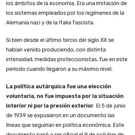
los ámbitos de la economía. Era una imitación de
los sistemas empleados por los regímenes de la
Alemania nazi y de la Italia fascista.
Si bien desde el último tercio del siglo XX se
habían venido produciendo, con distinta
intensidad, medidas proteccionistas, fue en este
período cuando llegaron a su máximo nivel.
La política autárquica fue una elección
voluntaria, no fue impuesta por la situación
interior ni por la presión exterior
. El 5 de junio
de 1939 se expusieron en un documento las
líneas que seguirían en política económica. Este
documento pasó a ser oficial el 9 de octubre de