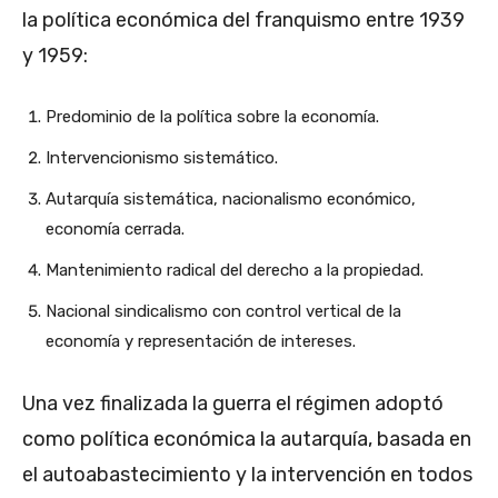
la política económica del franquismo entre 1939
y 1959:
Predominio de la política sobre la economía.
Intervencionismo sistemático.
Autarquía sistemática, nacionalismo económico,
economía cerrada.
Mantenimiento radical del derecho a la propiedad.
Nacional sindicalismo con control vertical de la
economía y representación de intereses.
Una vez finalizada la guerra el régimen adoptó
como política económica la autarquía, basada en
el autoabastecimiento y la intervención en todos