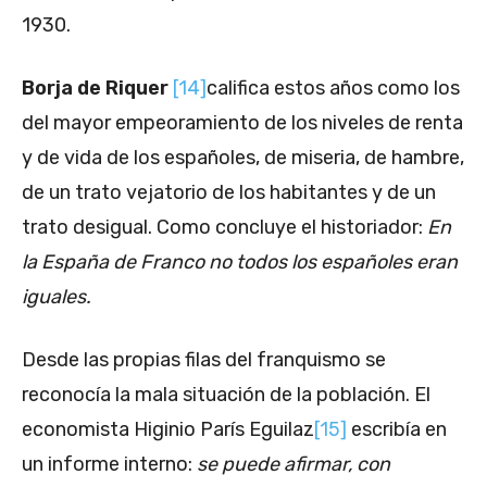
1930.
Borja de Riquer
[14]
califica estos años como los
del mayor empeoramiento de los niveles de renta
y de vida de los españoles, de miseria, de hambre,
de un trato vejatorio de los habitantes y de un
trato desigual. Como concluye el historiador:
En
la España de Franco no todos los españoles eran
iguales.
Desde las propias filas del franquismo se
reconocía la mala situación de la población. El
economista Higinio París Eguilaz
[15]
escribía en
un informe interno:
se puede afirmar, con