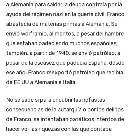
a Alemania para saldar la deuda contraía por la
ayuda del régimen nazi en la guerra civil. Franco
abastecía de materias primas a Alemania. Se
envió wolframio, alimentos, a pesar del hambre
que estaban padeciendo muchos españoles;
también, a partir de 1940, se envió petróleo, a
pesar de la escasez que padecía España, desde
ese año, Franco reexportó petróleo que recibía
de EE.UU a Alemania e Italia.
No se sabe si para encubrir las nefastas
consecuencias de la autarquía o por los delirios
de Franco, se intentaban patéticos intentos de
hacer ver las riquezas con las que contaba