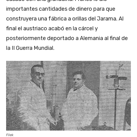
importantes cantidades de dinero para que
construyera una fábrica a orillas del Jarama. Al
final el austriaco acabó en la cárcel y
posteriormente deportado a Alemania al final de
la II Guerra Mundial.
Filek