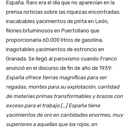
España. Raro era el día que no aparecían en la
prensa noticias sobre las riquezas encontradas:
inacabables yacimientos de pirita en León,
filones bituminosos en Puertollano que
proporcionaría 60.000 litros de gasolina,
inagotables yacimientos de estroncio en
Granada. Se llegó al paroxismo cuando Franco
anunció en el discurso de fin de año de 1939:
España ofrece tierras magníficas para ser
regadas, montes para su explotación, cantidad
de materias primas transformables y brazos con
exceso para el trabajo […] España tiene
yacimientos de oro en cantidades enormes, muy
superiores a aquellas que los rojos, en