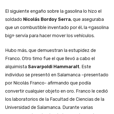
El siguiente engaño sobre la gasolina lo hizo el
soldado
Nicolás Bordoy Serra
, que aseguraba
que un combustible inventado por él, la «gasolina
big» servía para hacer mover los vehículos.
Hubo más, que demuestran la estupidez de
Franco. Otro timo fue el que llevó a cabo el
alquimista
Savarpoldi Hammaralt
. Este
individuo se presentó en Salamanca –presentado
por Nicolás Franco- afirmando que podía
convertir cualquier objeto en oro. Franco le cedió
los laboratorios de la Facultad de Ciencias de la
Universidad de Salamanca. Durante varias