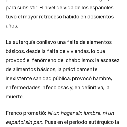
para subsistir. El nivel de vida de los españoles
tuvo el mayor retroceso habido en doscientos
años.
La autarquía conllevo una falta de elementos
básicos, desde la falta de viviendas, lo que
provocó el fenómeno del chabolismo; la escasez
de alimentos básicos, la prácticamente
inexistente sanidad pública; provocó hambre,
enfermedades infecciosas y, en definitiva, la
muerte.
Franco prometió:
Ni un hogar sin lumbre, ni un
español sin pan
. Pues en el período autárquico la