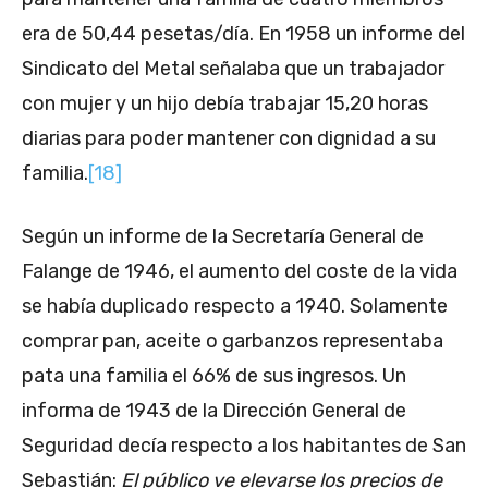
era de 50,44 pesetas/día. En 1958 un informe del
Sindicato del Metal señalaba que un trabajador
con mujer y un hijo debía trabajar 15,20 horas
diarias para poder mantener con dignidad a su
familia.
[18]
Según un informe de la Secretaría General de
Falange de 1946, el aumento del coste de la vida
se había duplicado respecto a 1940. Solamente
comprar pan, aceite o garbanzos representaba
pata una familia el 66% de sus ingresos. Un
informa de 1943 de la Dirección General de
Seguridad decía respecto a los habitantes de San
Sebastián:
El público ve elevarse los precios de