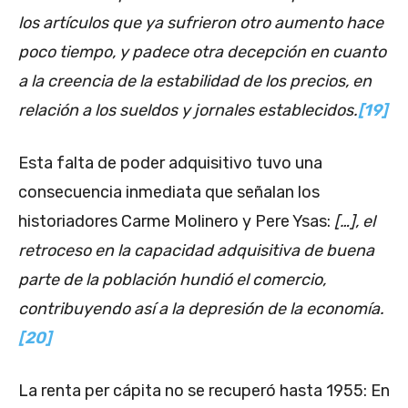
los artículos que ya sufrieron otro aumento hace
poco tiempo, y padece otra decepción en cuanto
a la creencia de la estabilidad de los precios, en
relación a los sueldos y jornales establecidos.
[19]
Esta falta de poder adquisitivo tuvo una
consecuencia inmediata que señalan los
historiadores Carme Molinero y Pere Ysas:
[…], el
retroceso en la capacidad adquisitiva de buena
parte de la población hundió el comercio,
contribuyendo así a la depresión de la economía.
[20]
La renta per cápita no se recuperó hasta 1955: En