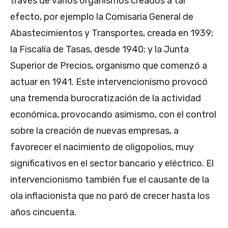
través de varios organismos creados a tal
efecto, por ejemplo la Comisaria General de
Abastecimientos y Transportes, creada en 1939;
la Fiscalía de Tasas, desde 1940; y la Junta
Superior de Precios, organismo que comenzó a
actuar en 1941. Este intervencionismo provocó
una tremenda burocratización de la actividad
económica, provocando asimismo, con el control
sobre la creación de nuevas empresas, a
favorecer el nacimiento de oligopolios, muy
significativos en el sector bancario y eléctrico. El
intervencionismo también fue el causante de la
ola inflacionista que no paró de crecer hasta los
años cincuenta.