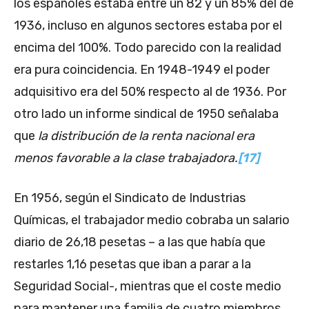
los españoles estaba entre un 82 y un 85% del de
1936, incluso en algunos sectores estaba por el
encima del 100%. Todo parecido con la realidad
era pura coincidencia. En 1948-1949 el poder
adquisitivo era del 50% respecto al de 1936. Por
otro lado un informe sindical de 1950 señalaba
que
la distribución de la renta nacional era
menos favorable a la clase trabajadora.
[17]
En 1956, según el Sindicato de Industrias
Químicas, el trabajador medio cobraba un salario
diario de 26,18 pesetas – a las que había que
restarles 1,16 pesetas que iban a parar a la
Seguridad Social-, mientras que el coste medio
para mantener una familia de cuatro miembros