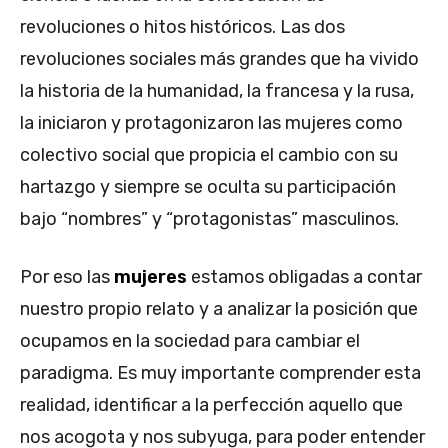
revoluciones o hitos históricos. Las dos
revoluciones sociales más grandes que ha vivido
la historia de la humanidad, la francesa y la rusa,
la iniciaron y protagonizaron las mujeres como
colectivo social que propicia el cambio con su
hartazgo y siempre se oculta su participación
bajo “nombres” y “protagonistas” masculinos.
Por eso las
mujeres
estamos obligadas a contar
nuestro propio relato y a analizar la posición que
ocupamos en la sociedad para cambiar el
paradigma. Es muy importante comprender esta
realidad, identificar a la perfección aquello que
nos acogota y nos subyuga, para poder entender