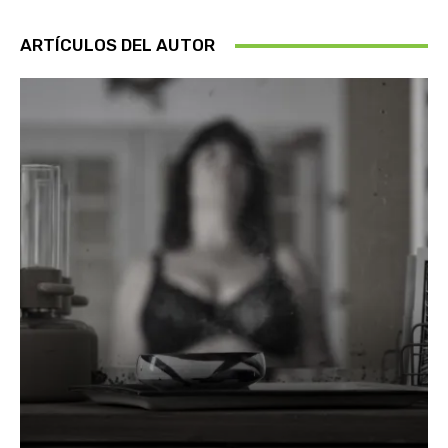
ARTÍCULOS DEL AUTOR