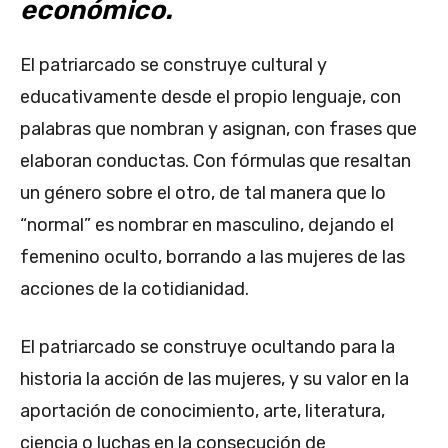
económico.
El patriarcado se construye cultural y
educativamente desde el propio lenguaje, con
palabras que nombran y asignan, con frases que
elaboran conductas. Con fórmulas que resaltan
un género sobre el otro, de tal manera que lo
“normal” es nombrar en masculino, dejando el
femenino oculto, borrando a las mujeres de las
acciones de la cotidianidad.
El patriarcado se construye ocultando para la
historia la acción de las mujeres, y su valor en la
aportación de conocimiento, arte, literatura,
ciencia o luchas en la consecución de