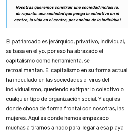
Nosotras queremos construir una sociedad inclusiva,
de reparto, una sociedad que ponga lo colectivo en el
centro, la vida en el centro, por encima de lo individual
El patriarcado es jerárquico, privativo, individual,
se basa en el yo, por eso ha abrazado el
capitalismo como herramienta, se
retroalimentan. El capitalismo en su forma actual
ha inoculado en las sociedades el virus del
individualismo, queriendo extirpar lo colectivo o
cualquier tipo de organización social. Y aquí es
donde choca de forma frontal con nosotras, las
mujeres. Aquí es donde hemos empezado
muchas a tirarnos a nado para llegar a esa playa