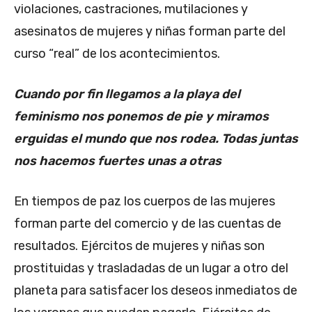
violaciones, castraciones, mutilaciones y
asesinatos de mujeres y niñas forman parte del
curso “real” de los acontecimientos.
Cuando por fin llegamos a la playa del
feminismo nos ponemos de pie y miramos
erguidas el mundo que nos rodea. Todas juntas
nos hacemos fuertes unas a otras
En tiempos de paz los cuerpos de las mujeres
forman parte del comercio y de las cuentas de
resultados. Ejércitos de mujeres y niñas son
prostituidas y trasladadas de un lugar a otro del
planeta para satisfacer los deseos inmediatos de