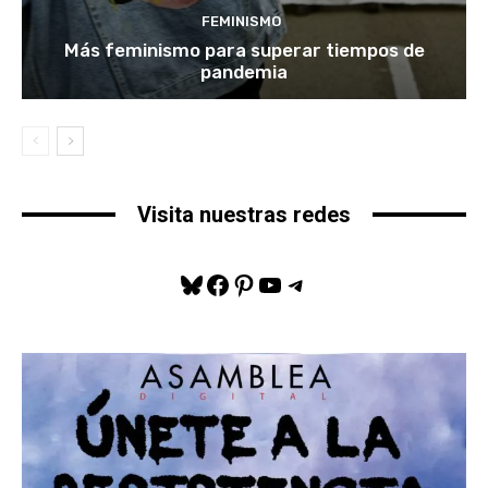
FEMINISMO
Más feminismo para superar tiempos de
pandemia
Visita nuestras redes
Bluesky
Facebook
Pinterest
YouTube
Telegram