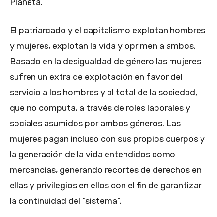
Planeta.
El patriarcado y el capitalismo explotan hombres
y mujeres, explotan la vida y oprimen a ambos.
Basado en la desigualdad de género las mujeres
sufren un extra de explotación en favor del
servicio a los hombres y al total de la sociedad,
que no computa, a través de roles laborales y
sociales asumidos por ambos géneros. Las
mujeres pagan incluso con sus propios cuerpos y
la generación de la vida entendidos como
mercancías, generando recortes de derechos en
ellas y privilegios en ellos con el fin de garantizar
la continuidad del “sistema”.