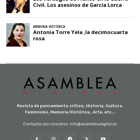
Revista de pensamiento crítico, Historia, Cultura,
Feminismo, Memoria Histórica., Arte, etc...
Contacta con nosotros: info@asambleadigital.es