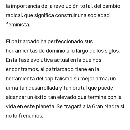
la importancia de la revolución total, del cambio
radical, que significa construir una sociedad
feminista.
El patriarcado ha perfeccionado sus
herramientas de dominio a lo largo de los siglos.
En la fase evolutiva actual en la que nos
encontramos, el patriarcado tiene en la
herramienta del capitalismo su mejor arma, un
arma tan desarrollada y tan brutal que puede
alcanzar un éxito tan elevado que termine con la
vida en este planeta. Se tragará a la Gran Madre si
no lo frenamos.