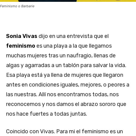
Feminismo o Barbarie
Sonia Vivas
dijo en una entrevista que el
feminismo
es una playa a la que llegamos
muchas mujeres tras un naufragio, llenas de
algas y agarradas a un tablón para salvar la vida.
Esa playa está ya llena de mujeres que llegaron
antes en condiciones iguales, mejores, o peores a
las nuestras. Allí nos encontramos todas, nos
reconocemos y nos damos el abrazo sororo que
nos hace fuertes a todas juntas.
Coincido con Vivas. Para mi el feminismo es un