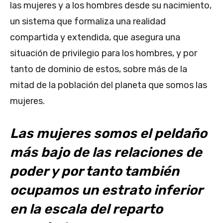
las mujeres y a los hombres desde su nacimiento,
un sistema que formaliza una realidad
compartida y extendida, que asegura una
situación de privilegio para los hombres, y por
tanto de dominio de estos, sobre más de la
mitad de la población del planeta que somos las
mujeres.
Las mujeres somos el peldaño
más bajo de las relaciones de
poder y por tanto también
ocupamos un estrato inferior
en la escala del reparto