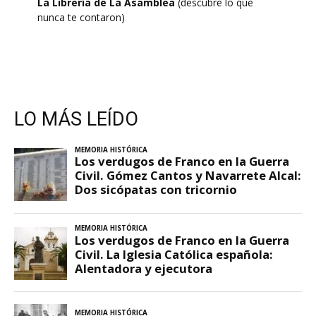
La Librería de La Asamblea
(descubre lo que
nunca te contaron)
LO MÁS LEÍDO