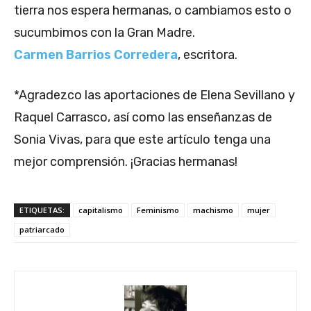
tierra nos espera hermanas, o cambiamos esto o
sucumbimos con la Gran Madre.
Carmen Barrios Corredera
, escritora.
*Agradezco las aportaciones de Elena Sevillano y
Raquel Carrasco, así como las enseñanzas de
Sonia Vivas, para que este artículo tenga una
mejor comprensión. ¡Gracias hermanas!
ETIQUETAS:
capitalismo
Feminismo
machismo
mujer
patriarcado