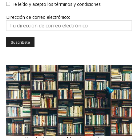
He leído y acepto los términos y condiciones
Dirección de correo electrónico: