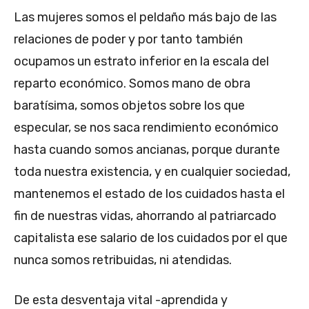
Las mujeres somos el peldaño más bajo de las
relaciones de poder y por tanto también
ocupamos un estrato inferior en la escala del
reparto económico. Somos mano de obra
baratísima, somos objetos sobre los que
especular, se nos saca rendimiento económico
hasta cuando somos ancianas, porque durante
toda nuestra existencia, y en cualquier sociedad,
mantenemos el estado de los cuidados hasta el
fin de nuestras vidas, ahorrando al patriarcado
capitalista ese salario de los cuidados por el que
nunca somos retribuidas, ni atendidas.
De esta desventaja vital -aprendida y