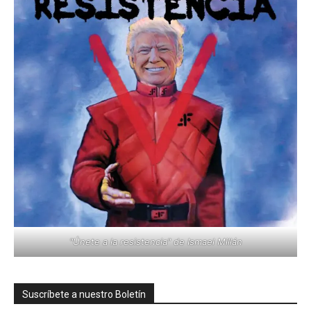
"Únete a la resistencia" de Ismael Millán
Suscríbete a nuestro Boletín