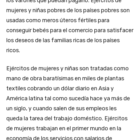
los varones que puedan pagarlo. Ejércitos de
mujeres y niñas pobres de los países pobres son
usadas como meros úteros fértiles para
conseguir bebés para el comercio para satisfacer
los deseos de las familias ricas de los países
ricos.
Ejércitos de mujeres y niñas son tratadas como
mano de obra baratísimas en miles de plantas
textiles cobrando un dólar diario en Asia y
América latina tal como sucedía hace ya más de
un siglo, y cuando salen de sus empleos les
queda la tarea del trabajo doméstico. Ejércitos
de mujeres trabajan en el primer mundo en la
economía de los servicios con salarios de