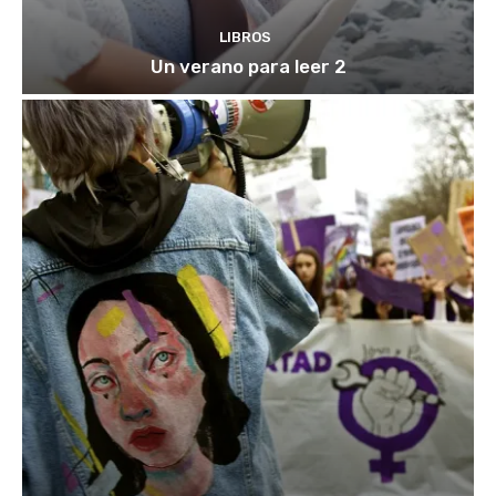
LIBROS
Un verano para leer 2