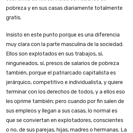
pobreza y en sus casas diariamente totalmente
gratis.
Insisto en este punto porque es una diferencia
muy clara con la parte masculina de la sociedad.
Ellos son explotados en sus trabajos, sí,
ninguneados, sí, presos de salarios de pobreza
también, porque el patriarcado capitalista es
jerárquico, competitivo e individualista, y quiere
terminar con los derechos de todos, y a ellos eso
les oprime también; pero cuando por fin salen de
sus empleos y llegan a sus casas, lo normal es
que se conviertan en explotadores, conscientes
o no, de sus parejas, hijas, madres o hermanas. La