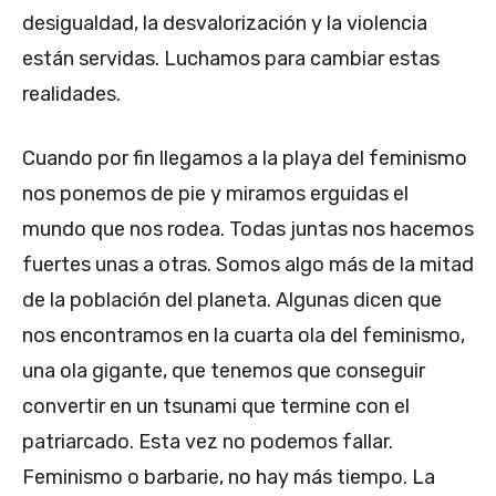
desigualdad, la desvalorización y la violencia
están servidas. Luchamos para cambiar estas
realidades.
Cuando por fin llegamos a la playa del feminismo
nos ponemos de pie y miramos erguidas el
mundo que nos rodea. Todas juntas nos hacemos
fuertes unas a otras. Somos algo más de la mitad
de la población del planeta. Algunas dicen que
nos encontramos en la cuarta ola del feminismo,
una ola gigante, que tenemos que conseguir
convertir en un tsunami que termine con el
patriarcado. Esta vez no podemos fallar.
Feminismo o barbarie, no hay más tiempo. La