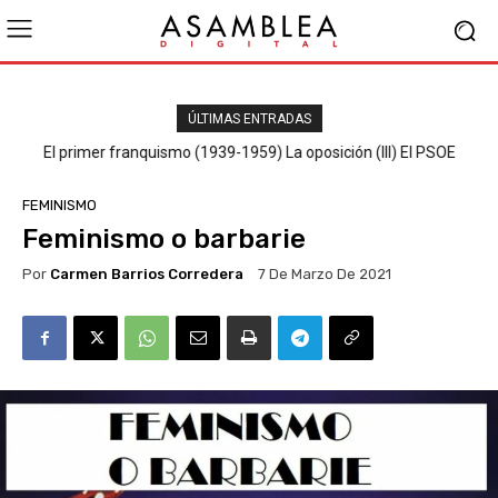
ÚLTIMAS ENTRADAS
El primer franquismo (1939-1959) La oposición (III) El PSOE
FEMINISMO
Feminismo o barbarie
Por
Carmen Barrios Corredera
7 De Marzo De 2021