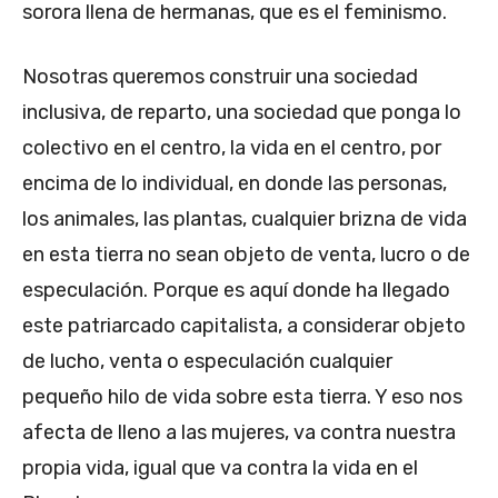
sorora llena de hermanas, que es el feminismo.
Nosotras queremos construir una sociedad
inclusiva, de reparto, una sociedad que ponga lo
colectivo en el centro, la vida en el centro, por
encima de lo individual, en donde las personas,
los animales, las plantas, cualquier brizna de vida
en esta tierra no sean objeto de venta, lucro o de
especulación. Porque es aquí donde ha llegado
este patriarcado capitalista, a considerar objeto
de lucho, venta o especulación cualquier
pequeño hilo de vida sobre esta tierra. Y eso nos
afecta de lleno a las mujeres, va contra nuestra
propia vida, igual que va contra la vida en el