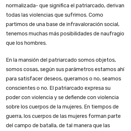
normalizada- que significa el patriarcado, derivan
todas las violencias que sufrimos. Como
partimos de una base de infravaloración social,
tenemos muchas más posibilidades de naufragio
que los hombres.
En la mansión del patriarcado somos objetos,
somos cosas, según sus parámetros estamos ahí
para satisfacer deseos, queramos o no, seamos
conscientes o no. El patriarcado expresa su
poder con violencia y se defiende con violencia
sobre los cuerpos de la mujeres. En tiempos de
guerra, los cuerpos de las mujeres forman parte
del campo de batalla, de tal manera que las