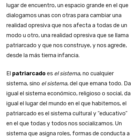
lugar de encuentro, un espacio grande en el que
dialogamos unas con otras para cambiar una
realidad opresiva que nos afecta a todas de un
modo u otro, una realidad opresiva que se llama
patriarcado y que nos construye, y nos agrede,
desde la más tierna infancia.
El
patriarcado
es
el sistema
, no cualquier
sistema, sino
el sistema
, del que emana todo. Da
igual el sistema económico, religioso o social, da
igual el lugar del mundo en el que habitemos, el
patriarcado es el sistema cultural y “educativo”
en el que todas y todos nos socializamos. Un
sistema que asigna roles, formas de conducta a