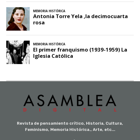
Revista de pensamiento crítico, Historia, Cultura,
Feminismo, Memoria Histórica., Arte, etc...