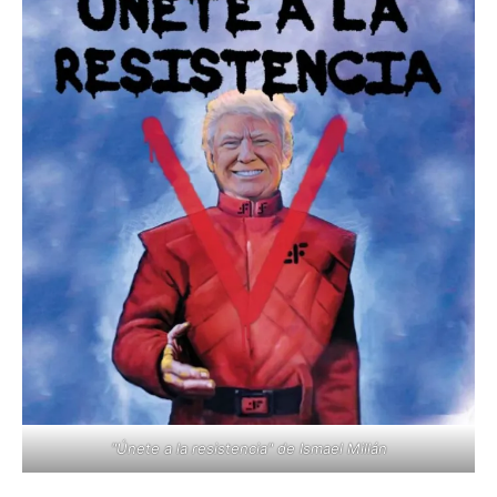
"Únete a la resistencia" de Ismael Millán