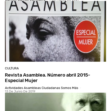
CULTURA
Revista Asamblea. Número abril 2015-
Especial Mujer
Actividades Asambleas Ciudadanas Somos Más
-
13 De Junio De 2019