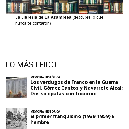
La Librería de La Asamblea
(descubre lo que
nunca te contaron)
LO MÁS LEÍDO