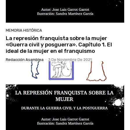
MEMORIA HISTÓRICA
La represión franquista sobre la mujer
«Guerra civil y posguerra». Capítulo 1. El
ideal de la mujer en el franquismo
Redacción Asamblea
-
3 De Noviembre De 2021