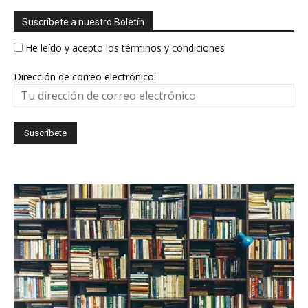
Suscríbete a nuestro Boletín
He leído y acepto los términos y condiciones
Dirección de correo electrónico: