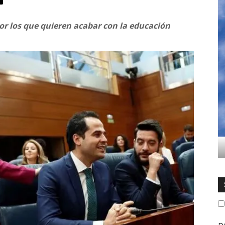
por los que quieren acabar con la educación