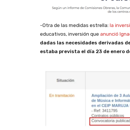
-Otra de las medidas estrella:
la inver
educativos, inversión que
anunció Ign
dadas las necesidades derivadas de 
estaba prevista el día 23 de enero 