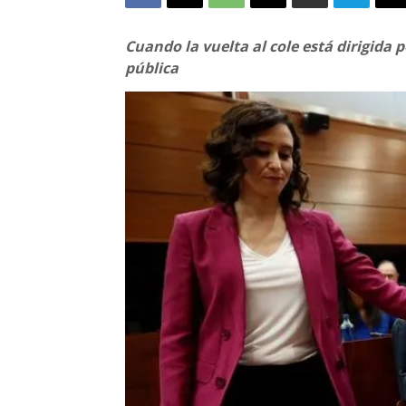
Cuando la vuelta al cole está dirigida 
pública