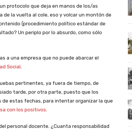
un protocolo que deja en manos de los/as
a de la vuelta al cole, eso y volcar un montón de
ntenido (procedimiento político estándar de
ltado? Un periplo por lo absurdo, como sólo
as a una empresa que no puede abarcar el
dad Social
.
ruebas pertinentes, ya fuera de tiempo, de
ado tarde, por otra parte, puesto que los
de estas fechas, para intentar organizar la que
sa con los positivos.
del personal docente. ¿Cuanta responsabilidad