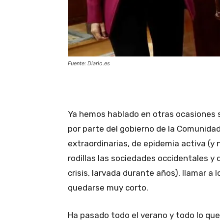
Fuente: Diario.es
Ya hemos hablado en otras ocasiones so
por parte del gobierno de la Comunidad
extraordinarias, de epidemia activa (y
rodillas las sociedades occidentales y 
crisis, larvada durante años), llamar a
quedarse muy corto.
Ha pasado todo el verano y todo lo que 