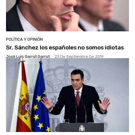
POLÍTICA Y OPINIÓN
Sr. Sánchez los españoles no somos idiotas
José Luis Garrot Garrot
-
23 De Septiembre De 2019