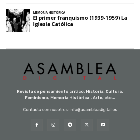
Revista de pensamiento crítico, Historia, Cultura,
Feminismo, Memoria Histórica., Arte, etc...
Contacta con nosotros: info@asambleadigital.es