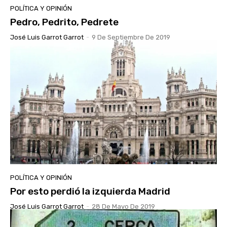
POLÍTICA Y OPINIÓN
Pedro, Pedrito, Pedrete
José Luis Garrot Garrot
-
9 De Septiembre De 2019
POLÍTICA Y OPINIÓN
Por esto perdió la izquierda Madrid
José Luis Garrot Garrot
-
28 De Mayo De 2019