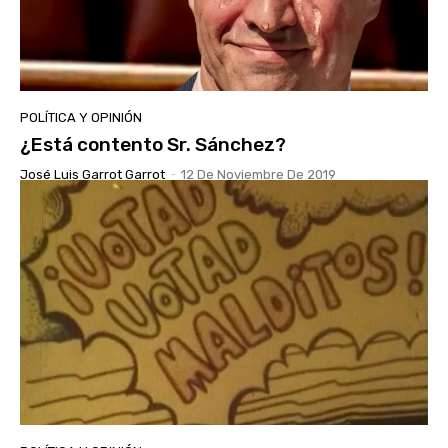
POLÍTICA Y OPINIÓN
¿Está contento Sr. Sánchez?
José Luis Garrot Garrot
-
12 De Noviembre De 2019