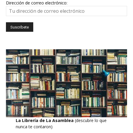
Dirección de correo electrónico:
La Librería de La Asamblea
(descubre lo que
nunca te contaron)