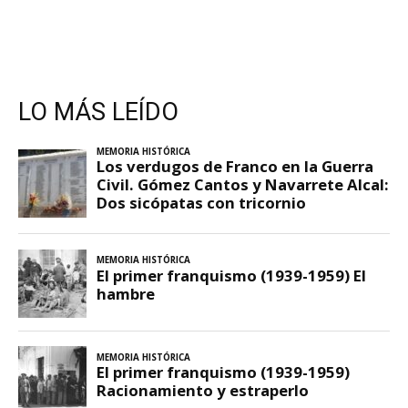
LO MÁS LEÍDO