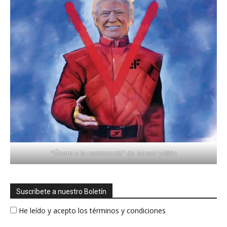
"Únete a la resistencia" de Ismael Millán
Suscríbete a nuestro Boletín
He leído y acepto los términos y condiciones