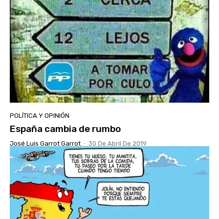
POLÍTICA Y OPINIÓN
España cambia de rumbo
José Luis Garrot Garrot
-
30 De Abril De 2019