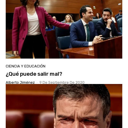
CIENCIA Y EDUCACIÓN
¿Qué puede salir mal?
Alberto Jiménez
-
9 De Septiembre De 2020