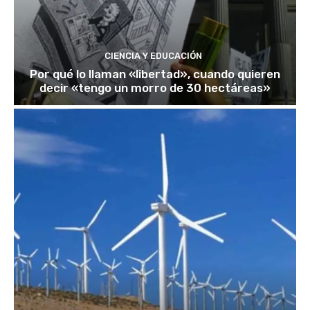
CIENCIA Y EDUCACIÓN
Por qué lo llaman «libertad», cuando quieren
decir «tengo un morro de 30 hectáreas»