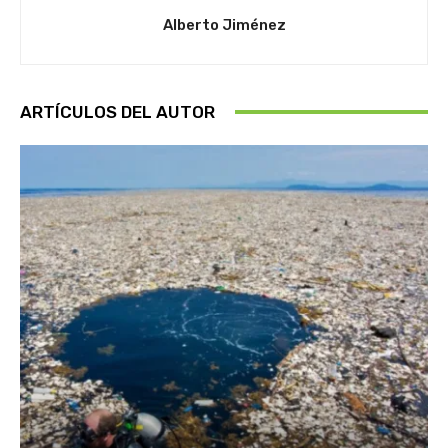
Alberto Jiménez
ARTÍCULOS DEL AUTOR