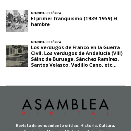
Revista de pensamiento crítico, Historia, Cultura,