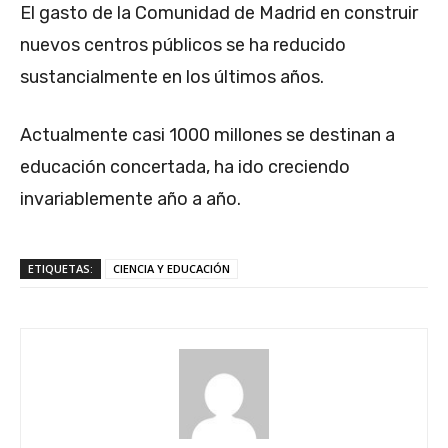
El gasto de la Comunidad de Madrid en construir
nuevos centros públicos se ha reducido
sustancialmente en los últimos años.
Actualmente casi 1000 millones se destinan a
educación concertada, ha ido creciendo
invariablemente año a año.
ETIQUETAS:
CIENCIA Y EDUCACIÓN