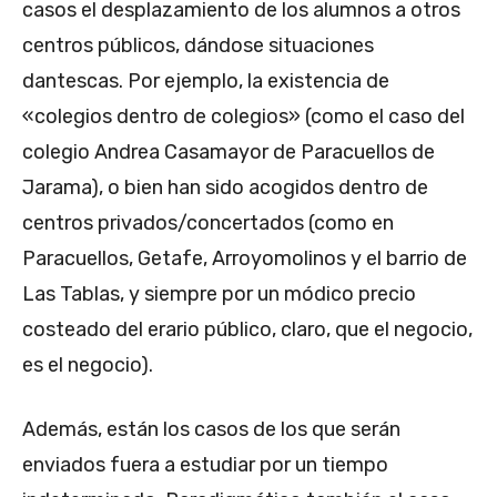
casos el desplazamiento de los alumnos a otros
centros públicos, dándose situaciones
dantescas. Por ejemplo, la existencia de
«colegios dentro de colegios» (como el caso del
colegio Andrea Casamayor de Paracuellos de
Jarama), o bien han sido acogidos dentro de
centros privados/concertados (como en
Paracuellos, Getafe, Arroyomolinos y el barrio de
Las Tablas, y siempre por un módico precio
costeado del erario público, claro, que el negocio,
es el negocio).
Además, están los casos de los que serán
enviados fuera a estudiar por un tiempo