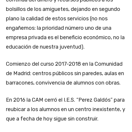
bolsillos de los amiguetes, dejando en segundo
plano la calidad de estos servicios (no nos
engañemos: la prioridad número uno de una
empresa privada es el beneficio económico, no la
educación de nuestra juventud).
Comienzo del curso 2017-2018 en la Comunidad
de Madrid: centros públicos sin paredes, aulas en
barracones, convivencia de alumnos con obras.
En 2016 la CAM cerró el I.E.S. “Perez Galdós” para
reubicar a los alumnos en un centro inexistente, y
que a fecha de hoy sigue sin construir.