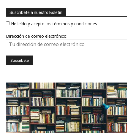
Suscríbete a nuestro Boletín
He leído y acepto los términos y condiciones
Dirección de correo electrónico: