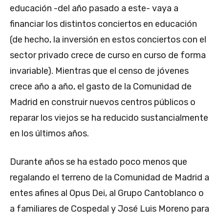
educación -del año pasado a este- vaya a
financiar los distintos conciertos en educación
(de hecho, la inversión en estos conciertos con el
sector privado crece de curso en curso de forma
invariable). Mientras que el censo de jóvenes
crece año a año, el gasto de la Comunidad de
Madrid en construir nuevos centros públicos o
reparar los viejos se ha reducido sustancialmente
en los últimos años.
Durante años se ha estado poco menos que
regalando el terreno de la Comunidad de Madrid a
entes afines al Opus Dei, al Grupo Cantoblanco o
a familiares de Cospedal y José Luis Moreno para