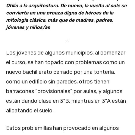
Otilio a la arquitectura. De nuevo, la vuelta al cole se
convierte en una proeza digna de héroes de la
mitología clásica, más que de madres, padres,
jóvenes y niños/as
∼
Los jóvenes de algunos municipios, al comenzar
el curso, se han topado con problemas como un
nuevo bachillerato cerrado por una tontería,
como un edificio sin paredes, otros tienen
barracones “provisionales” por aulas, y algunos
están dando clase en 3ºB, mientras en 3ºA están
alicatando el suelo.
Estos problemillas han provocado en algunos