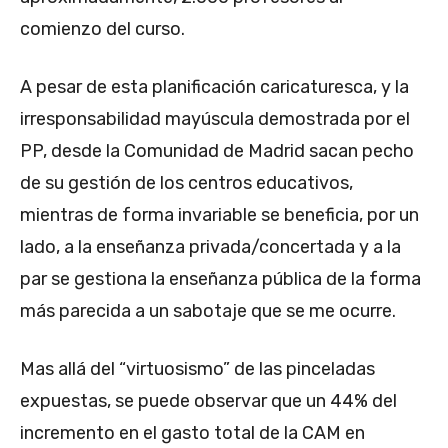
comienzo del curso.
A pesar de esta planificación caricaturesca, y la
irresponsabilidad mayúscula demostrada por el
PP, desde la Comunidad de Madrid sacan pecho
de su gestión de los centros educativos,
mientras de forma invariable se beneficia, por un
lado, a la enseñanza privada/concertada y a la
par se gestiona la enseñanza pública de la forma
más parecida a un sabotaje que se me ocurre.
Mas allá del “virtuosismo” de las pinceladas
expuestas, se puede observar que un 44% del
incremento en el gasto total de la CAM en