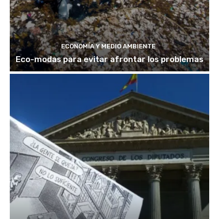
ECONOMÍA Y MEDIO AMBIENTE
Eco-modas para evitar afrontar los problemas