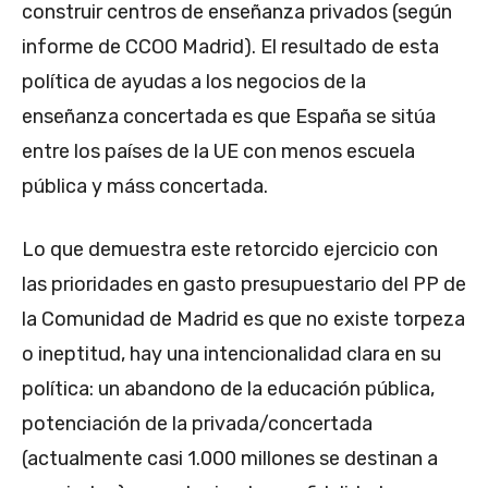
construir centros de enseñanza privados (según
informe de CCOO Madrid). El resultado de esta
política de ayudas a los negocios de la
enseñanza concertada es que España se sitúa
entre los países de la UE con menos escuela
pública y máss concertada.
Lo que demuestra este retorcido ejercicio con
las prioridades en gasto presupuestario del PP de
la Comunidad de Madrid es que no existe torpeza
o ineptitud, hay una intencionalidad clara en su
política: un abandono de la educación pública,
potenciación de la privada/concertada
(actualmente casi 1.000 millones se destinan a