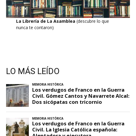
La Librería de La Asamblea
(descubre lo que
nunca te contaron)
LO MÁS LEÍDO