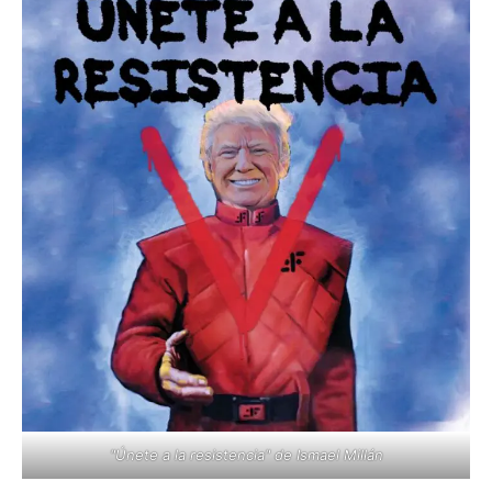
"Únete a la resistencia" de Ismael Millán