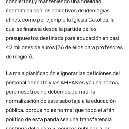
conciertos) y manteniendo una fidelidad
económica con los colectivos de ideologías
afines, como por ejemplo la Iglesia Católica, la
cual se financia desde la partida de los
presupuestos destinada para educación en casi
42 millones de euros (36 de ellos para profesores
de religión).
La mala planificación e ignorar las peticiones del
personal docente y las AMPAS es ya una norma,
pero nosotros no debemos permitir la
normalización de este sabotaje a la educación
pública, porque no es normal que todo el afán
político de esta panda sea una transferencia
continua del dinero y recursos públicos a los