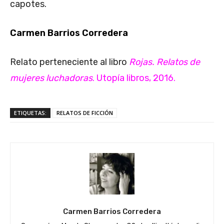
capotes.
Carmen Barrios Corredera
Relato perteneciente al libro
Rojas. Relatos de
mujeres luchadoras
. Utopía libros, 2016.
ETIQUETAS:
RELATOS DE FICCIÓN
Carmen Barrios Corredera