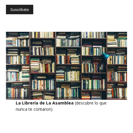
La Librería de La Asamblea
(descubre lo que
nunca te contaron)