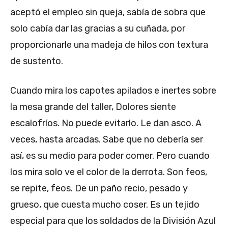
aceptó el empleo sin queja, sabía de sobra que
solo cabía dar las gracias a su cuñada, por
proporcionarle una madeja de hilos con textura
de sustento.
Cuando mira los capotes apilados e inertes sobre
la mesa grande del taller, Dolores siente
escalofríos. No puede evitarlo. Le dan asco. A
veces, hasta arcadas. Sabe que no debería ser
así, es su medio para poder comer. Pero cuando
los mira solo ve el color de la derrota. Son feos,
se repite, feos. De un paño recio, pesado y
grueso, que cuesta mucho coser. Es un tejido
especial para que los soldados de la División Azul