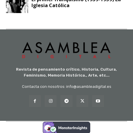
Revista de pensamiento crítico, Historia, Cultura,
Feminismo, Memoria Histórica., Arte, etc...
Contacta con nosotros: info@asambleadigital.es