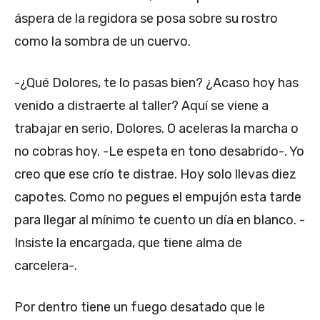
áspera de la regidora se posa sobre su rostro
como la sombra de un cuervo.
-¿Qué Dolores, te lo pasas bien? ¿Acaso hoy has
venido a distraerte al taller? Aquí se viene a
trabajar en serio, Dolores. O aceleras la marcha o
no cobras hoy. -Le espeta en tono desabrido-. Yo
creo que ese crío te distrae. Hoy solo llevas diez
capotes. Como no pegues el empujón esta tarde
para llegar al mínimo te cuento un día en blanco. -
Insiste la encargada, que tiene alma de
carcelera-.
Por dentro tiene un fuego desatado que le