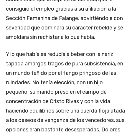
consiguió el empleo gracias a su afiliación a la
Sección Femenina de Falange, advirtiéndole con
severidad que dominara su carácter rebelde y se
amoldara sin rechistar a lo que había.
Y lo que había se reducía a beber con la nariz
tapada amargos tragos de pura subsistencia, en
un mundo teñido por el fango pringoso de las
ruindades. No tenía elección, con un hijo
pequeño, su marido preso en el campo de
concentración de Cristo Rivas y con la vida
haciendo equilibrios sobre una cuerda floja atada
a los deseos de venganza de los vencedores, sus
opciones eran bastante desesperadas. Dolores