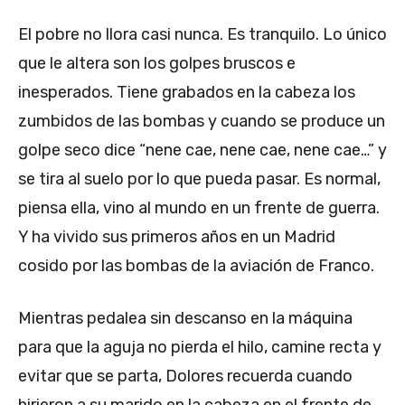
El pobre no llora casi nunca. Es tranquilo. Lo único
que le altera son los golpes bruscos e
inesperados. Tiene grabados en la cabeza los
zumbidos de las bombas y cuando se produce un
golpe seco dice “nene cae, nene cae, nene cae…” y
se tira al suelo por lo que pueda pasar. Es normal,
piensa ella, vino al mundo en un frente de guerra.
Y ha vivido sus primeros años en un Madrid
cosido por las bombas de la aviación de Franco.
Mientras pedalea sin descanso en la máquina
para que la aguja no pierda el hilo, camine recta y
evitar que se parta, Dolores recuerda cuando