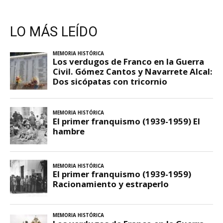
LO MÁS LEÍDO