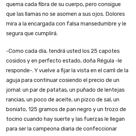
quema cada fibra de su cuerpo, pero consigue
que las llamas no se asomen a sus ojos. Dolores
mira a la encargada con falsa mansedumbre y le
segura que cumplirá.
-Como cada día, tendrá usted los 25 capotes
cosidos y en perfecto estado, doña Régula -le
responde-. Y vuelve a fijar la vista en el carril de la
aguja para continuar cosiendo el precio de un
jornal: un par de patatas, un puñado de lentejas
rancias, un poco de aceite, un pizco de sal, un
boniato, 125 gramos de pan negro y un trozo de
tocino cuando hay suerte y las fuerzas le llegan
para ser la campeona diaria de confeccionar