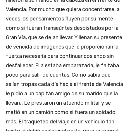
hirieron a su marido en la cabeza en el frente de
Valencia. Por mucho que quiera concentrarse, a
veces los pensamientos fluyen por su mente
como si fueran transeúntes despistados por la
Gran Vía, que se dejan llevar. Y llenan su presente
de vencida de imágenes que le proporcionan la
fuerza necesaria para continuar cosiendo sin
desfallecer. Ella estaba embarazada, le faltaba
poco para salir de cuentas. Como sabía que
salían tropas cada día hacia el frente de Valencia
le pidió a un capitán amigo de su marido que la
llevara. Le prestaron un atuendo militar y se
metió en un camión como si fuera un soldado
más. El traqueteo del viaje en un vehículo tan