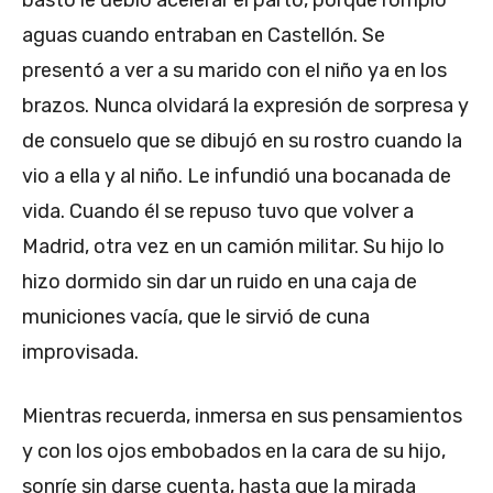
basto le debió acelerar el parto, porque rompió
aguas cuando entraban en Castellón. Se
presentó a ver a su marido con el niño ya en los
brazos. Nunca olvidará la expresión de sorpresa y
de consuelo que se dibujó en su rostro cuando la
vio a ella y al niño. Le infundió una bocanada de
vida. Cuando él se repuso tuvo que volver a
Madrid, otra vez en un camión militar. Su hijo lo
hizo dormido sin dar un ruido en una caja de
municiones vacía, que le sirvió de cuna
improvisada.
Mientras recuerda, inmersa en sus pensamientos
y con los ojos embobados en la cara de su hijo,
sonríe sin darse cuenta, hasta que la mirada