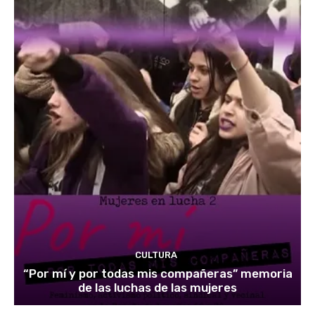
CULTURA
“Por mí y por todas mis compañeras” memoria
de las luchas de las mujeres