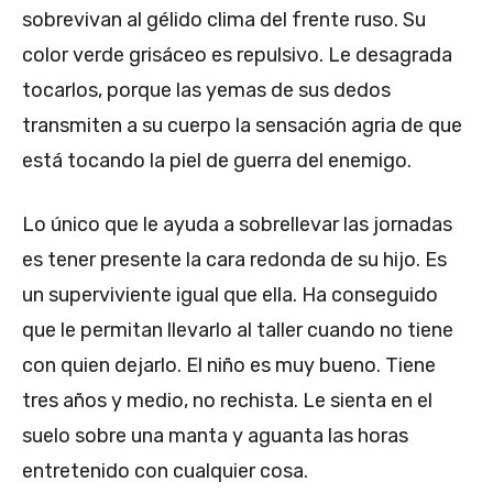
sobrevivan al gélido clima del frente ruso. Su
color verde grisáceo es repulsivo. Le desagrada
tocarlos, porque las yemas de sus dedos
transmiten a su cuerpo la sensación agria de que
está tocando la piel de guerra del enemigo.
Lo único que le ayuda a sobrellevar las jornadas
es tener presente la cara redonda de su hijo. Es
un superviviente igual que ella. Ha conseguido
que le permitan llevarlo al taller cuando no tiene
con quien dejarlo. El niño es muy bueno. Tiene
tres años y medio, no rechista. Le sienta en el
suelo sobre una manta y aguanta las horas
entretenido con cualquier cosa.