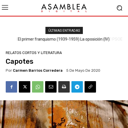
ÚLTIMAS ENTRADAS
El primer franquismo (1939-1959) La oposición (III) El PSOE
RELATOS CORTOS Y LITERATURA
Capotes
Por
Carmen Barrios Corredera
5 De Mayo De 2020