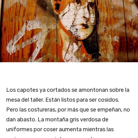
Los capotes ya cortados se amontonan sobre la
mesa del taller. Están listos para ser cosidos.
Pero las costureras, por más que se empeñan, no
dan abasto. La montaña gris verdosa de
uniformes por coser aumenta mientras las