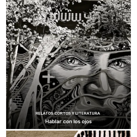
RELATOS CORTOS Y LITERATURA
Hablar con los ojos