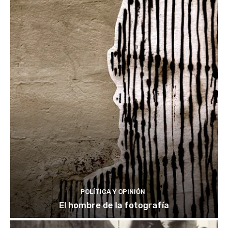
POLÍTICA Y OPINIÓN
El hombre de la fotografía