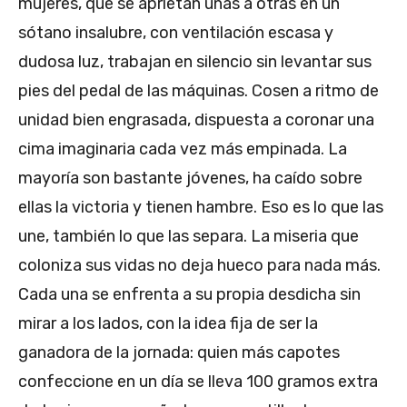
mujeres, que se aprietan unas a otras en un
sótano insalubre, con ventilación escasa y
dudosa luz, trabajan en silencio sin levantar sus
pies del pedal de las máquinas. Cosen a ritmo de
unidad bien engrasada, dispuesta a coronar una
cima imaginaria cada vez más empinada. La
mayoría son bastante jóvenes, ha caído sobre
ellas la victoria y tienen hambre. Eso es lo que las
une, también lo que las separa. La miseria que
coloniza sus vidas no deja hueco para nada más.
Cada una se enfrenta a su propia desdicha sin
mirar a los lados, con la idea fija de ser la
ganadora de la jornada: quien más capotes
confeccione en un día se lleva 100 gramos extra