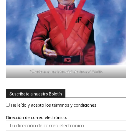
"Únete a la resistencia" de Ismael Millán
Suscríbete a nuestro Boletín
He leído y acepto los términos y condiciones
Dirección de correo electrónico: