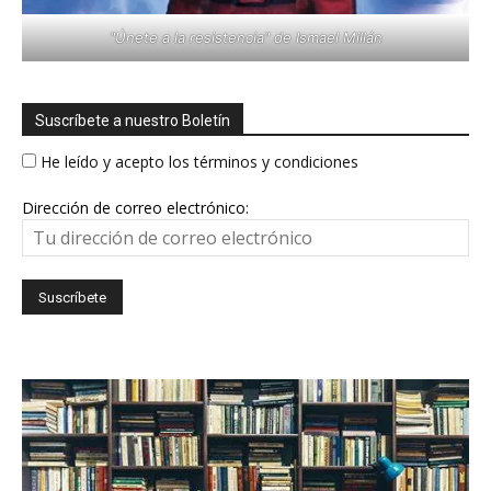
"Únete a la resistencia" de Ismael Millán
Suscríbete a nuestro Boletín
He leído y acepto los términos y condiciones
Dirección de correo electrónico: