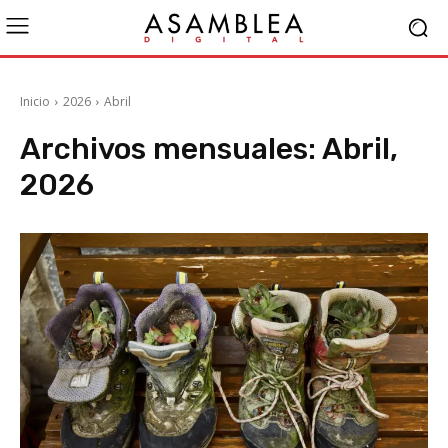
Inicio
2026
Abril
Archivos mensuales: Abril,
2026