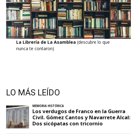
La Librería de La Asamblea
(descubre lo que
nunca te contaron)
LO MÁS LEÍDO