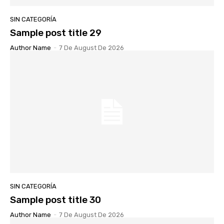
SIN CATEGORÍA
Sample post title 29
Author Name
-
7 De August De 2026
SIN CATEGORÍA
Sample post title 30
Author Name
-
7 De August De 2026