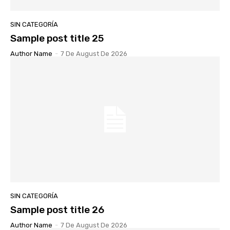
SIN CATEGORÍA
Sample post title 25
Author Name
-
7 De August De 2026
SIN CATEGORÍA
Sample post title 26
Author Name
-
7 De August De 2026