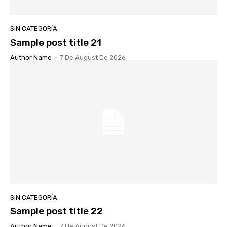
SIN CATEGORÍA
Sample post title 21
Author Name
-
7 De August De 2026
SIN CATEGORÍA
Sample post title 22
Author Name
-
7 De August De 2026