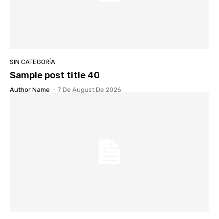
SIN CATEGORÍA
Sample post title 40
Author Name
-
7 De August De 2026