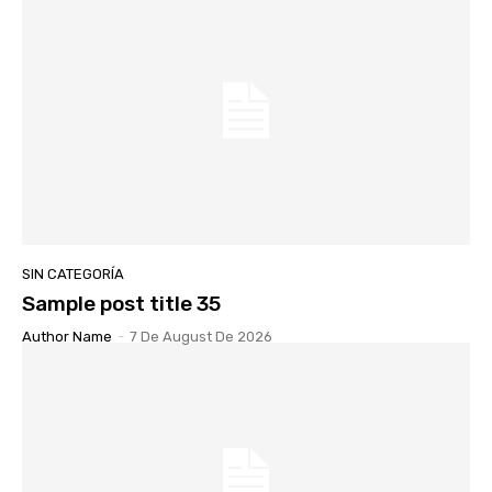
SIN CATEGORÍA
Sample post title 35
Author Name
-
7 De August De 2026