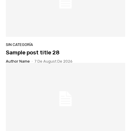
SIN CATEGORÍA
Sample post title 28
Author Name
-
7 De August De 2026