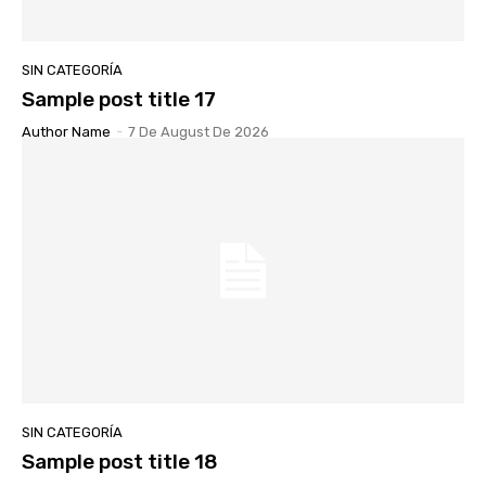
SIN CATEGORÍA
Sample post title 17
Author Name
-
7 De August De 2026
SIN CATEGORÍA
Sample post title 18