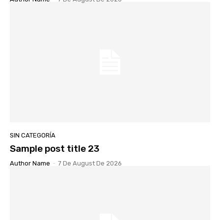
SIN CATEGORÍA
Sample post title 23
Author Name
-
7 De August De 2026