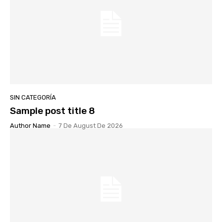
SIN CATEGORÍA
Sample post title 8
Author Name
-
7 De August De 2026