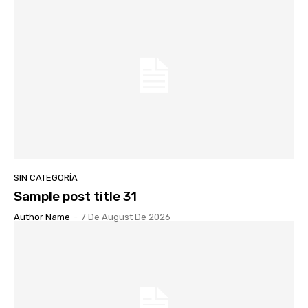
SIN CATEGORÍA
Sample post title 31
Author Name
-
7 De August De 2026