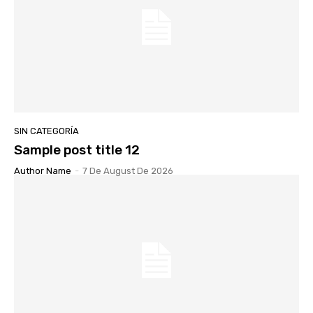
SIN CATEGORÍA
Sample post title 12
Author Name
-
7 De August De 2026