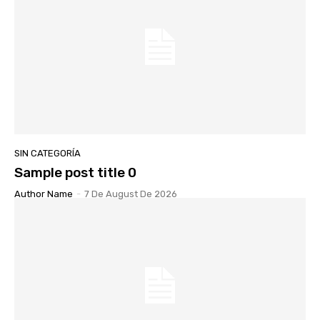
SIN CATEGORÍA
Sample post title 0
Author Name
-
7 De August De 2026