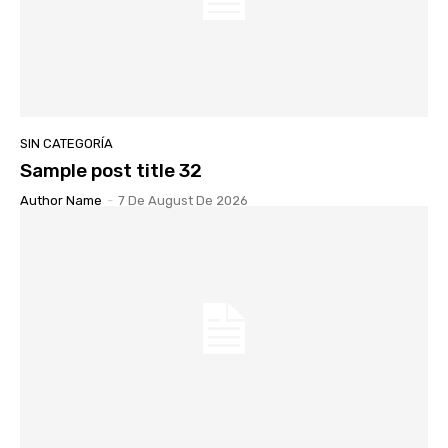
SIN CATEGORÍA
Sample post title 32
Author Name
-
7 De August De 2026