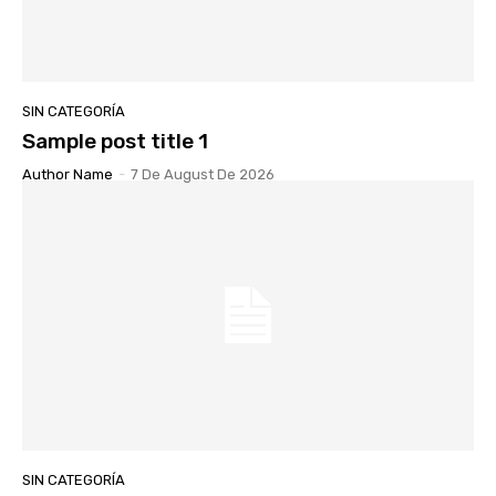
SIN CATEGORÍA
Sample post title 1
Author Name
-
7 De August De 2026
SIN CATEGORÍA