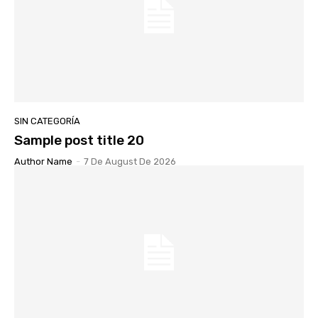
SIN CATEGORÍA
Sample post title 20
Author Name
-
7 De August De 2026