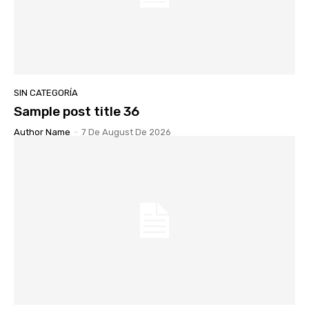
SIN CATEGORÍA
Sample post title 36
Author Name
-
7 De August De 2026