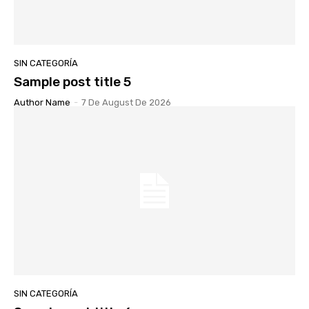
SIN CATEGORÍA
Sample post title 5
Author Name
-
7 De August De 2026
SIN CATEGORÍA