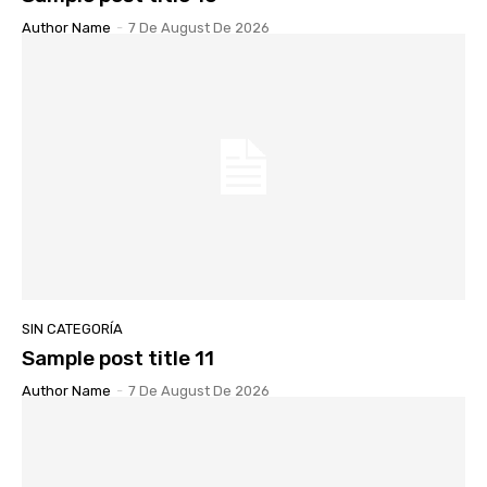
Author Name
-
7 De August De 2026
SIN CATEGORÍA
Sample post title 11
Author Name
-
7 De August De 2026