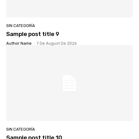
SIN CATEGORÍA
Sample post title 9
Author Name
-
7 De August De 2026
SIN CATEGORÍA
Sample post title 10