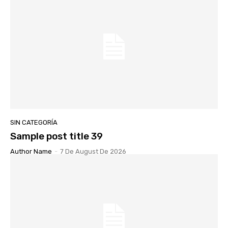
SIN CATEGORÍA
Sample post title 39
Author Name
-
7 De August De 2026