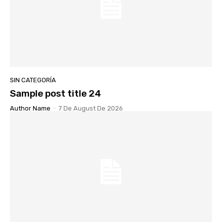
SIN CATEGORÍA
Sample post title 24
Author Name
-
7 De August De 2026