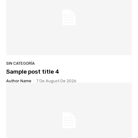
SIN CATEGORÍA
Sample post title 4
Author Name
-
7 De August De 2026