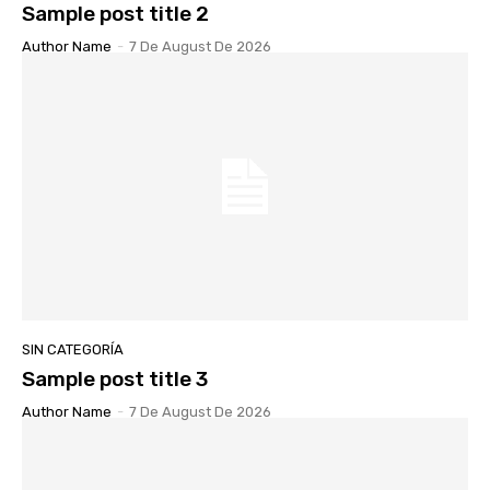
Sample post title 2
Author Name
-
7 De August De 2026
SIN CATEGORÍA
Sample post title 3
Author Name
-
7 De August De 2026