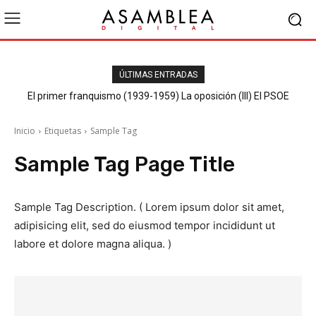
ÚLTIMAS ENTRADAS
El primer franquismo (1939-1959) La oposición (III) El PSOE
Inicio
Etiquetas
Sample Tag
Sample Tag Page Title
Sample Tag Description. ( Lorem ipsum dolor sit amet,
adipisicing elit, sed do eiusmod tempor incididunt ut
labore et dolore magna aliqua. )