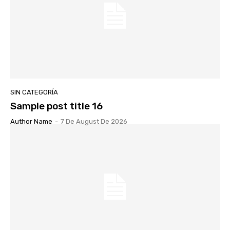
SIN CATEGORÍA
Sample post title 16
Author Name
-
7 De August De 2026