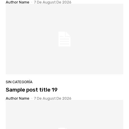
Author Name
-
7 De August De 2026
SIN CATEGORÍA
Sample post title 19
Author Name
-
7 De August De 2026