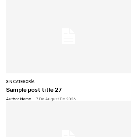
SIN CATEGORÍA
Sample post title 27
Author Name
-
7 De August De 2026