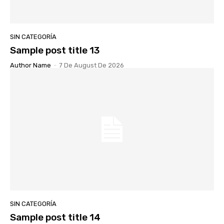
SIN CATEGORÍA
Sample post title 13
Author Name
-
7 De August De 2026
SIN CATEGORÍA
Sample post title 14