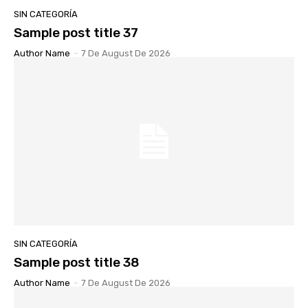
SIN CATEGORÍA
Sample post title 37
Author Name
-
7 De August De 2026
SIN CATEGORÍA
Sample post title 38
Author Name
-
7 De August De 2026