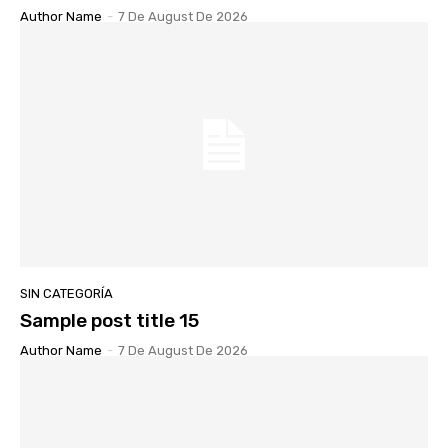
Author Name
-
7 De August De 2026
SIN CATEGORÍA
Sample post title 15
Author Name
-
7 De August De 2026