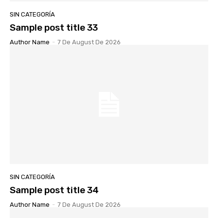
SIN CATEGORÍA
Sample post title 33
Author Name
-
7 De August De 2026
SIN CATEGORÍA
Sample post title 34
Author Name
-
7 De August De 2026