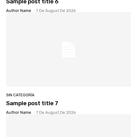
Sample post title 6
Author Name
-
7 De August De 2026
SIN CATEGORÍA
Sample post title 7
Author Name
-
7 De August De 2026