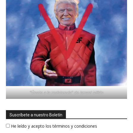
"Únete a la resistencia" de Ismael Millán
Suscríbete a nuestro Boletín
He leído y acepto los términos y condiciones