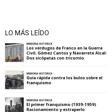
LO MÁS LEÍDO