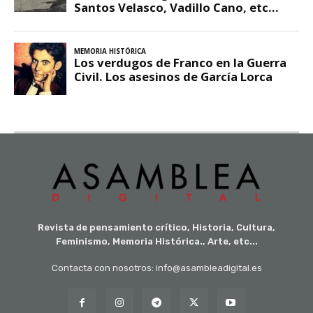
Revista de pensamiento crítico, Historia, Cultura,
Feminismo, Memoria Histórica., Arte, etc...
Contacta con nosotros: info@asambleadigital.es