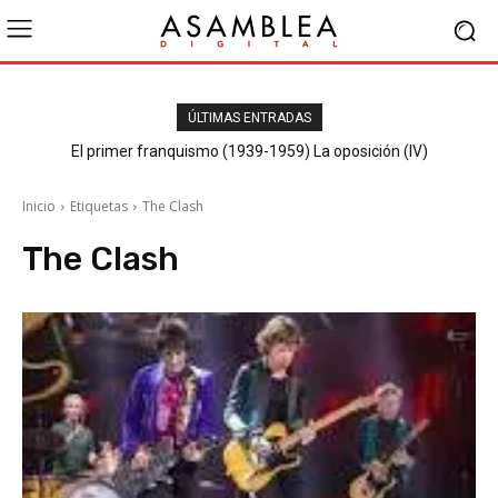
ÚLTIMAS ENTRADAS
El primer franquismo (1939-1959) La oposición (IV)
Republicanos y anarquistas
Inicio
Etiquetas
The Clash
The Clash