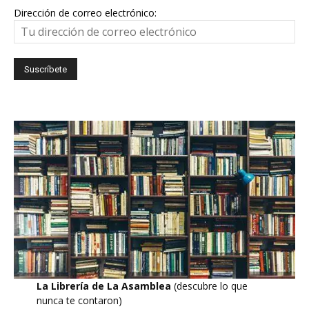
Dirección de correo electrónico:
La Librería de La Asamblea
(descubre lo que
nunca te contaron)