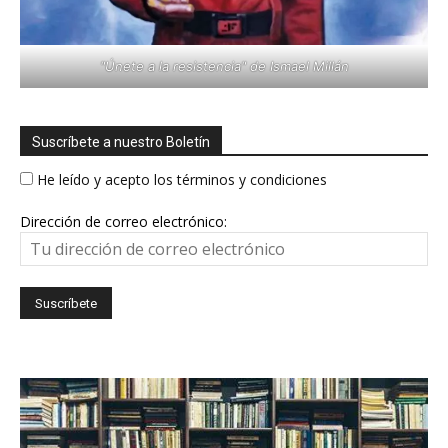
"Únete a la resistencia" de Ismael Millán
Suscríbete a nuestro Boletín
He leído y acepto los términos y condiciones
Dirección de correo electrónico: