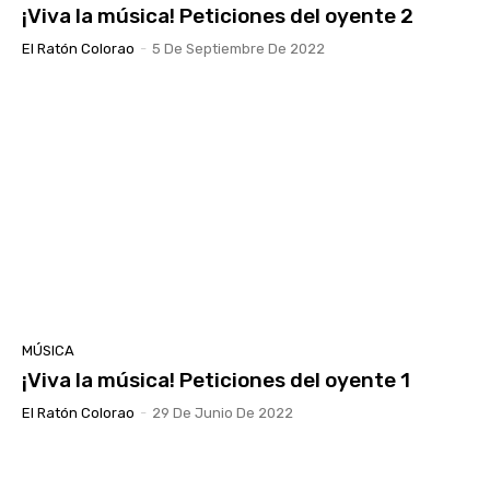
¡Viva la música! Peticiones del oyente 2
El Ratón Colorao
-
5 De Septiembre De 2022
MÚSICA
¡Viva la música! Peticiones del oyente 1
El Ratón Colorao
-
29 De Junio De 2022