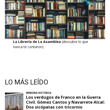
La Librería de La Asamblea
(descubre lo que
nunca te contaron)
LO MÁS LEÍDO