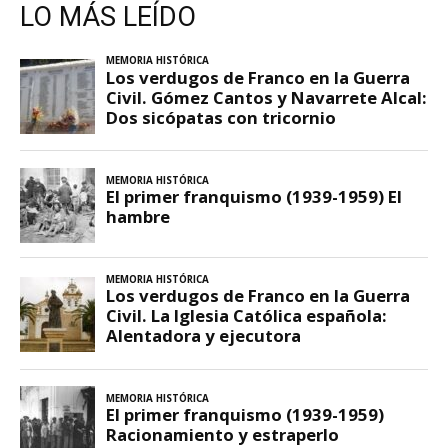
LO MÁS LEÍDO