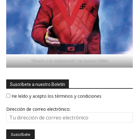
"Únete a la resistencia" de Ismael Millán
Suscríbete a nuestro Boletín
He leído y acepto los términos y condiciones
Dirección de correo electrónico: