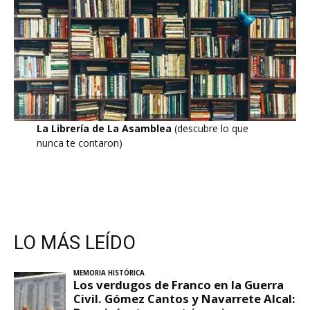
La Librería de La Asamblea
(descubre lo que
nunca te contaron)
LO MÁS LEÍDO