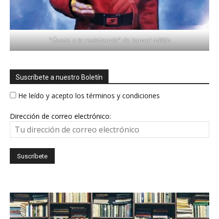
"Únete a la resistencia" de Ismael Millán
Suscríbete a nuestro Boletín
He leído y acepto los términos y condiciones
Dirección de correo electrónico: