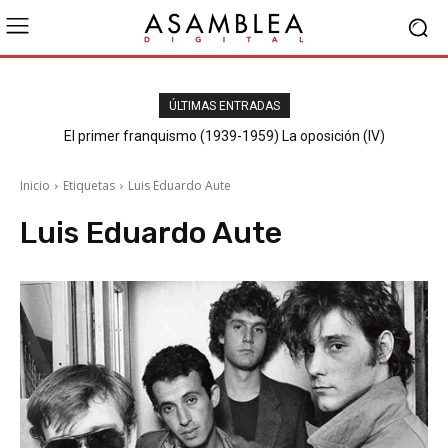
ÚLTIMAS ENTRADAS
El primer franquismo (1939-1959) La oposición (IV)
Republicanos y anarquistas
Inicio
Etiquetas
Luis Eduardo Aute
Luis Eduardo Aute