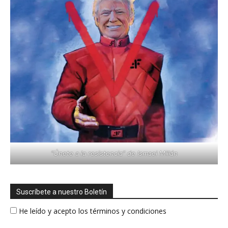
"Únete a la resistencia" de Ismael Millán
Suscríbete a nuestro Boletín
He leído y acepto los términos y condiciones