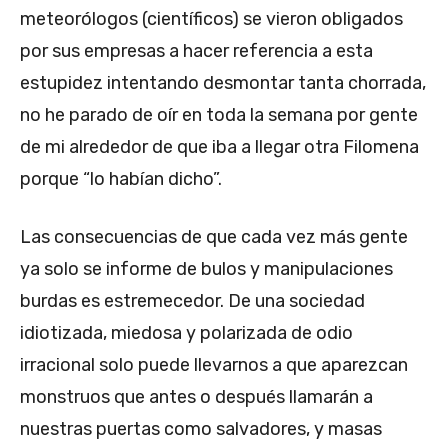
meteorólogos (científicos) se vieron obligados
por sus empresas a hacer referencia a esta
estupidez intentando desmontar tanta chorrada,
no he parado de oír en toda la semana por gente
de mi alrededor de que iba a llegar otra Filomena
porque “lo habían dicho”.
Las consecuencias de que cada vez más gente
ya solo se informe de bulos y manipulaciones
burdas es estremecedor. De una sociedad
idiotizada, miedosa y polarizada de odio
irracional solo puede llevarnos a que aparezcan
monstruos que antes o después llamarán a
nuestras puertas como salvadores, y masas