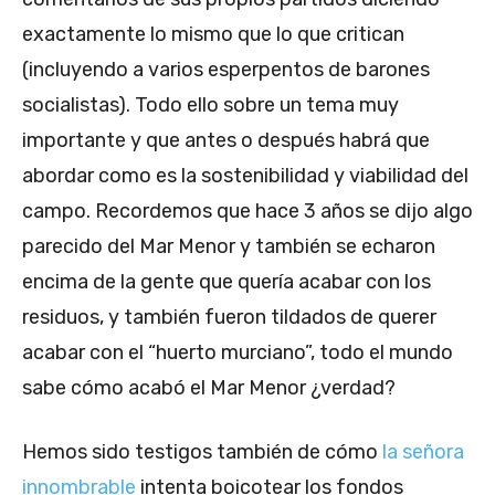
exactamente lo mismo que lo que critican
(incluyendo a varios esperpentos de barones
socialistas). Todo ello sobre un tema muy
importante y que antes o después habrá que
abordar como es la sostenibilidad y viabilidad del
campo. Recordemos que hace 3 años se dijo algo
parecido del Mar Menor y también se echaron
encima de la gente que quería acabar con los
residuos, y también fueron tildados de querer
acabar con el “huerto murciano”, todo el mundo
sabe cómo acabó el Mar Menor ¿verdad?
Hemos sido testigos también de cómo
la señora
innombrable
intenta boicotear los fondos