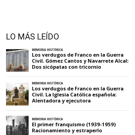
LO MÁS LEÍDO