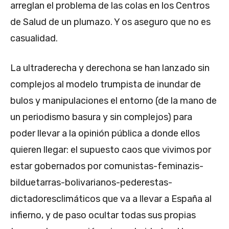
arreglan el problema de las colas en los Centros
de Salud de un plumazo. Y os aseguro que no es
casualidad.
La ultraderecha y derechona se han lanzado sin
complejos al modelo trumpista de inundar de
bulos y manipulaciones el entorno (de la mano de
un periodismo basura y sin complejos) para
poder llevar a la opinión pública a donde ellos
quieren llegar: el supuesto caos que vivimos por
estar gobernados por comunistas-feminazis-
bilduetarras-bolivarianos-pederestas-
dictadoresclimáticos que va a llevar a España al
infierno, y de paso ocultar todas sus propias