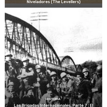
Niveladores (The Levellers)
HISTORIA
Las Brigadas Internacionales. Parte 7 : El