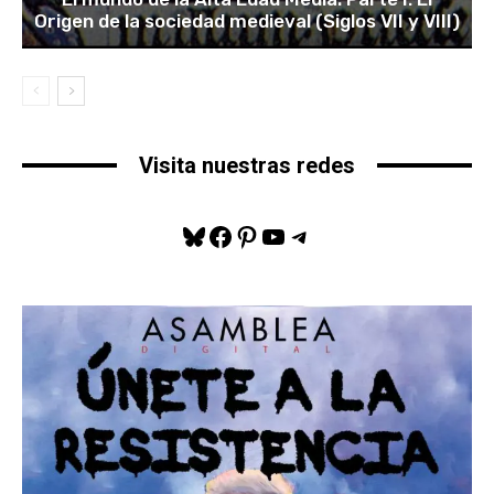
Origen de la sociedad medieval (Siglos VII y VIII)
Visita nuestras redes
Bluesky
Facebook
Pinterest
YouTube
Telegram