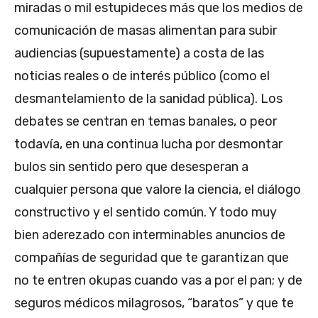
miradas o mil estupideces más que los medios de
comunicación de masas alimentan para subir
audiencias (supuestamente) a costa de las
noticias reales o de interés público (como el
desmantelamiento de la sanidad pública). Los
debates se centran en temas banales, o peor
todavía, en una continua lucha por desmontar
bulos sin sentido pero que desesperan a
cualquier persona que valore la ciencia, el diálogo
constructivo y el sentido común. Y todo muy
bien aderezado con interminables anuncios de
compañías de seguridad que te garantizan que
no te entren okupas cuando vas a por el pan; y de
seguros médicos milagrosos, “baratos” y que te