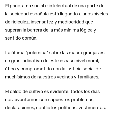
El panorama social e intelectual de una parte de
la sociedad española está llegando a unos niveles
de ridiculez, insensatez y mediocridad que
superan la barrera de la más mínima lógica y
sentido común.
La última “polémica” sobre las macro granjas es
un gran indicativo de este escaso nivel moral,
ético y comprometido con la justicia social de
muchísimos de nuestros vecinos y familiares.
El caldo de cultivo es evidente, todos los días
nos levantamos con supuestos problemas,
declaraciones, conflictos políticos, vestimentas,