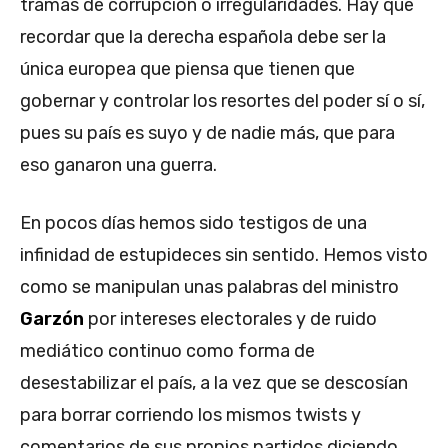
tramas de corrupción o irregularidades. Hay que
recordar que la derecha española debe ser la
única europea que piensa que tienen que
gobernar y controlar los resortes del poder sí o sí,
pues su país es suyo y de nadie más, que para
eso ganaron una guerra.
En pocos días hemos sido testigos de una
infinidad de estupideces sin sentido. Hemos visto
como se manipulan unas palabras del ministro
Garzón
por intereses electorales y de ruido
mediático continuo como forma de
desestabilizar el país, a la vez que se descosían
para borrar corriendo los mismos twists y
comentarios de sus propios partidos diciendo