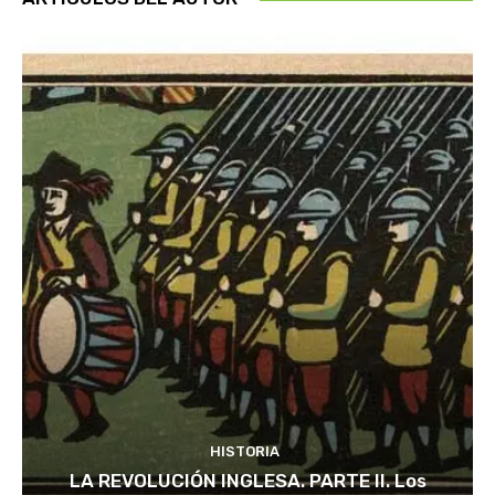
HISTORIA
LA REVOLUCIÓN INGLESA. PARTE II. Los