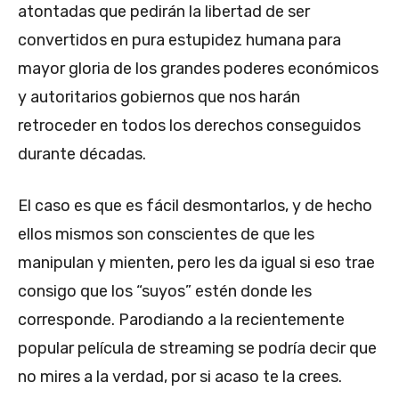
atontadas que pedirán la libertad de ser
convertidos en pura estupidez humana para
mayor gloria de los grandes poderes económicos
y autoritarios gobiernos que nos harán
retroceder en todos los derechos conseguidos
durante décadas.
El caso es que es fácil desmontarlos, y de hecho
ellos mismos son conscientes de que les
manipulan y mienten, pero les da igual si eso trae
consigo que los “suyos” estén donde les
corresponde. Parodiando a la recientemente
popular película de streaming se podría decir que
no mires a la verdad, por si acaso te la crees.