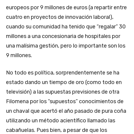
europeos por 9 millones de euros (a repartir entre
cuatro en proyectos de innovación laboral),
cuando su comunidad ha tenido que “regalar” 30
millones a una concesionaria de hospitales por
una malísima gestión, pero lo importante son los
9 millones.
No todo es política, sorprendentemente se ha
estado dando un tiempo de oro (como todo en
televisión) a las supuestas previsiones de otra
Filomena por los “supuestos” conocimientos de
un chaval que acertó el año pasado de pura coña
utilizando un método acientífico llamado las
cabañuelas. Pues bien, a pesar de que los