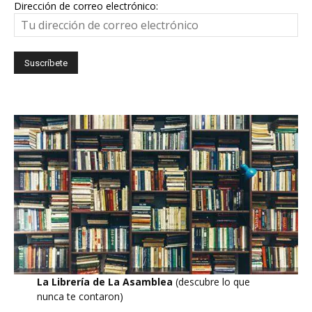
Dirección de correo electrónico:
La Librería de La Asamblea
(descubre lo que
nunca te contaron)