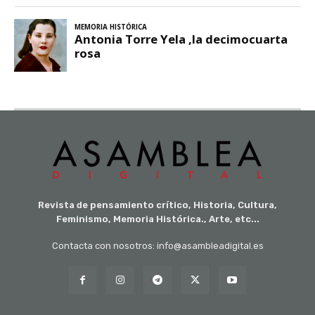
Revista de pensamiento crítico, Historia, Cultura,
Feminismo, Memoria Histórica., Arte, etc...
Contacta con nosotros: info@asambleadigital.es