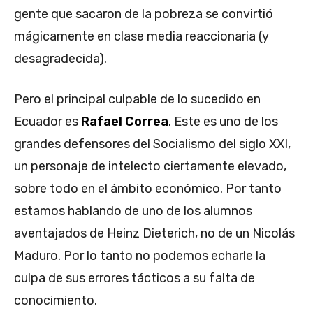
gente que sacaron de la pobreza se convirtió
mágicamente en clase media reaccionaria (y
desagradecida).
Pero el principal culpable de lo sucedido en
Ecuador es
Rafael Correa
. Este es uno de los
grandes defensores del Socialismo del siglo XXI,
un personaje de intelecto ciertamente elevado,
sobre todo en el ámbito económico. Por tanto
estamos hablando de uno de los alumnos
aventajados de Heinz Dieterich, no de un Nicolás
Maduro. Por lo tanto no podemos echarle la
culpa de sus errores tácticos a su falta de
conocimiento.