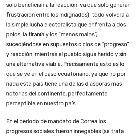
solo benefician a la reacción, ya que solo generan
frustración entre los indignados), todo volverá a
la simple lucha electoralista que enfrenta a dos
polos, la tiranía y los “menos malos”,
sucediéndose en supuestos ciclos de “progreso”
y reacción, mientras el pueblo sigue herido y sin
una alternativa viable. Precisamente esto es lo
que se ve en el caso ecuatoriano, ya que no por
nada este país tiene una de las diásporas más
notorias del continente, perfectamente
perceptible en nuestro país.
En el período de mandato de Correa los
progresos sociales fueron innegables (se trata