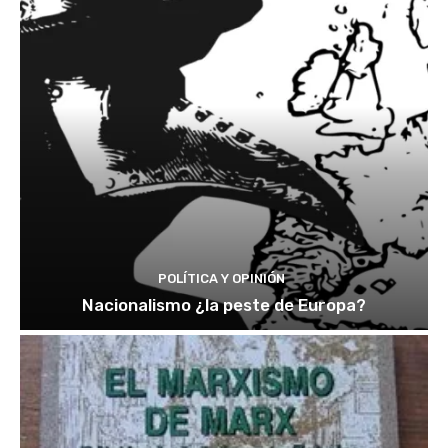
POLÍTICA Y OPINIÓN
Nacionalismo ¿la peste de Europa?