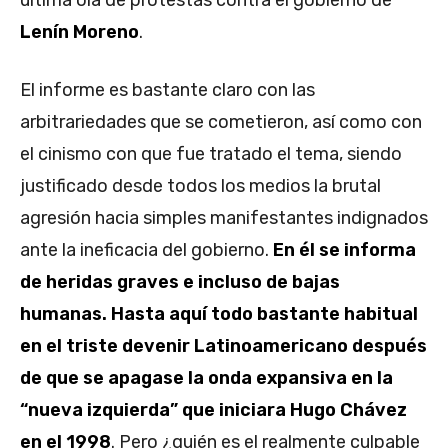
Lenín Moreno
.
El informe es bastante claro con las
arbitrariedades que se cometieron, así como con
el cinismo con que fue tratado el tema, siendo
justificado desde todos los medios la brutal
agresión hacia simples manifestantes indignados
ante la ineficacia del gobierno.
En él se informa
de heridas graves e incluso de bajas
humanas. Hasta aquí todo bastante habitual
en el triste devenir Latinoamericano después
de que se apagase la onda expansiva en la
“nueva izquierda” que iniciara Hugo Chávez
en el 1998
. Pero ¿quién es el realmente culpable