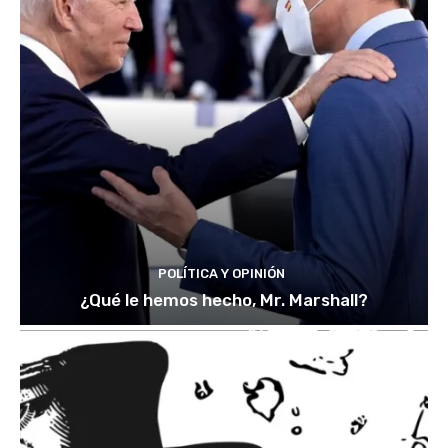
POLÍTICA Y OPINIÓN
¿Qué le hemos hecho, Mr. Marshall?