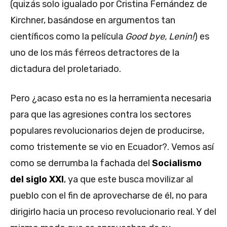
(quizás solo igualado por Cristina Fernández de
Kirchner, basándose en argumentos tan
científicos como la película
Good bye, Lenin!
) es
uno de los más férreos detractores de la
dictadura del proletariado.
Pero ¿acaso esta no es la herramienta necesaria
para que las agresiones contra los sectores
populares revolucionarios dejen de producirse,
como tristemente se vio en Ecuador?. Vemos así
como se derrumba la fachada del
Socialismo
del siglo XXI
, ya que este busca movilizar al
pueblo con el fin de aprovecharse de él, no para
dirigirlo hacia un proceso revolucionario real. Y del