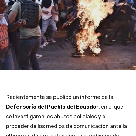
Recientemente se publicó un informe de la
Defensoría del Pueblo del Ecuador
, en el que
se investigaron los abusos policiales y el
proceder de los medios de comunicación ante la
última ola de protestas contra el gobierno de