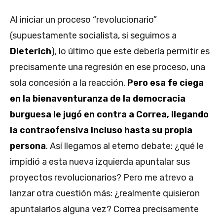
Al iniciar un proceso “revolucionario”
(supuestamente socialista, si seguimos a
Dieterich
), lo último que este debería permitir es
precisamente una regresión en ese proceso, una
sola concesión a la reacción.
Pero esa fe ciega
en la bienaventuranza de la democracia
burguesa le jugó en contra a Correa, llegando
la contraofensiva incluso hasta su propia
persona
. Así llegamos al eterno debate: ¿qué le
impidió a esta nueva izquierda apuntalar sus
proyectos revolucionarios? Pero me atrevo a
lanzar otra cuestión más: ¿realmente quisieron
apuntalarlos alguna vez? Correa precisamente