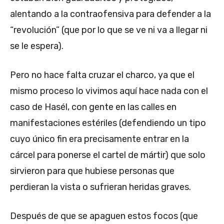
alentando a la contraofensiva para defender a la
“revolución” (que por lo que se ve ni va a llegar ni
se le espera).
Pero no hace falta cruzar el charco, ya que el
mismo proceso lo vivimos aquí hace nada con el
caso de Hasél, con gente en las calles en
manifestaciones estériles (defendiendo un tipo
cuyo único fin era precisamente entrar en la
cárcel para ponerse el cartel de mártir) que solo
sirvieron para que hubiese personas que
perdieran la vista o sufrieran heridas graves.
Después de que se apaguen estos focos (que