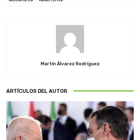
Martín Álvarez Rodríguez
ARTÍCULOS DEL AUTOR