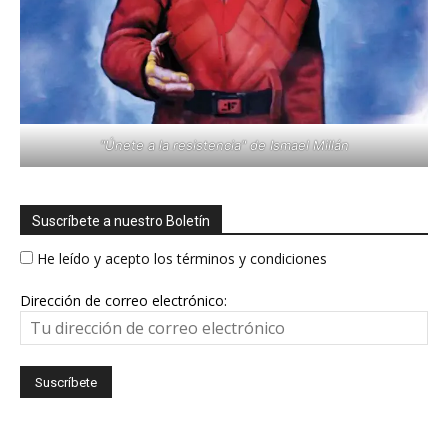
"Únete a la resistencia" de Ismael Millán
Suscríbete a nuestro Boletín
He leído y acepto los términos y condiciones
Dirección de correo electrónico: