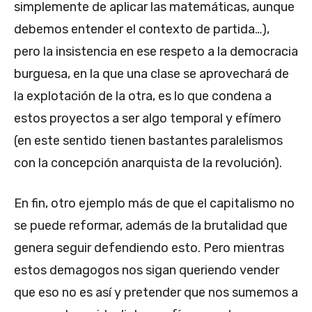
simplemente de aplicar las matemáticas, aunque
debemos entender el contexto de partida…),
pero la insistencia en ese respeto a la democracia
burguesa, en la que una clase se aprovechará de
la explotación de la otra, es lo que condena a
estos proyectos a ser algo temporal y efímero
(en este sentido tienen bastantes paralelismos
con la concepción anarquista de la revolución).
En fin, otro ejemplo más de que el capitalismo no
se puede reformar, además de la brutalidad que
genera seguir defendiendo esto. Pero mientras
estos demagogos nos sigan queriendo vender
que eso no es así y pretender que nos sumemos a