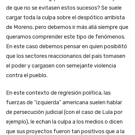
de que no se evitasen estos sucesos? Se suele
cargar toda la culpa sobre el despótico arribista
de Moreno, pero debemos ir más allá siempre que
queramos comprender este tipo de fenómenos.
En este caso debemos pensar en quien posibilitó
que los sectores reaccionarios del país tomasen
el poder y cargasen con semejante violencia
contra el pueblo.
En este contexto de regresión política, las
fuerzas de “izquierda” americana suelen hablar
de persecución judicial (con el caso de Lula por
ejemplo), le echan la culpa a los medios o dicen
que sus proyectos fueron tan positivos que a la