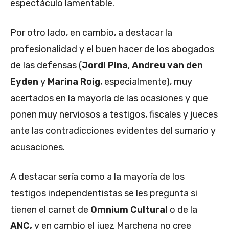
espectáculo lamentable.
Por otro lado, en cambio, a destacar la
profesionalidad y el buen hacer de los abogados
de las defensas (
Jordi Pina
,
Andreu van den
Eyden
y
Marina Roig
, especialmente), muy
acertados en la mayoría de las ocasiones y que
ponen muy nerviosos a testigos, fiscales y jueces
ante las contradicciones evidentes del sumario y
acusaciones.
A destacar sería como a la mayoría de los
testigos independentistas se les pregunta si
tienen el carnet de
Omnium Cultural
o de la
ANC,
y en cambio el juez Marchena no cree