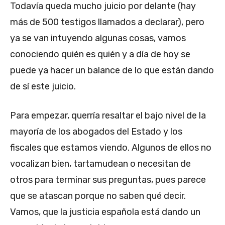
Todavía queda mucho juicio por delante (hay
más de 500 testigos llamados a declarar), pero
ya se van intuyendo algunas cosas, vamos
conociendo quién es quién y a día de hoy se
puede ya hacer un balance de lo que están dando
de sí este juicio.
Para empezar, querría resaltar el bajo nivel de la
mayoría de los abogados del Estado y los
fiscales que estamos viendo. Algunos de ellos no
vocalizan bien, tartamudean o necesitan de
otros para terminar sus preguntas, pues parece
que se atascan porque no saben qué decir.
Vamos, que la justicia española está dando un