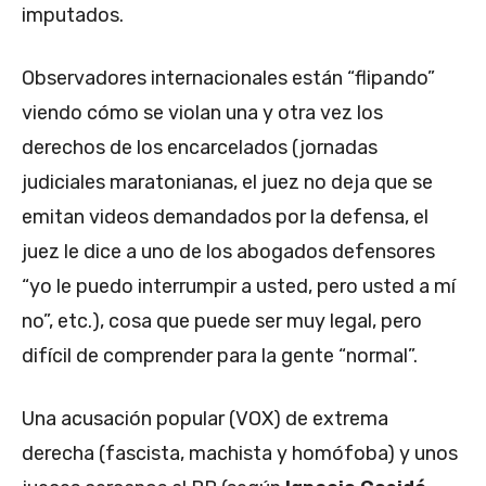
imputados.
Observadores internacionales están “flipando”
viendo cómo se violan una y otra vez los
derechos de los encarcelados (jornadas
judiciales maratonianas, el juez no deja que se
emitan videos demandados por la defensa, el
juez le dice a uno de los abogados defensores
“yo le puedo interrumpir a usted, pero usted a mí
no”, etc.), cosa que puede ser muy legal, pero
difícil de comprender para la gente “normal”.
Una acusación popular (VOX) de extrema
derecha (fascista, machista y homófoba) y unos