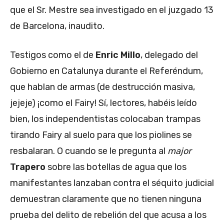
que el Sr. Mestre sea investigado en el juzgado 13
de Barcelona, inaudito.
Testigos como el de
Enric Millo
, delegado del
Gobierno en Catalunya durante el Referéndum,
que hablan de armas (de destrucción masiva,
jejeje) ¡como el Fairy! Sí, lectores, habéis leído
bien, los independentistas colocaban trampas
tirando Fairy al suelo para que los piolines se
resbalaran. O cuando se le pregunta al
major
Trapero
sobre las botellas de agua que los
manifestantes lanzaban contra el séquito judicial
demuestran claramente que no tienen ninguna
prueba del delito de rebelión del que acusa a los