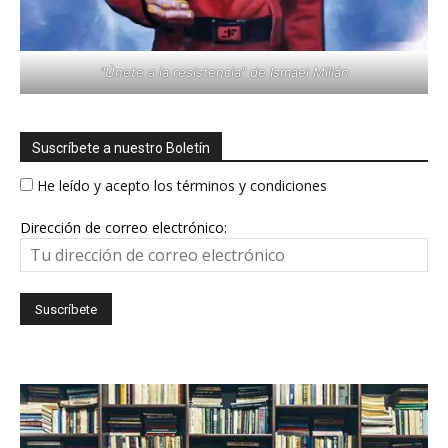
"Únete a la resistencia" de Ismael Millán
Suscríbete a nuestro Boletín
He leído y acepto los términos y condiciones
Dirección de correo electrónico: