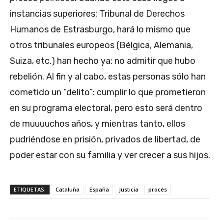
instancias superiores: Tribunal de Derechos
Humanos de Estrasburgo, hará lo mismo que
otros tribunales europeos (Bélgica, Alemania,
Suiza, etc.) han hecho ya: no admitir que hubo
rebelión. Al fin y al cabo, estas personas sólo han
cometido un “delito”: cumplir lo que prometieron
en su programa electoral, pero esto será dentro
de muuuuchos años, y mientras tanto, ellos
pudriéndose en prisión, privados de libertad, de
poder estar con su familia y ver crecer a sus hijos.
ETIQUETAS:
Cataluña
España
Justicia
procés