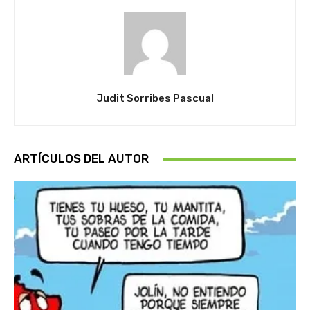
Judit Sorribes Pascual
ARTÍCULOS DEL AUTOR