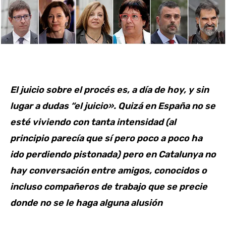
El juicio sobre el procés es, a día de hoy, y sin
lugar a dudas “el juicio». Quizá en España no se
esté viviendo con tanta intensidad (al
principio parecía que sí pero poco a poco ha
ido perdiendo pistonada) pero en Catalunya no
hay conversación entre amigos, conocidos o
incluso compañeros de trabajo que se precie
donde no se le haga alguna alusión