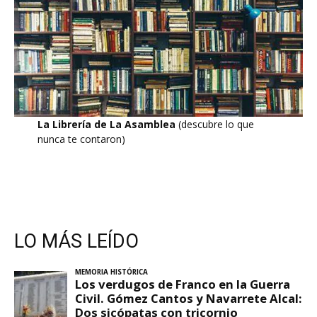
La Librería de La Asamblea
(descubre lo que
nunca te contaron)
LO MÁS LEÍDO