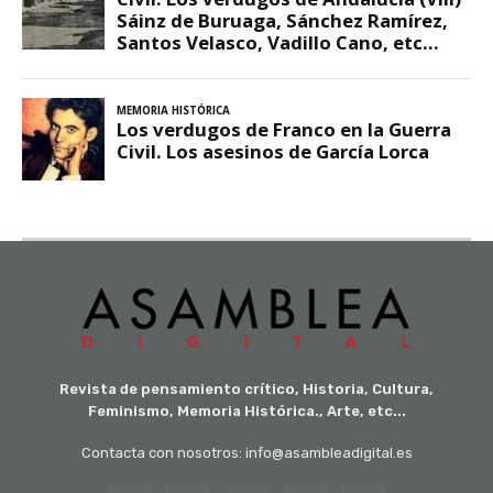
Revista de pensamiento crítico, Historia, Cultura,
Feminismo, Memoria Histórica., Arte, etc...
Contacta con nosotros: info@asambleadigital.es