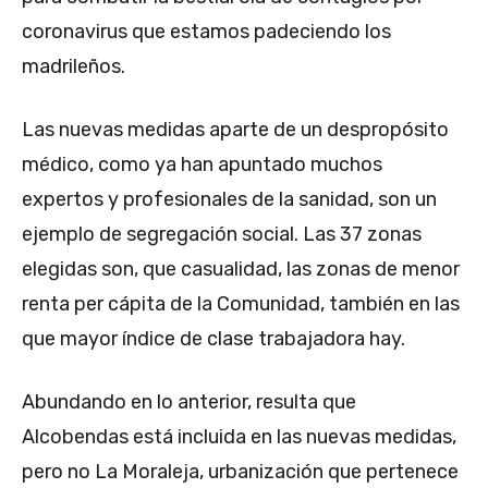
coronavirus que estamos padeciendo los
madrileños.
Las nuevas medidas aparte de un despropósito
médico, como ya han apuntado muchos
expertos y profesionales de la sanidad, son un
ejemplo de segregación social. Las 37 zonas
elegidas son, que casualidad, las zonas de menor
renta per cápita de la Comunidad, también en las
que mayor índice de clase trabajadora hay.
Abundando en lo anterior, resulta que
Alcobendas está incluida en las nuevas medidas,
pero no La Moraleja, urbanización que pertenece