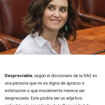
Despreciable
, según el diccionario de la RAE es
una persona que no es digna de aprecio o
estimación o que moralmente merece ser
despreciada. Este podría ser un adjetivo