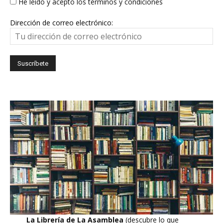
He leído y acepto los términos y condiciones
Dirección de correo electrónico:
La Librería de La Asamblea
(descubre lo que