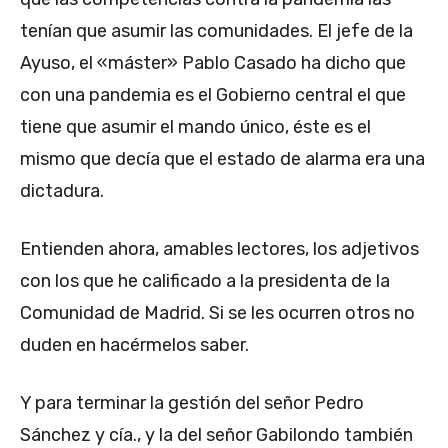
tenían que asumir las comunidades. El jefe de la
Ayuso, el «máster» Pablo Casado ha dicho que
con una pandemia es el Gobierno central el que
tiene que asumir el mando único, éste es el
mismo que decía que el estado de alarma era una
dictadura.
Entienden ahora, amables lectores, los adjetivos
con los que he calificado a la presidenta de la
Comunidad de Madrid. Si se les ocurren otros no
duden en hacérmelos saber.
Y para terminar la gestión del señor Pedro
Sánchez y cía., y la del señor Gabilondo también