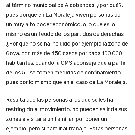
al término municipal de Alcobendas, ¿por qué?,
pues porque en La Moraleja viven personas con
un muy alto poder económico, o lo que es lo
mismo es un feudo de los partidos de derechas.
¿Por qué no se ha incluido por ejemplo la zona de
Goya, con más de 450 casos por cada 100.000
habitantes, cuando la OMS aconseja que a partir
de los 50 se tomen medidas de confinamiento;
pues por lo mismo que en el caso de La Moraleja.
Resulta que las personas a las que se les ha
restringido el movimiento, no pueden salir de sus
zonas a visitar a un familiar, por poner un
ejemplo, pero sí para ir al trabajo. Estas personas