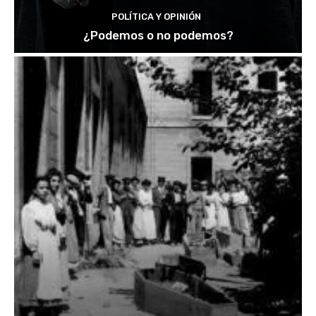
POLÍTICA Y OPINIÓN
¿Podemos o no podemos?