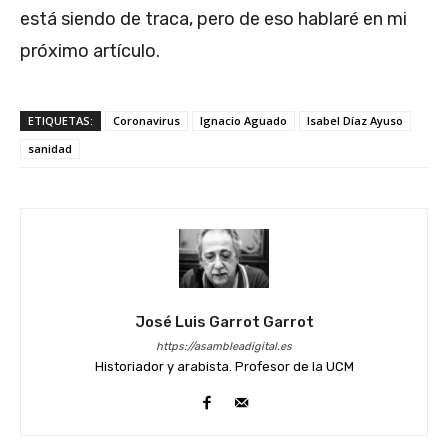
está siendo de traca, pero de eso hablaré en mi
próximo artículo.
ETIQUETAS:
Coronavirus
Ignacio Aguado
Isabel Díaz Ayuso
sanidad
José Luis Garrot Garrot
https://asambleadigital.es
Historiador y arabista. Profesor de la UCM