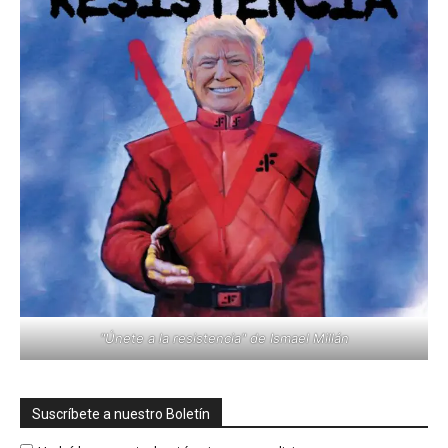
"Únete a la resistencia" de Ismael Millán
Suscríbete a nuestro Boletín