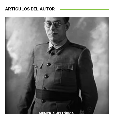
ARTÍCULOS DEL AUTOR
MEMORIA HISTÓRICA