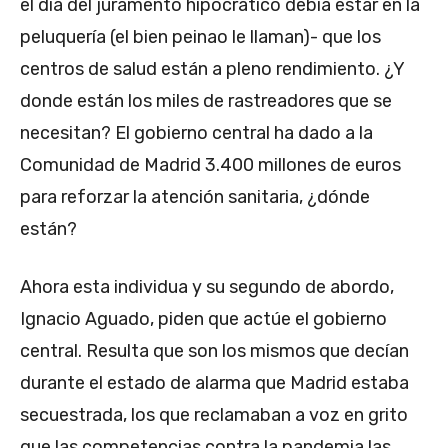
el día del juramento hipocrático debía estar en la
peluquería (el bien peinao le llaman)- que los
centros de salud están a pleno rendimiento. ¿Y
donde están los miles de rastreadores que se
necesitan? El gobierno central ha dado a la
Comunidad de Madrid 3.400 millones de euros
para reforzar la atención sanitaria, ¿dónde
están?
Ahora esta individua y su segundo de abordo,
Ignacio Aguado, piden que actúe el gobierno
central. Resulta que son los mismos que decían
durante el estado de alarma que Madrid estaba
secuestrada, los que reclamaban a voz en grito
que las competencias contra la pandemia las