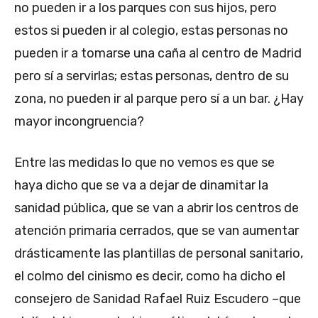
no pueden ir a los parques con sus hijos, pero
estos si pueden ir al colegio, estas personas no
pueden ir a tomarse una caña al centro de Madrid
pero sí a servirlas; estas personas, dentro de su
zona, no pueden ir al parque pero sí a un bar. ¿Hay
mayor incongruencia?
Entre las medidas lo que no vemos es que se
haya dicho que se va a dejar de dinamitar la
sanidad pública, que se van a abrir los centros de
atención primaria cerrados, que se van aumentar
drásticamente las plantillas de personal sanitario,
el colmo del cinismo es decir, como ha dicho el
consejero de Sanidad Rafael Ruiz Escudero –que