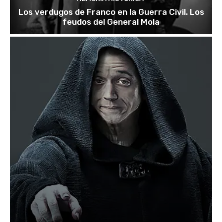
Los verdugos de Franco en la Guerra Civil. Los
feudos del General Mola