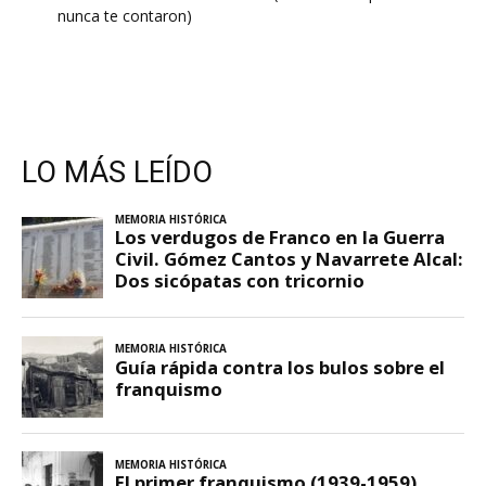
nunca te contaron)
LO MÁS LEÍDO