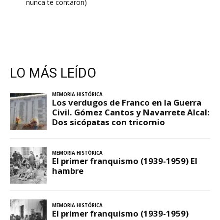
nunca te contaron)
LO MÁS LEÍDO