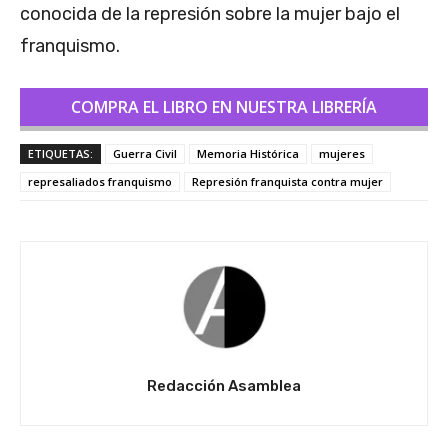
conocida de la represión sobre la mujer bajo el
franquismo.
COMPRA EL LIBRO EN NUESTRA LIBRERÍA
ETIQUETAS:
Guerra Civil
Memoria Histórica
mujeres
represaliados franquismo
Represión franquista contra mujer
Redacción Asamblea