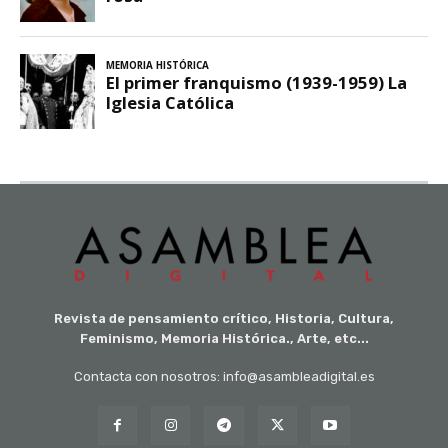
Revista de pensamiento crítico, Historia, Cultura,
Feminismo, Memoria Histórica., Arte, etc...
Contacta con nosotros: info@asambleadigital.es