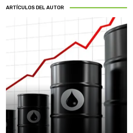
ARTÍCULOS DEL AUTOR