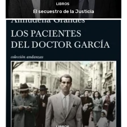
LIBROS
El secuestro de la Justicia
LIBROS