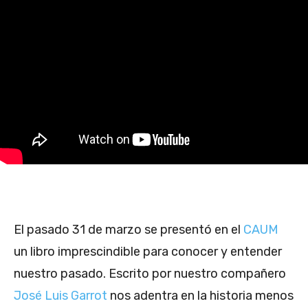
El pasado 31 de marzo se presentó en el
CAUM
un libro imprescindible para conocer y entender
nuestro pasado. Escrito por nuestro compañero
José Luis Garrot
nos adentra en la historia menos