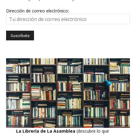
Dirección de correo electrónico:
La Librería de La Asamblea
(descubre lo que