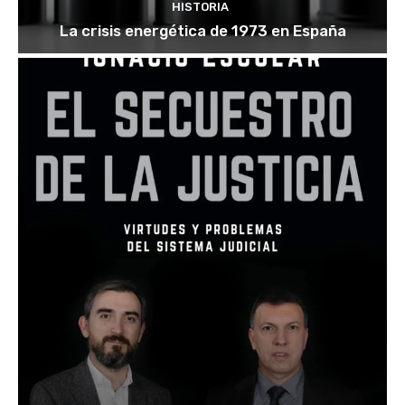
HISTORIA
La crisis energética de 1973 en España