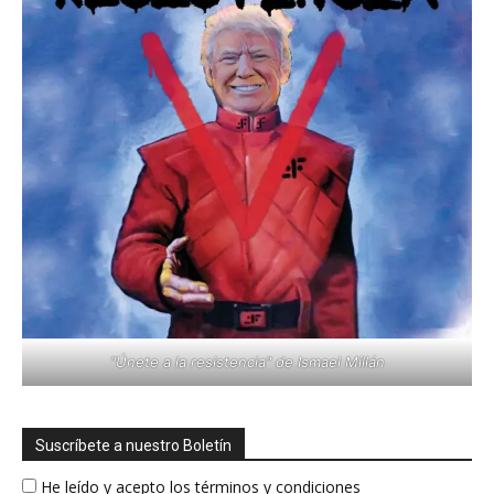
"Únete a la resistencia" de Ismael Millán
Suscríbete a nuestro Boletín
He leído y acepto los términos y condiciones