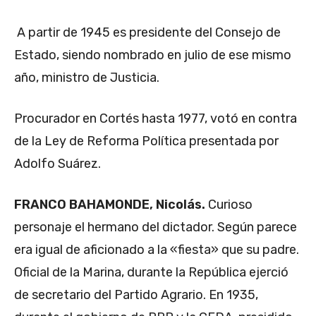
A partir de 1945 es presidente del Consejo de
Estado, siendo nombrado en julio de ese mismo
año, ministro de Justicia.
Procurador en Cortés hasta 1977, votó en contra
de la Ley de Reforma Política presentada por
Adolfo Suárez.
FRANCO BAHAMONDE, Nicolás.
Curioso
personaje el hermano del dictador. Según parece
era igual de aficionado a la «fiesta» que su padre.
Oficial de la Marina, durante la República ejerció
de secretario del Partido Agrario. En 1935,