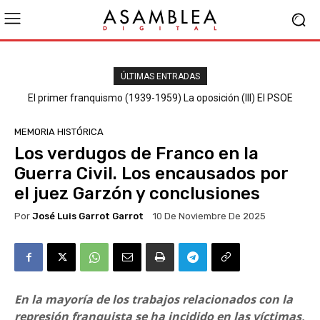
ÚLTIMAS ENTRADAS
El primer franquismo (1939-1959) La oposición (III) El PSOE
MEMORIA HISTÓRICA
Los verdugos de Franco en la
Guerra Civil. Los encausados por
el juez Garzón y conclusiones
Por
José Luis Garrot Garrot
10 De Noviembre De 2025
En la mayoría de los trabajos relacionados con la
represión franquista se ha incidido en las víctimas,