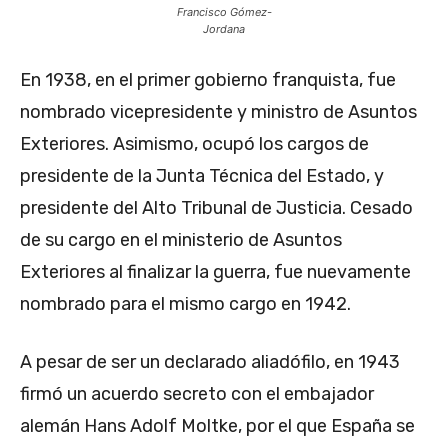
Francisco Gómez-
Jordana
En 1938, en el primer gobierno franquista, fue
nombrado vicepresidente y ministro de Asuntos
Exteriores. Asimismo, ocupó los cargos de
presidente de la Junta Técnica del Estado, y
presidente del Alto Tribunal de Justicia. Cesado
de su cargo en el ministerio de Asuntos
Exteriores al finalizar la guerra, fue nuevamente
nombrado para el mismo cargo en 1942.
A pesar de ser un declarado aliadófilo, en 1943
firmó un acuerdo secreto con el embajador
alemán Hans Adolf Moltke, por el que España se