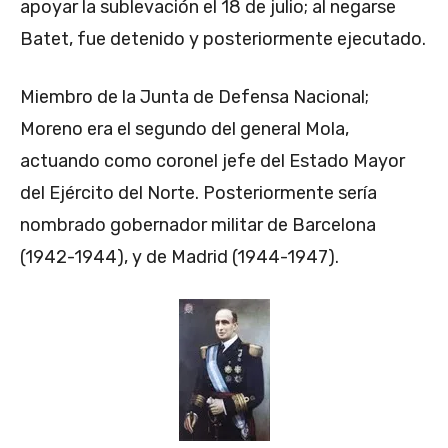
apoyar la sublevación el 18 de julio; al negarse
Batet, fue detenido y posteriormente ejecutado.
Miembro de la Junta de Defensa Nacional;
Moreno era el segundo del general Mola,
actuando como coronel jefe del Estado Mayor
del Ejército del Norte. Posteriormente sería
nombrado gobernador militar de Barcelona
(1942-1944), y de Madrid (1944-1947).