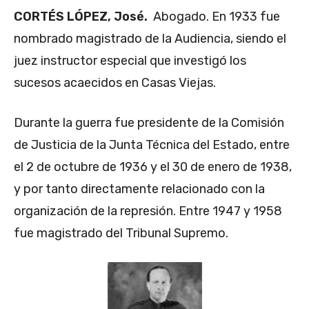
CORTÉS LÓPEZ, José.
Abogado. En 1933 fue
nombrado magistrado de la Audiencia, siendo el
juez instructor especial que investigó los
sucesos acaecidos en Casas Viejas.
Durante la guerra fue presidente de la Comisión
de Justicia de la Junta Técnica del Estado, entre
el 2 de octubre de 1936 y el 30 de enero de 1938,
y por tanto directamente relacionado con la
organización de la represión. Entre 1947 y 1958
fue magistrado del Tribunal Supremo.