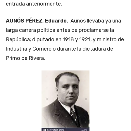
entrada anteriormente.
AUNÓS PÉREZ, Eduardo.
Aunós llevaba ya una
larga carrera política antes de proclamarse la
República; diputado en 1918 y 1921, y ministro de
Industria y Comercio durante la dictadura de
Primo de Rivera.