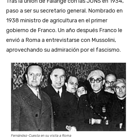
Tras la unión de Falange con las JONS en 1934,
paso a ser su secretario general. Nombrado en
1938 ministro de agricultura en el primer
gobierno de Franco. Un año después Franco le
envió a Roma a entrevistarse con Mussolini,
aprovechando su admiración por el fascismo.
Fernández-Cuesta en su visita a Roma