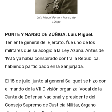
Luis Miguel Ponte y Manso de
Zúñiga
PONTE Y MANSO DE ZÚÑIGA, Luis Miguel.
Teniente general del Ejército, fue uno de los
militares que se acogió a la Ley Azaña. Antes de
1936 ya había conspirado contra la República,
habiendo participado en la Sanjurjada.
El 18 de julio, junto al general Saliquet se hizo con
el mando de la VII División organiza. Vocal de la
Junta de Defensa Nacional y presidente del
Consejo Supremo de Justicia Militar, órgano