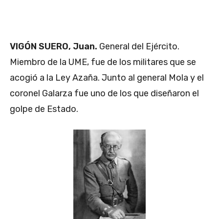
VIGÓN SUERO, Juan.
General del Ejército.
Miembro de la UME, fue de los militares que se
acogió a la Ley Azaña. Junto al general Mola y el
coronel Galarza fue uno de los que diseñaron el
golpe de Estado.