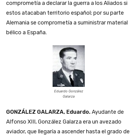
comprometía a declarar la guerra a los Aliados si
estos atacaban territorio español; por su parte
Alemania se comprometía a suministrar material
bélico a España.
Eduardo González
Galarza
GONZÁLEZ GALARZA, Eduardo.
Ayudante de
Alfonso XIII, González Galarza era un avezado
aviador, que llegaría a ascender hasta el grado de