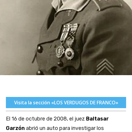
Visita la sección «LOS VERDUGOS DE FRANCO»
El 16 de octubre de 2008, el juez
Baltasar
Garzón
abrió un auto para investigar los