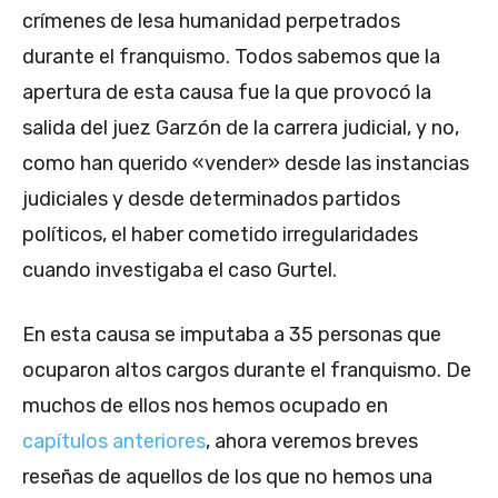
crímenes de lesa humanidad perpetrados
durante el franquismo. Todos sabemos que la
apertura de esta causa fue la que provocó la
salida del juez Garzón de la carrera judicial, y no,
como han querido «vender» desde las instancias
judiciales y desde determinados partidos
políticos, el haber cometido irregularidades
cuando investigaba el caso Gurtel.
En esta causa se imputaba a 35 personas que
ocuparon altos cargos durante el franquismo. De
muchos de ellos nos hemos ocupado en
capítulos anteriores
, ahora veremos breves
reseñas de aquellos de los que no hemos una