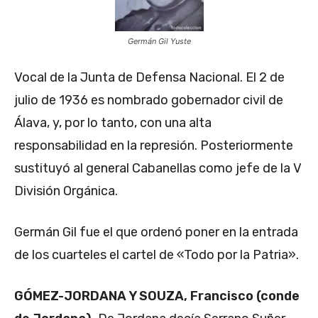
Germán Gil Yuste
Vocal de la Junta de Defensa Nacional. El 2 de
julio de 1936 es nombrado gobernador civil de
Álava, y, por lo tanto, con una alta
responsabilidad en la represión. Posteriormente
sustituyó al general Cabanellas como jefe de la V
División Orgánica.
Germán Gil fue el que ordenó poner en la entrada
de los cuarteles el cartel de «Todo por la Patria».
GÓMEZ-JORDANA Y SOUZA, Francisco (conde