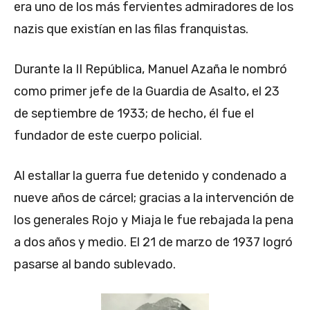
era uno de los más fervientes admiradores de los
nazis que existían en las filas franquistas.
Durante la II República, Manuel Azaña le nombró
como primer jefe de la Guardia de Asalto, el 23
de septiembre de 1933; de hecho, él fue el
fundador de este cuerpo policial.
Al estallar la guerra fue detenido y condenado a
nueve años de cárcel; gracias a la intervención de
los generales Rojo y Miaja le fue rebajada la pena
a dos años y medio. El 21 de marzo de 1937 logró
pasarse al bando sublevado.