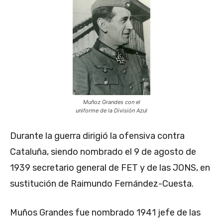
Muñoz Grandes con el
uniforme de la División Azul
Durante la guerra dirigió la ofensiva contra
Cataluña, siendo nombrado el 9 de agosto de
1939 secretario general de FET y de las JONS, en
sustitución de Raimundo Fernández-Cuesta.
Muños Grandes fue nombrado 1941 jefe de las