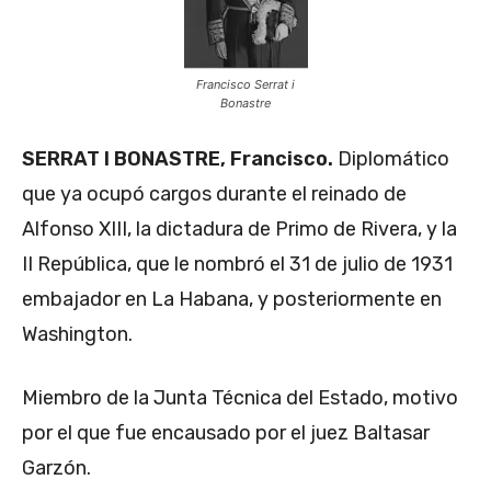
Francisco Serrat i
Bonastre
SERRAT I BONASTRE, Francisco.
Diplomático
que ya ocupó cargos durante el reinado de
Alfonso XIII, la dictadura de Primo de Rivera, y la
II República, que le nombró el 31 de julio de 1931
embajador en La Habana, y posteriormente en
Washington.
Miembro de la Junta Técnica del Estado, motivo
por el que fue encausado por el juez Baltasar
Garzón.