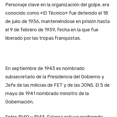
Personaje clave en la organización del golpe, era
conocido como «El Técnico» fue detenido el 18
de julio de 1936, manteniéndose en prisión hasta
el 9 de febrero de 1939, fecha en la que fue
liberado por las tropas franquistas.
En septiembre de 1943 es nombrado
subsecretario de la Presidencia del Gobierno y
Jefe de las milicias de FET y de las JONS. El 5 de
mayo de 1941 nombrado ministro de la
Gobernación.