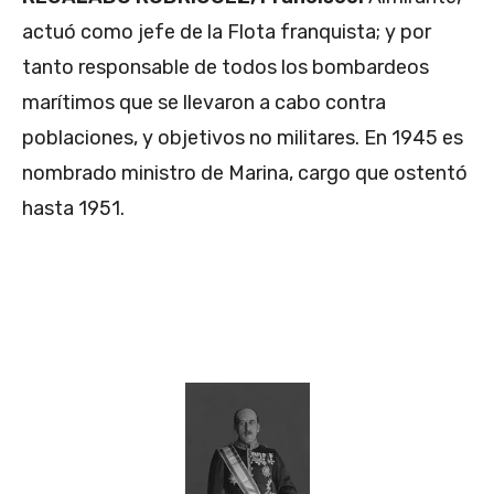
actuó como jefe de la Flota franquista; y por
tanto responsable de todos los bombardeos
marítimos que se llevaron a cabo contra
poblaciones, y objetivos no militares. En 1945 es
nombrado ministro de Marina, cargo que ostentó
hasta 1951.