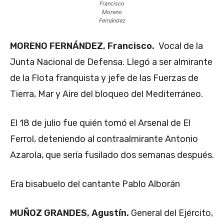
Francisco
Moreno
Fernández
MORENO FERNÁNDEZ, Francisco.
Vocal de la
Junta Nacional de Defensa. Llegó a ser almirante
de la Flota franquista y jefe de las Fuerzas de
Tierra, Mar y Aire del bloqueo del Mediterráneo.
El 18 de julio fue quién tomó el Arsenal de El
Ferrol, deteniendo al contraalmirante Antonio
Azarola, que sería fusilado dos semanas después.
Era bisabuelo del cantante Pablo Alborán
MUÑOZ GRANDES, Agustín.
General del Ejército,