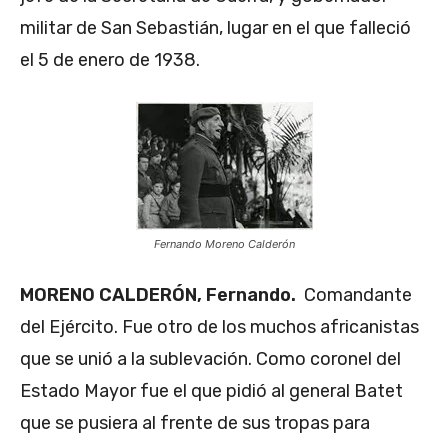
militar de San Sebastián, lugar en el que falleció
el 5 de enero de 1938.
Fernando Moreno Calderón
MORENO CALDERÓN, Fernando.
Comandante
del Ejército. Fue otro de los muchos africanistas
que se unió a la sublevación. Como coronel del
Estado Mayor fue el que pidió al general Batet
que se pusiera al frente de sus tropas para