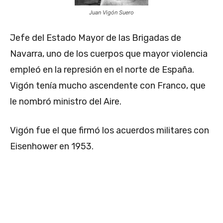
Juan Vigón Suero
Jefe del Estado Mayor de las Brigadas de
Navarra, uno de los cuerpos que mayor violencia
empleó en la represión en el norte de España.
Vigón tenía mucho ascendente con Franco, que
le nombró ministro del Aire.
Vigón fue el que firmó los acuerdos militares con
Eisenhower en 1953.