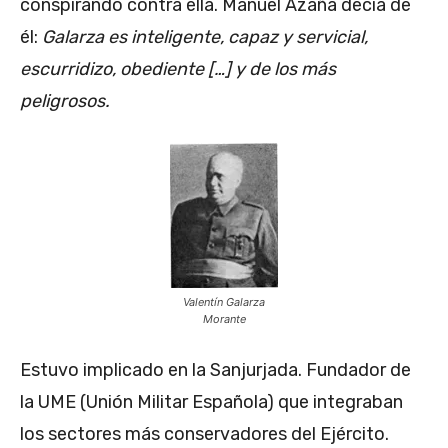
conspirando contra ella. Manuel Azaña decía de
él:
Galarza es inteligente, capaz y servicial,
escurridizo, obediente […] y de los más
peligrosos.
Valentín Galarza
Morante
Estuvo implicado en la Sanjurjada. Fundador de
la UME (Unión Militar Española) que integraban
los sectores más conservadores del Ejército.