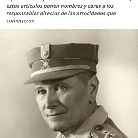
estos artículos ponen nombres y caras a los
responsables directos de las atrocidades que
cometieron