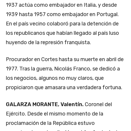
1937 actúa como embajador en Italia, y desde
1939 hasta 1957 como embajador en Portugal.
En el país vecino colaboró para la detención de
los republicanos que habían llegado al país luso
huyendo de la represión franquista.
Procurador en Cortes hasta su muerte en abril de
1977. Tras la guerra, Nicolás Franco, se dedicó a
los negocios, algunos no muy claros, que
propiciaron que amasara una verdadera fortuna.
GALARZA MORANTE, Valentín.
Coronel del
Ejército. Desde el mismo momento de la
proclamación de la República estuvo