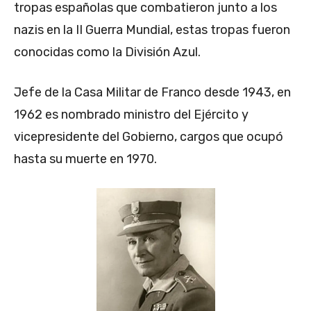
tropas españolas que combatieron junto a los
nazis en la II Guerra Mundial, estas tropas fueron
conocidas como la División Azul.
Jefe de la Casa Militar de Franco desde 1943, en
1962 es nombrado ministro del Ejército y
vicepresidente del Gobierno, cargos que ocupó
hasta su muerte en 1970.