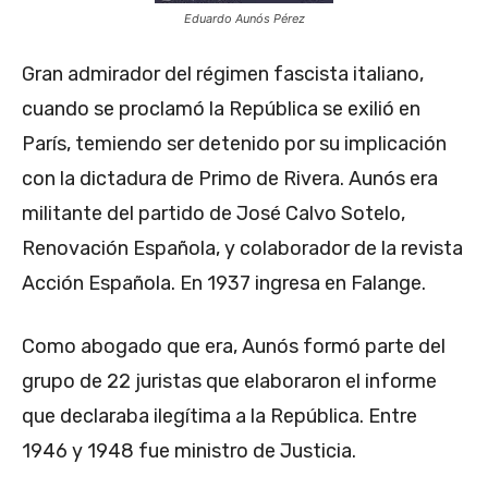
Eduardo Aunós Pérez
Gran admirador del régimen fascista italiano,
cuando se proclamó la República se exilió en
París, temiendo ser detenido por su implicación
con la dictadura de Primo de Rivera. Aunós era
militante del partido de José Calvo Sotelo,
Renovación Española, y colaborador de la revista
Acción Española. En 1937 ingresa en Falange.
Como abogado que era, Aunós formó parte del
grupo de 22 juristas que elaboraron el informe
que declaraba ilegítima a la República. Entre
1946 y 1948 fue ministro de Justicia.