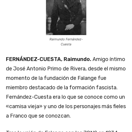
Raimundo Fernández-
Cuesta
FERNÁNDEZ-CUESTA, Raimundo.
Amigo íntimo
de José Antonio Primo de Rivera, desde el mismo
momento de la fundación de Falange fue
miembro destacado de la formación fascista.
Fernández-Cuesta era lo que se conoce como un
«camisa vieja» y uno de los personajes más fieles
a Franco que se conozcan.