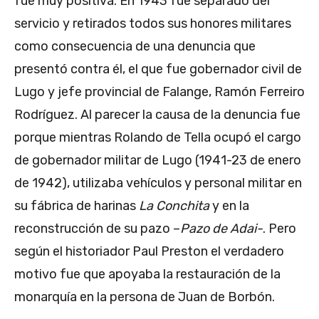
fue muy positiva. En 1943 fue separado del
servicio y retirados todos sus honores militares
como consecuencia de una denuncia que
presentó contra él, el que fue gobernador civil de
Lugo y jefe provincial de Falange, Ramón Ferreiro
Rodríguez. Al parecer la causa de la denuncia fue
porque mientras Rolando de Tella ocupó el cargo
de gobernador militar de Lugo (1941-23 de enero
de 1942), utilizaba vehículos y personal militar en
su fábrica de harinas
La Conchita
y en la
reconstrucción de su pazo –
Pazo de Adai-
. Pero
según el historiador Paul Preston el verdadero
motivo fue que apoyaba la restauración de la
monarquía en la persona de Juan de Borbón.