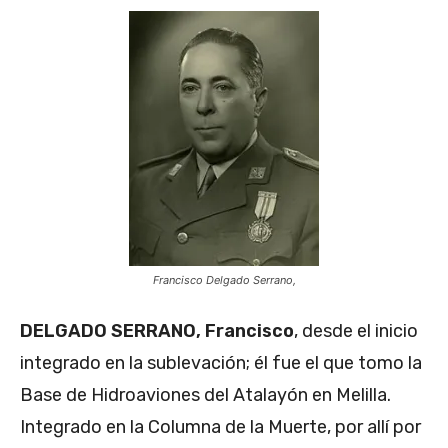
Francisco Delgado Serrano,
DELGADO SERRANO, Francisco
, desde el inicio
integrado en la sublevación; él fue el que tomo la
Base de Hidroaviones del Atalayón en Melilla.
Integrado en la Columna de la Muerte, por allí por