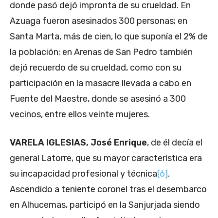
donde pasó dejó impronta de su crueldad. En
Azuaga fueron asesinados 300 personas; en
Santa Marta, más de cien, lo que suponía el 2% de
la población; en Arenas de San Pedro también
dejó recuerdo de su crueldad, como con su
participación en la masacre llevada a cabo en
Fuente del Maestre, donde se asesinó a 300
vecinos, entre ellos veinte mujeres.
VARELA IGLESIAS, José Enrique
, de él decía el
general Latorre, que su mayor característica era
su incapacidad profesional y técnica
[6]
.
Ascendido a teniente coronel tras el desembarco
en Alhucemas, participó en la Sanjurjada siendo