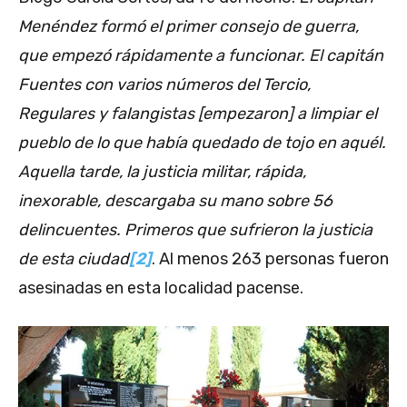
Menéndez formó el primer consejo de guerra,
que empezó rápidamente a funcionar. El capitán
Fuentes con varios números del Tercio,
Regulares y falangistas [empezaron] a limpiar el
pueblo de lo que había quedado de tojo en aquél.
Aquella tarde, la justicia militar, rápida,
inexorable, descargaba su mano sobre 56
delincuentes. Primeros que sufrieron la justicia
de esta ciudad
[2]
. Al menos 263 personas fueron
asesinadas en esta localidad pacense.