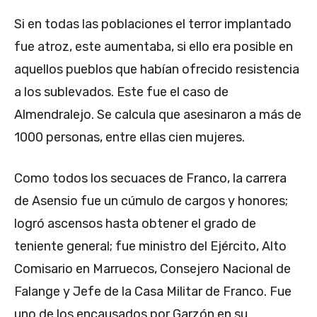
Si en todas las poblaciones el terror implantado
fue atroz, este aumentaba, si ello era posible en
aquellos pueblos que habían ofrecido resistencia
a los sublevados. Este fue el caso de
Almendralejo. Se calcula que asesinaron a más de
1000 personas, entre ellas cien mujeres.
Como todos los secuaces de Franco, la carrera
de Asensio fue un cúmulo de cargos y honores;
logró ascensos hasta obtener el grado de
teniente general; fue ministro del Ejército, Alto
Comisario en Marruecos, Consejero Nacional de
Falange y Jefe de la Casa Militar de Franco. Fue
uno de los encausados por Garzón en su