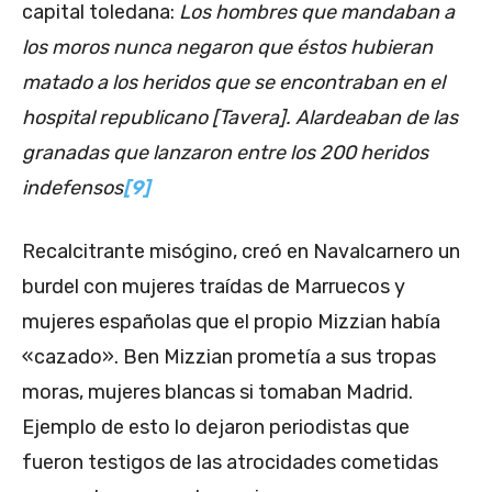
capital toledana:
Los hombres que mandaban a
los moros nunca negaron que éstos hubieran
matado a los heridos que se encontraban en el
hospital republicano [Tavera]. Alardeaban de las
granadas que lanzaron entre los 200 heridos
indefensos
[9]
Recalcitrante misógino, creó en Navalcarnero un
burdel con mujeres traídas de Marruecos y
mujeres españolas que el propio Mizzian había
«cazado». Ben Mizzian prometía a sus tropas
moras, mujeres blancas si tomaban Madrid.
Ejemplo de esto lo dejaron periodistas que
fueron testigos de las atrocidades cometidas