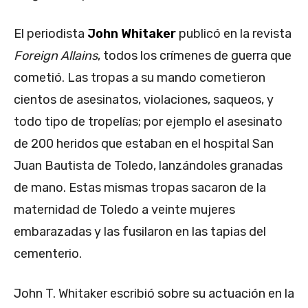
El periodista
John Whitaker
publicó en la revista
Foreign Allains
, todos los crímenes de guerra que
cometió. Las tropas a su mando cometieron
cientos de asesinatos, violaciones, saqueos, y
todo tipo de tropelías; por ejemplo el asesinato
de 200 heridos que estaban en el hospital San
Juan Bautista de Toledo, lanzándoles granadas
de mano. Estas mismas tropas sacaron de la
maternidad de Toledo a veinte mujeres
embarazadas y las fusilaron en las tapias del
cementerio.
John T. Whitaker escribió sobre su actuación en la