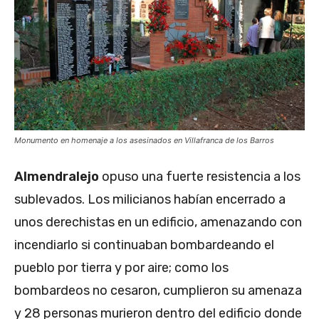
Monumento en homenaje a los asesinados en Villafranca de los Barros
Almendralejo
opuso una fuerte resistencia a los
sublevados. Los milicianos habían encerrado a
unos derechistas en un edificio, amenazando con
incendiarlo si continuaban bombardeando el
pueblo por tierra y por aire; como los
bombardeos no cesaron, cumplieron su amenaza
y 28 personas murieron dentro del edificio donde