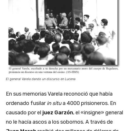
El general Varela dando un discurso en Lucena
En sus memorias Varela reconoció que había
ordenado fusilar
in situ
a 4000 prisioneros. En
causado por el
juez Garzón
, el «insigne» general
no le hacía ascos a los sobornos. A través de