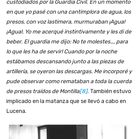
custodiados por la Guardia Civil. En un momento
en que yo pasé con una cantimplora de agua, los
presos, con voz lastimera, murmuraban ¡Agua!
¡Agua!. Yo me acerqué instintivamente y les di de
beber. El guardia me dijo: No te molestes…, para
lo que les ha de servir! Cuando por la noche
estábamos descansando junto a las piezas de
artillería, se oyeron las descargas. Me incorporé y
pude observar como remataban a toda la cuerda
de presos traídos de Montilla
[8]
. También estuvo
implicado en la matanza que se llevó a cabo en
Lucena.