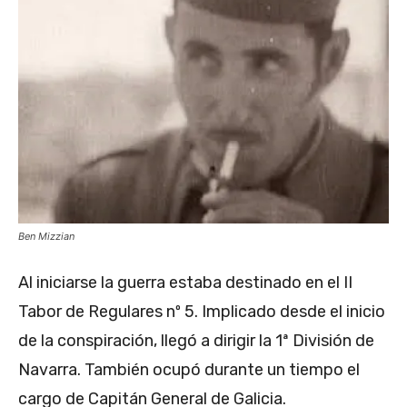
Ben Mizzian
Al iniciarse la guerra estaba destinado en el II
Tabor de Regulares nº 5. Implicado desde el inicio
de la conspiración, llegó a dirigir la 1ª División de
Navarra. También ocupó durante un tiempo el
cargo de Capitán General de Galicia.