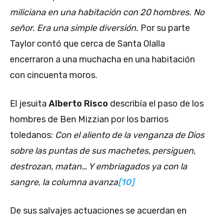
miliciana en una habitación con 20 hombres. No
señor. Era una simple diversión.
Por su parte
Taylor contó que cerca de Santa Olalla
encerraron a una muchacha en una habitación
con cincuenta moros.
El jesuita
Alberto Risco
describía el paso de los
hombres de Ben Mizzian por los barrios
toledanos:
Con el aliento de la venganza de Dios
sobre las puntas de sus machetes, persiguen,
destrozan, matan… Y embriagados ya con la
sangre, la columna avanza
[10]
De sus salvajes actuaciones se acuerdan en