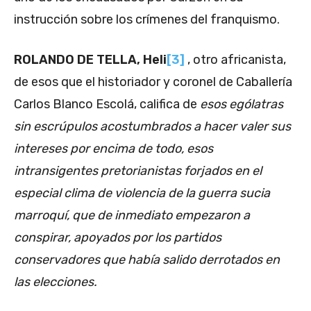
instrucción sobre los crímenes del franquismo.
ROLANDO DE TELLA, Heli
[3]
, otro africanista,
de esos que el historiador y coronel de Caballería
Carlos Blanco Escolá, califica de
esos ególatras
sin escrúpulos acostumbrados a hacer valer sus
intereses por encima de todo, esos
intransigentes pretorianistas forjados en el
especial clima de violencia de la guerra sucia
marroquí, que de inmediato empezaron a
conspirar, apoyados por los partidos
conservadores que había salido derrotados en
las elecciones.