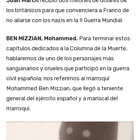
Juan March
recibió dos millones de dólares de
los británicos para que convenciera a Franco de
no aliarse con los nazis en la II Guerra Mundial.
BEN MIZZIAN, Mohammed.
Para terminar estos
capítulos dedicados a la Columna de la Muerte,
hablaremos de uno de los personajes más
sanguinarios y crueles que participó en la guerra
civil española; nos referimos al marroquí
Mohammed Ben Mizzian, que llegó a teniente
general del ejército español y a mariscal del
marroquí.