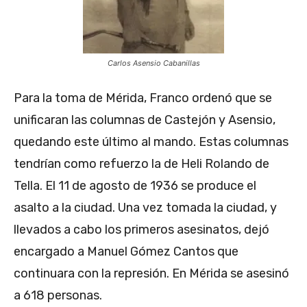
Carlos Asensio Cabanillas
Para la toma de Mérida, Franco ordenó que se
unificaran las columnas de Castejón y Asensio,
quedando este último al mando. Estas columnas
tendrían como refuerzo la de Heli Rolando de
Tella. El 11 de agosto de 1936 se produce el
asalto a la ciudad. Una vez tomada la ciudad, y
llevados a cabo los primeros asesinatos, dejó
encargado a Manuel Gómez Cantos que
continuara con la represión. En Mérida se asesinó
a 618 personas.