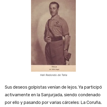
Heli Redondo de Tella
Sus deseos golpistas venían de lejos. Ya participó
activamente en la Sanjurjada, siendo condenado
por ello y pasando por varias cárceles: La Coruña,