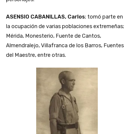
ASENSIO CABANILLAS, Carlos
; tomó parte en
la ocupación de varias poblaciones extremeñas;
Mérida, Monesterio, Fuente de Cantos,
Almendralejo, Villafranca de los Barros, Fuentes
del Maestre, entre otras.