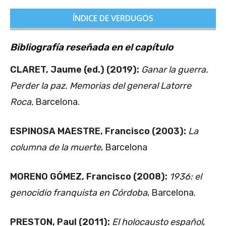
ÍNDICE DE VERDUGOS
Bibliografía reseñada en el capítulo
CLARET, Jaume (ed.) (2019):
Ganar la guerra.
Perder la paz. Memorias del general Latorre
Roca,
Barcelona.
ESPINOSA MAESTRE, Francisco (2003):
La
columna de la muerte
, Barcelona
MORENO GÓMEZ, Francisco (2008):
1936: el
genocidio franquista en Córdoba
, Barcelona.
PRESTON, Paul (2011):
El holocausto español
,