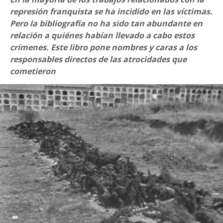
represión franquista se ha incidido en las víctimas.
Pero la bibliografía no ha sido tan abundante en
relación a quiénes habían llevado a cabo estos
crímenes. Este libro pone nombres y caras a los
responsables directos de las atrocidades que
cometieron