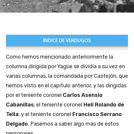
ÍNDICE DE VERDUGOS
Como hemos mencionado anteriormente la
columna dirigida por Yagüe se dividía a su vez en
varias columnas, la comandada por Castejón, que
hemos visto en el capítulo anterior, y las dirigidas
por el teniente coronel
Carlos Asensio
Cabanillas
; el teniente coronel
Heli Rolando de
Tella
; y el teniente coronel
Francisco Serrano
Delgado
. Pasemos a saber algo más de estos
personajes.