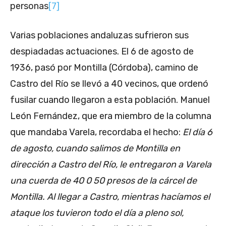
personas
[7]
Varias poblaciones andaluzas sufrieron sus
despiadadas actuaciones. El 6 de agosto de
1936, pasó por Montilla (Córdoba), camino de
Castro del Río se llevó a 40 vecinos, que ordenó
fusilar cuando llegaron a esta población. Manuel
León Fernández, que era miembro de la columna
que mandaba Varela, recordaba el hecho:
El día 6
de agosto, cuando salimos de Montilla en
dirección a Castro del Río, le entregaron a Varela
una cuerda de 40 0 50 presos de la cárcel de
Montilla. Al llegar a Castro, mientras hacíamos el
ataque los tuvieron todo el día a pleno sol,