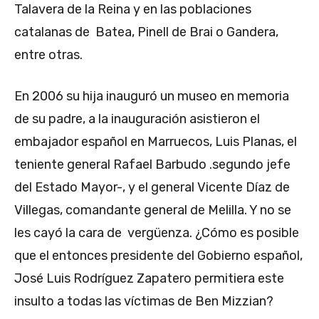
Talavera de la Reina y en las poblaciones
catalanas de Batea, Pinell de Brai o Gandera,
entre otras.
En 2006 su hija inauguró un museo en memoria
de su padre, a la inauguración asistieron el
embajador español en Marruecos, Luis Planas, el
teniente general Rafael Barbudo .segundo jefe
del Estado Mayor-, y el general Vicente Díaz de
Villegas, comandante general de Melilla. Y no se
les cayó la cara de vergüenza. ¿Cómo es posible
que el entonces presidente del Gobierno español,
José Luis Rodríguez Zapatero permitiera este
insulto a todas las víctimas de Ben Mizzian?