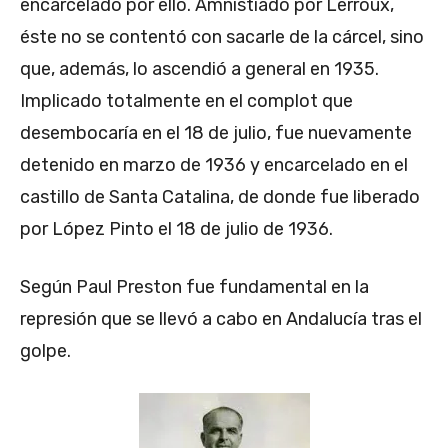
encarcelado por ello. Amnistiado por Lerroux,
éste no se contentó con sacarle de la cárcel, sino
que, además, lo ascendió a general en 1935.
Implicado totalmente en el complot que
desembocaría en el 18 de julio, fue nuevamente
detenido en marzo de 1936 y encarcelado en el
castillo de Santa Catalina, de donde fue liberado
por López Pinto el 18 de julio de 1936.
Según Paul Preston fue fundamental en la
represión que se llevó a cabo en Andalucía tras el
golpe.