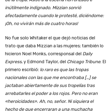
inútilmente indignado. Mizzian sonrió
afectadamente cuando le protesté, diciéndome:
¡Oh, no vivirán más de cuatro horas!
No fue solo Whitaker el que dejó noticias del
trato que daba Mizzian a las mujeres; también lo
hicieron Noel Monks, corresponsal del
Daily
Express
, y Edmond Taylor, del
Chicago Tribune
. El
primero escribió:
lo raro es que las tropas
nacionales con las que me encontraba […] se
jactaban abiertamente de sus tropelías tras
arrebatarles el poder a los rojos. Pero no eran
«heroicidades». Ah, no, señor. Ni siquiera el
hecho de que encerraran a una muchacha