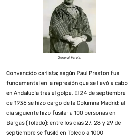
General Varela.
Convencido carlista; según Paul Preston fue
fundamental en la represión que se llevó a cabo
en Andalucía tras el golpe. El 24 de septiembre
de 1936 se hizo cargo de la Columna Madrid; al
día siguiente hizo fusilar a 100 personas en
Bargas (Toledo); entre los días 27, 28 y 29 de
septiembre se fusiló en Toledo a 1000