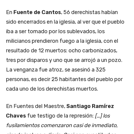
En
Fuente de Cantos
, 56 derechistas habían
sido encerrados en la iglesia, al ver que el pueblo
iba a ser tomado por los sublevados, los
milicianos prendieron fuego a la iglesia, con el
resultado de 12 muertos: ocho carbonizados,
tres por disparos y uno que se arrojó a un pozo.
La venganza fue atroz, se asesinó a 325
personas, es decir 25 habitantes del pueblo por
cada uno de los derechistas muertos.
En Fuentes del Maestre,
Santiago Ramírez
Chaves
fue testigo de la represión:
[…] los
fusilamientos comenzaron casi de inmediato,