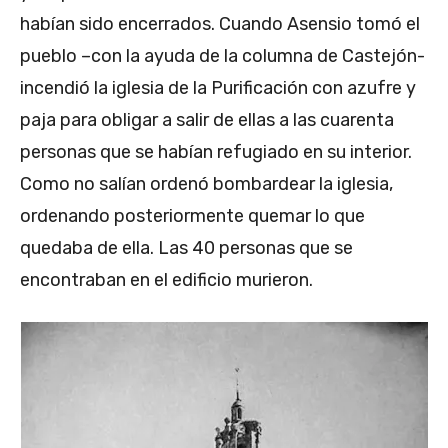
habían sido encerrados. Cuando Asensio tomó el
pueblo –con la ayuda de la columna de Castejón-
incendió la iglesia de la Purificación con azufre y
paja para obligar a salir de ellas a las cuarenta
personas que se habían refugiado en su interior.
Como no salían ordenó bombardear la iglesia,
ordenando posteriormente quemar lo que
quedaba de ella. Las 40 personas que se
encontraban en el edificio murieron.