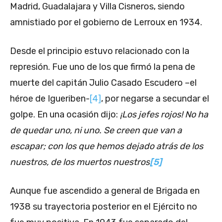
Madrid, Guadalajara y Villa Cisneros, siendo
amnistiado por el gobierno de Lerroux en 1934.
Desde el principio estuvo relacionado con la
represión. Fue uno de los que firmó la pena de
muerte del capitán Julio Casado Escudero –el
héroe de Igueriben-
[4]
, por negarse a secundar el
golpe. En una ocasión dijo:
¡Los jefes rojos! No ha
de quedar uno, ni uno. Se creen que van a
escapar; con los que hemos dejado atrás de los
nuestros, de los muertos nuestros
[5]
Aunque fue ascendido a general de Brigada en
1938 su trayectoria posterior en el Ejército no