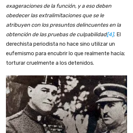
exageraciones de la función, y a eso deben
obedecer las extralimitaciones que se le
atribuyen con los presuntos delincuentes en la
obtención de las pruebas de culpabilidad
[4]
. El
derechista periodista no hace sino utilizar un
eufemismo para encubrir lo que realmente hacía;
torturar cruelmente a los detenidos.