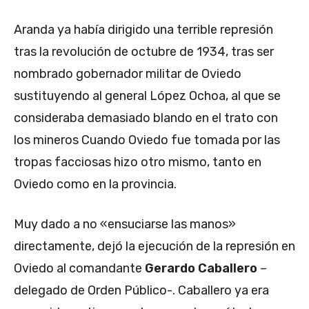
Aranda ya había dirigido una terrible represión
tras la revolución de octubre de 1934, tras ser
nombrado gobernador militar de Oviedo
sustituyendo al general López Ochoa, al que se
consideraba demasiado blando en el trato con
los mineros Cuando Oviedo fue tomada por las
tropas facciosas hizo otro mismo, tanto en
Oviedo como en la provincia.
Muy dado a no «ensuciarse las manos»
directamente, dejó la ejecución de la represión en
Oviedo al comandante
Gerardo Caballero
–
delegado de Orden Público-. Caballero ya era