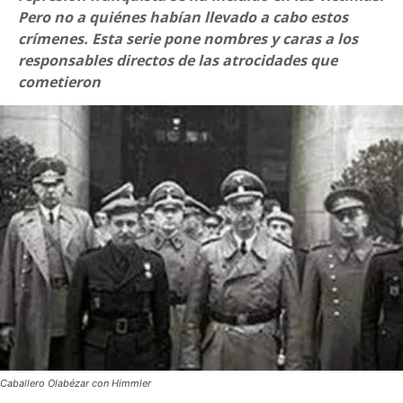
Pero no a quiénes habían llevado a cabo estos
crímenes. Esta serie pone nombres y caras a los
responsables directos de las atrocidades que
cometieron
Caballero Olabézar con Himmler