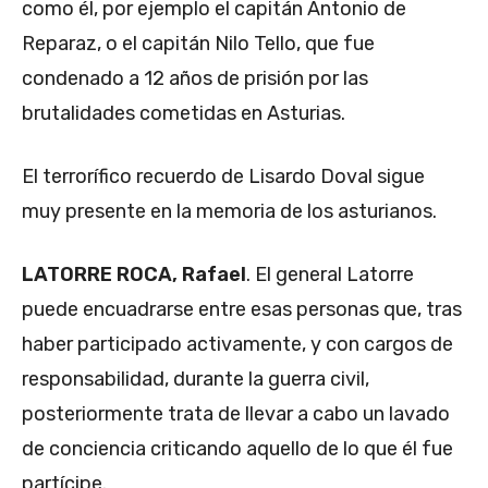
como él, por ejemplo el capitán Antonio de
Reparaz, o el capitán Nilo Tello, que fue
condenado a 12 años de prisión por las
brutalidades cometidas en Asturias.
El terrorífico recuerdo de Lisardo Doval sigue
muy presente en la memoria de los asturianos.
LATORRE ROCA, Rafael
. El general Latorre
puede encuadrarse entre esas personas que, tras
haber participado activamente, y con cargos de
responsabilidad, durante la guerra civil,
posteriormente trata de llevar a cabo un lavado
de conciencia criticando aquello de lo que él fue
partícipe.