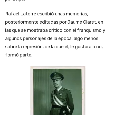
Rafael Latorre escribió unas memorias,
posteriormente editadas por Jaume Claret, en
las que se mostraba crítico con el franquismo y
algunos personajes de la época; algo menos
sobre la represión, de la que él, le gustara o no,
formó parte.