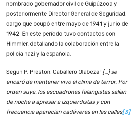
nombrado gobernador civil de Guipúzcoa y
posteriormente Director General de Seguridad,
cargo que ocupó entre mayo de 1941 y junio de
1942. En este período tuvo contactos con
Himmler, detallando la colaboración entre la
policía nazi y la española.
Según P. Preston, Caballero Olabézar
[…] se
encaró de mantener vivo el clima de terror. Por
orden suya, los escuadrones falangistas salían
de noche a apresar a izquierdistas y con
frecuencia aparecían cadáveres en las calles
[3]