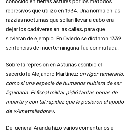
conocido en tierras astures por los métodos
represivos que utilizó en 1934. Una norma en las
razzias nocturnas que solían llevar a cabo era
dejar los cadáveres en las calles, para que
sirvieran de ejemplo. En Oviedo se dictaron 1339
sentencias de muerte; ninguna fue conmutada.
Sobre la represión en Asturias escribió el
sacerdote Alejandro Martínez:
un rigor temerario,
como si una especie de humanos hubiera de ser
liquidada. El fiscal militar pidió tantas penas de
muerte y con tal rapidez que le pusieron el apodo
de «Ametralladora».
Del general Aranda hizo varios comentarios el