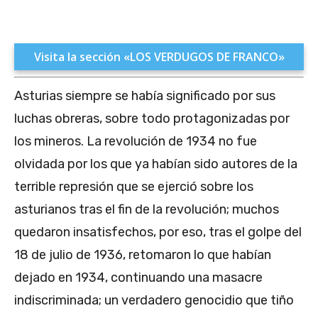
Visita la sección «LOS VERDUGOS DE FRANCO»
Asturias siempre se había significado por sus
luchas obreras, sobre todo protagonizadas por
los mineros. La revolución de 1934 no fue
olvidada por los que ya habían sido autores de la
terrible represión que se ejerció sobre los
asturianos tras el fin de la revolución; muchos
quedaron insatisfechos, por eso, tras el golpe del
18 de julio de 1936, retomaron lo que habían
dejado en 1934, continuando una masacre
indiscriminada; un verdadero genocidio que tiño