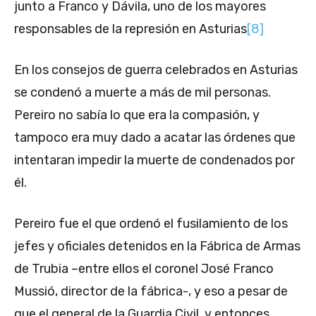
junto a Franco y Dávila, uno de los mayores
responsables de la represión en Asturias
[8]
En los consejos de guerra celebrados en Asturias
se condenó a muerte a más de mil personas.
Pereiro no sabía lo que era la compasión, y
tampoco era muy dado a acatar las órdenes que
intentaran impedir la muerte de condenados por
él.
Pereiro fue el que ordenó el fusilamiento de los
jefes y oficiales detenidos en la Fábrica de Armas
de Trubia –entre ellos el coronel José Franco
Mussió, director de la fábrica-, y eso a pesar de
que el general de la Guardia Civil, y entonces