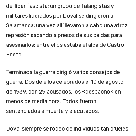
del líder fascista; un grupo de falangistas y
militares liderados por Doval se dirigieron a
Salamanca; una vez allí llevaron a cabo una atroz
represión sacando a presos de sus celdas para
asesinarlos; entre ellos estaba el alcalde Castro
Prieto.
Terminada la guerra dirigió varios consejos de
guerra. Dos de ellos celebrados el 10 de agosto
de 1939, con 29 acusados, los «despachó» en
menos de media hora. Todos fueron
sentenciados a muerte y ejecutados.
Doval siempre se rodeó de individuos tan crueles