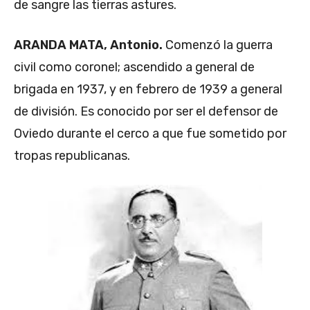
de sangre las tierras astures.
ARANDA MATA, Antonio.
Comenzó la guerra
civil como coronel; ascendido a general de
brigada en 1937, y en febrero de 1939 a general
de división. Es conocido por ser el defensor de
Oviedo durante el cerco a que fue sometido por
tropas republicanas.