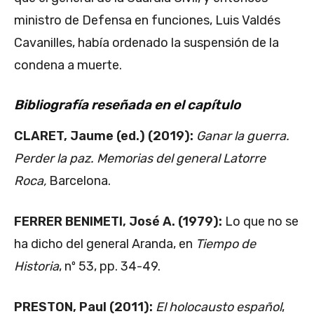
ministro de Defensa en funciones, Luis Valdés
Cavanilles, había ordenado la suspensión de la
condena a muerte.
Bibliografía reseñada en el capítulo
CLARET, Jaume (ed.) (2019):
Ganar la guerra.
Perder la paz. Memorias del general Latorre
Roca,
Barcelona.
FERRER BENIMETI, José A. (1979):
Lo que no se
ha dicho del general Aranda, en
Tiempo de
Historia
, nº 53, pp. 34-49.
PRESTON, Paul (2011):
El holocausto español
,