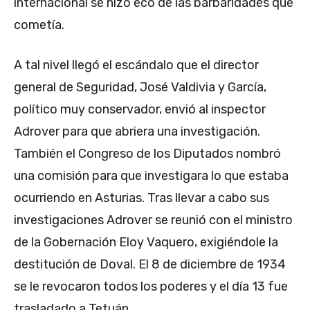
internacional se hizo eco de las barbaridades que
cometía.
A tal nivel llegó el escándalo que el director
general de Seguridad, José Valdivia y García,
político muy conservador, envió al inspector
Adrover para que abriera una investigación.
También el Congreso de los Diputados nombró
una comisión para que investigara lo que estaba
ocurriendo en Asturias. Tras llevar a cabo sus
investigaciones Adrover se reunió con el ministro
de la Gobernación Eloy Vaquero, exigiéndole la
destitución de Doval. El 8 de diciembre de 1934
se le revocaron todos los poderes y el día 13 fue
trasladado a Tetuán.