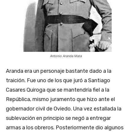
Antonio Aranda Mata
Aranda era un personaje bastante dado a la
traición. Fue uno de los que juró a Santiago
Casares Quiroga que se mantendría fiel a la
República, mismo juramento que hizo ante el
gobernador civil de Oviedo. Una vez estallada la
sublevación en principio se negó a entregar
armas a los obreros. Posteriormente dio algunos