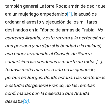
también general Latorre Roca; amén de decir que
era un mujeriego empedernido
[1]
, le acusó de
ordenar el arresto y ejecución de los militares
destinados en la Fábrica de armas de Trubia:
No
contento Aranda, y esto retrata a la perfección a
una persona y no digo si la bondad o la maldad,
con haber arrancado al Consejo de Guerra
sumarísimo las condenas a muerte de todos […],
todavía metía más prisa aún en la ejecución,
porque en Burgos, donde estaban las sentencias
a estudio del general Franco, no las remitían
confirmadas con la celeridad que Aranda
deseaba
[2]
.