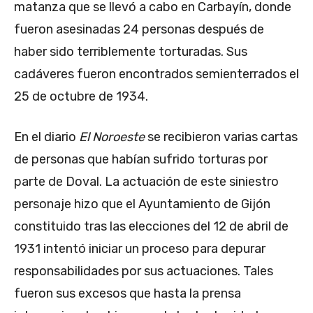
matanza que se llevó a cabo en Carbayín, donde
fueron asesinadas 24 personas después de
haber sido terriblemente torturadas. Sus
cadáveres fueron encontrados semienterrados el
25 de octubre de 1934.
En el diario
El Noroeste
se recibieron varias cartas
de personas que habían sufrido torturas por
parte de Doval. La actuación de este siniestro
personaje hizo que el Ayuntamiento de Gijón
constituido tras las elecciones del 12 de abril de
1931 intentó iniciar un proceso para depurar
responsabilidades por sus actuaciones. Tales
fueron sus excesos que hasta la prensa