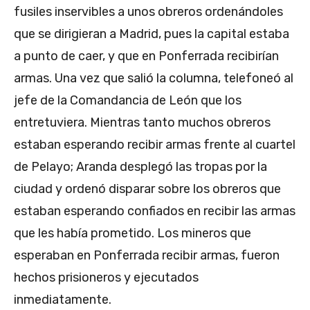
fusiles inservibles a unos obreros ordenándoles
que se dirigieran a Madrid, pues la capital estaba
a punto de caer, y que en Ponferrada recibirían
armas. Una vez que salió la columna, telefoneó al
jefe de la Comandancia de León que los
entretuviera. Mientras tanto muchos obreros
estaban esperando recibir armas frente al cuartel
de Pelayo; Aranda desplegó las tropas por la
ciudad y ordenó disparar sobre los obreros que
estaban esperando confiados en recibir las armas
que les había prometido. Los mineros que
esperaban en Ponferrada recibir armas, fueron
hechos prisioneros y ejecutados
inmediatamente.