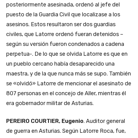
posteriormente asesinada, ordenó al jefe del
puesto de la Guardia Civil que localizase a los
asesinos. Estos resultaron ser dos guardias
civiles, que Latorre ordenó fueran detenidos –
según su versión fueron condenados a cadena
perpetua-. De lo que se olvida Latorre es que en
un pueblo cercano había desaparecido una
maestra, y de la que nunca más se supo. También
se «olvidó» Latorre de mencionar el asesinato de
807 personas en el concejo de Aller, mientras él
era gobernador militar de Asturias.
PEREIRO COURTIER, Eugenio
. Auditor general
de guerra en Asturias. Según Latorre Roca, fue,