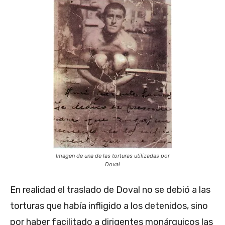
Imagen de una de las torturas utilizadas por
Doval
En realidad el traslado de Doval no se debió a las
torturas que había infligido a los detenidos, sino
por haber facilitado a dirigentes monárquicos las