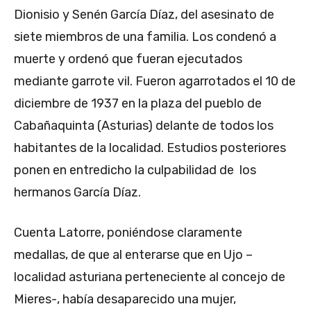
Dionisio y Senén García Díaz, del asesinato de
siete miembros de una familia. Los condenó a
muerte y ordenó que fueran ejecutados
mediante garrote vil. Fueron agarrotados el 10 de
diciembre de 1937 en la plaza del pueblo de
Cabañaquinta (Asturias) delante de todos los
habitantes de la localidad. Estudios posteriores
ponen en entredicho la culpabilidad de los
hermanos García Díaz.
Cuenta Latorre, poniéndose claramente
medallas, de que al enterarse que en Ujo –
localidad asturiana perteneciente al concejo de
Mieres-, había desaparecido una mujer,