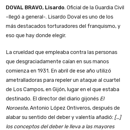
DOVAL BRAVO, Lisardo
. Oficial de la Guardia Civil
–llegó a general-. Lisardo Doval es uno de los
más destacados torturadores del franquismo, y
eso que hay donde elegir.
La crueldad que empleaba contra las personas
que desgraciadamente caían en sus manos
comienza en 1931. En abril de ese año utilizó
ametralladoras para repeler un ataque al cuartel
de Los Campos, en Gijón, lugar en el que estaba
destinado. El director del diario gijonés
El
Noroeste
, Antonio López Ontiveros, después de
alabar su sentido del deber y valentía añadió:
[…]
los conceptos del deber le lleva a las mayores