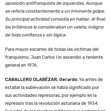
oposición antifranquista de izquierdas. Aunque
se refería constantemente a un inminente golpe.
Su principal actividad consistía en hablar. Al final,
los británicos le consideraban un veleta, indigno
de toda confianza y sin lógica.
Para mayor escarnio de todas las víctimas del
franquismo, Juan Carlos I lo ascendió a teniente
general en 1976.
CABALLERO OLABÉZAR, Gerardo
. Ya antes de
estallar la sublevación se había significado por
sus actividades represoras, por ejemplo en la
represión tras la revolución asturiana de 1934.