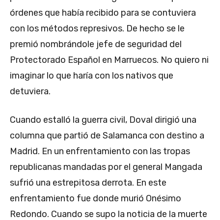
órdenes que había recibido para se contuviera
con los métodos represivos. De hecho se le
premió nombrándole jefe de seguridad del
Protectorado Español en Marruecos. No quiero ni
imaginar lo que haría con los nativos que
detuviera.
Cuando estalló la guerra civil, Doval dirigió una
columna que partió de Salamanca con destino a
Madrid. En un enfrentamiento con las tropas
republicanas mandadas por el general Mangada
sufrió una estrepitosa derrota. En este
enfrentamiento fue donde murió Onésimo
Redondo. Cuando se supo la noticia de la muerte