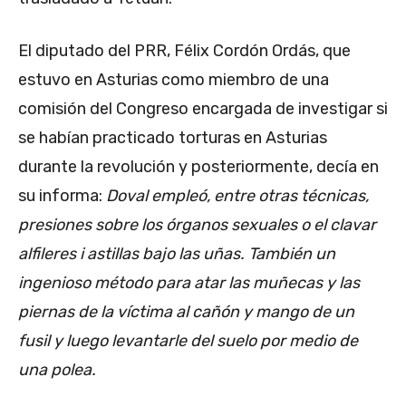
El diputado del PRR, Félix Cordón Ordás, que
estuvo en Asturias como miembro de una
comisión del Congreso encargada de investigar si
se habían practicado torturas en Asturias
durante la revolución y posteriormente, decía en
su informa:
Doval empleó, entre otras técnicas,
presiones sobre los órganos sexuales o el clavar
alfileres i astillas bajo las uñas. También un
ingenioso método para atar las muñecas y las
piernas de la víctima al cañón y mango de un
fusil y luego levantarle del suelo por medio de
una polea.