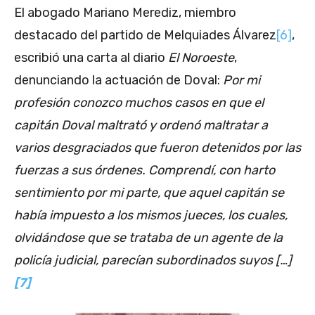
El abogado Mariano Merediz, miembro
destacado del partido de Melquiades Álvarez
[6]
,
escribió una carta al diario
El Noroeste
,
denunciando la actuación de Doval:
Por mi
profesión conozco muchos casos en que el
capitán Doval maltrató y ordenó maltratar a
varios desgraciados que fueron detenidos por las
fuerzas a sus órdenes. Comprendí, con harto
sentimiento por mi parte, que aquel capitán se
había impuesto a los mismos jueces, los cuales,
olvidándose que se trataba de un agente de la
policía judicial, parecían subordinados suyos […]
[7]