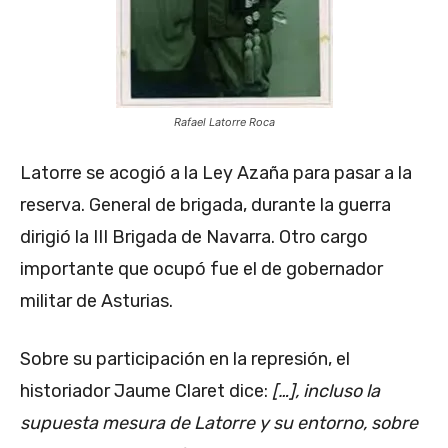
Rafael Latorre Roca
Latorre se acogió a la Ley Azaña para pasar a la
reserva. General de brigada, durante la guerra
dirigió la III Brigada de Navarra. Otro cargo
importante que ocupó fue el de gobernador
militar de Asturias.
Sobre su participación en la represión, el
historiador Jaume Claret dice:
[…], incluso la
supuesta mesura de Latorre y su entorno, sobre