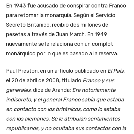
En 1943 fue acusado de conspirar contra Franco
para retomar la monarquía. Según el Servicio
Secreto Británico, recibió dos millones de
pesetas a través de Juan March. En 1949
nuevamente se le relaciona con un complot
monárquico por lo que es pasado a la reserva.
Paul Preston, en un artículo publicado en
El País
,
el 20 de abril de 2008, titulado
Franco y sus
generales
, dice de Aranda:
Era notoriamente
indiscreto, y el general Franco sabía que estaba
en contacto con los británicos, como lo estaba
con los alemanes. Se le atribuían sentimientos
republicanos, y no ocultaba sus contactos con la