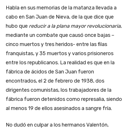
Habla en sus memorias de la matanza llevada a
cabo en San Juan de Nieva, de la que dice que
hubo que
reducir a la plana mayor revolucionaria
,
mediante un combate que causó once bajas –
cinco muertos y tres heridos- entre las filas
franquistas, y 35 muertos y varios prisioneros
entre los republicanos. La realidad es que en la
fábrica de ácidos de San Juan fueron
encontrados, el 2 de febrero de 1938, dos
dirigentes comunistas, los trabajadores de la
fábrica fueron detenidos como represalia, siendo
al menos 19 de ellos asesinados a sangre fría.
No dudó en culpar a los hermanos Valentón,