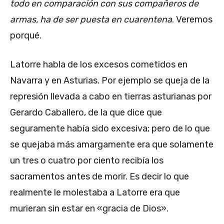
todo en comparación con sus compañeros de
armas, ha de ser puesta en cuarentena
. Veremos
porqué.
Latorre habla de los excesos cometidos en
Navarra y en Asturias. Por ejemplo se queja de la
represión llevada a cabo en tierras asturianas por
Gerardo Caballero, de la que dice que
seguramente había sido excesiva; pero de lo que
se quejaba más amargamente era que solamente
un tres o cuatro por ciento recibía los
sacramentos antes de morir. Es decir lo que
realmente le molestaba a Latorre era que
murieran sin estar en «gracia de Dios».