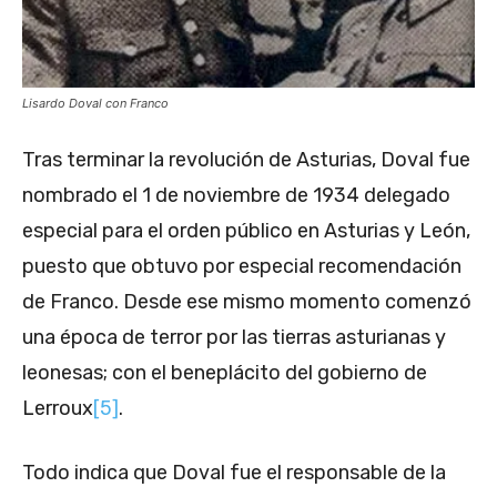
Lisardo Doval con Franco
Tras terminar la revolución de Asturias, Doval fue
nombrado el 1 de noviembre de 1934 delegado
especial para el orden público en Asturias y León,
puesto que obtuvo por especial recomendación
de Franco. Desde ese mismo momento comenzó
una época de terror por las tierras asturianas y
leonesas; con el beneplácito del gobierno de
Lerroux
[5]
.
Todo indica que Doval fue el responsable de la