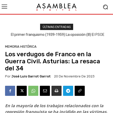
ÚLTIMAS ENTRADAS
El primer franquismo (1939-1959) La oposición (III) El PSOE
MEMORIA HISTÓRICA
Los verdugos de Franco en la
Guerra Civil. Asturias: La resaca
del 34
Por
José Luis Garrot Garrot
20 De Noviembre De 2023
En la mayoría de los trabajos relacionados con la
represión franquista se ha incidido en las víctimas.