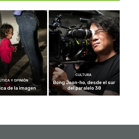
CULTURA
ÍTICA Y OPINIÓN
Bong Joon-ho, desde el sur
ica de la imagen
del paralelo 38