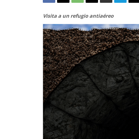
Visita a un refugio antiaéreo