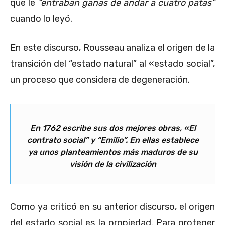
que le
“entraban ganas de andar a cuatro patas”
cuando lo leyó.
En este discurso, Rousseau analiza el origen de la
transición del “estado natural” al «estado social”,
un proceso que considera de degeneración.
En 1762 escribe sus dos mejores obras, «El
contrato social” y “Emilio”. En ellas establece
ya unos planteamientos más maduros de su
visión de la civilización
Como ya criticó en su anterior discurso, el origen
del estado social es la propiedad. Para proteger