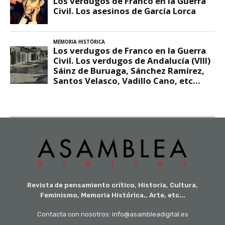
Revista de pensamiento crítico, Historia, Cultura,
Feminismo, Memoria Histórica., Arte, etc...
Contacta con nosotros: info@asambleadigital.es