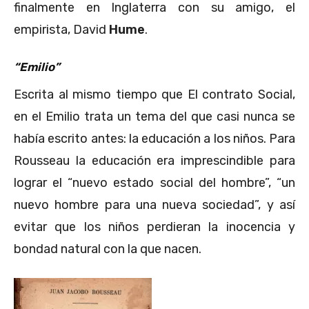
finalmente en Inglaterra con su amigo, el
empirista, David
Hume
.
“Emilio”
Escrita al mismo tiempo que El contrato Social,
en el Emilio trata un tema del que casi nunca se
había escrito antes: la educación a los niños. Para
Rousseau la educación era imprescindible para
lograr el “nuevo estado social del hombre”, “un
nuevo hombre para una nueva sociedad”, y así
evitar que los niños perdieran la inocencia y
bondad natural con la que nacen.