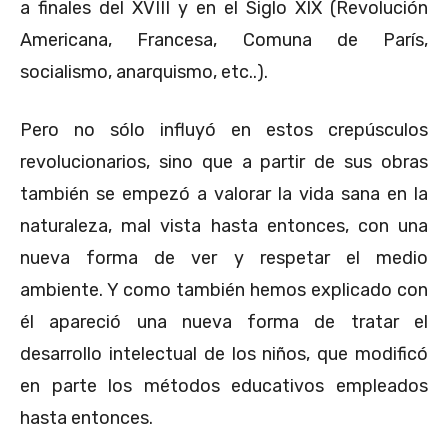
a finales del XVIII y en el Siglo XIX (Revolución
Americana, Francesa, Comuna de París,
socialismo, anarquismo, etc..).
Pero no sólo influyó en estos crepúsculos
revolucionarios, sino que a partir de sus obras
también se empezó a valorar la vida sana en la
naturaleza, mal vista hasta entonces, con una
nueva forma de ver y respetar el medio
ambiente. Y como también hemos explicado con
él apareció una nueva forma de tratar el
desarrollo intelectual de los niños, que modificó
en parte los métodos educativos empleados
hasta entonces.