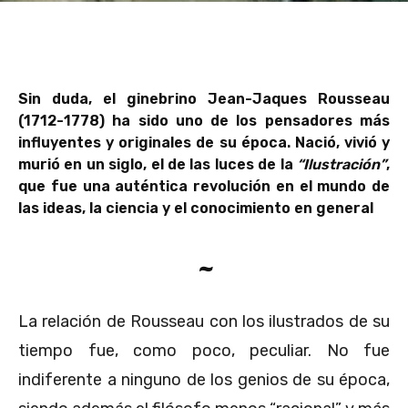
Sin duda, el ginebrino Jean-Jaques Rousseau
(1712-1778) ha sido uno de los pensadores más
influyentes y originales de su época. Nació, vivió y
murió en un siglo, el de las luces de la
“Ilustración”
,
que fue una auténtica revolución en el mundo de
las ideas, la ciencia y el conocimiento en general
~
La relación de Rousseau con los ilustrados de su
tiempo fue, como poco, peculiar. No fue
indiferente a ninguno de los genios de su época,