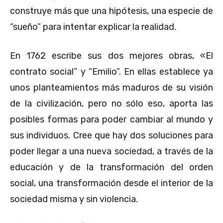
construye más que una hipótesis, una especie de
“sueño” para intentar explicar la realidad.
En 1762 escribe sus dos mejores obras, «El
contrato social” y “Emilio”. En ellas establece ya
unos planteamientos más maduros de su visión
de la civilización, pero no sólo eso, aporta las
posibles formas para poder cambiar al mundo y
sus individuos. Cree que hay dos soluciones para
poder llegar a una nueva sociedad, a través de la
educación y de la transformación del orden
social, una transformación desde el interior de la
sociedad misma y sin violencia.