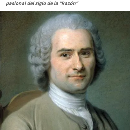
pasional del siglo de la “Razón”