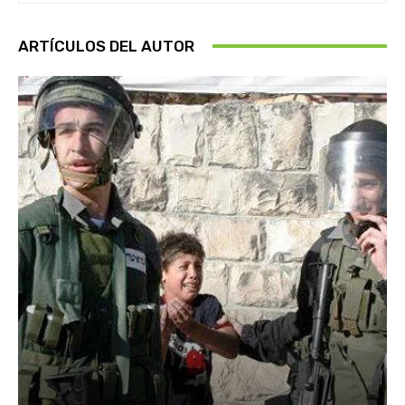
ARTÍCULOS DEL AUTOR