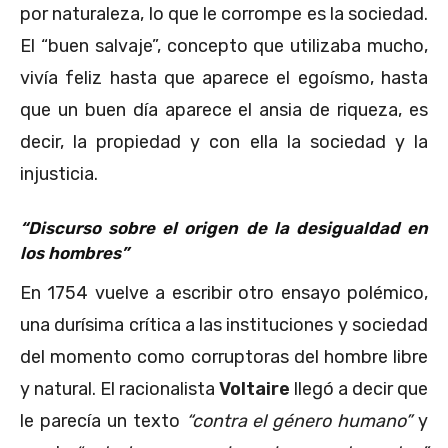
por naturaleza, lo que le corrompe es la sociedad.
El “buen salvaje”, concepto que utilizaba mucho,
vivía feliz hasta que aparece el egoísmo, hasta
que un buen día aparece el ansia de riqueza, es
decir, la propiedad y con ella la sociedad y la
injusticia.
“Discurso sobre el origen de la desigualdad en
los hombres”
En 1754 vuelve a escribir otro ensayo polémico,
una durísima crítica a las instituciones y sociedad
del momento como corruptoras del hombre libre
y natural. El racionalista
Voltaire
llegó a decir que
le parecía un texto
“contra el género humano”
y