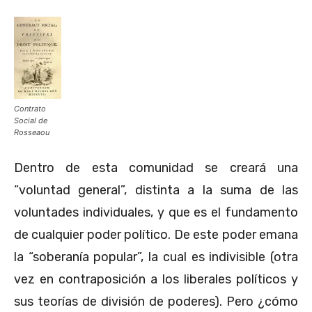
Contrato
Social de
Rosseaou
Dentro de esta comunidad se creará una
“voluntad general”, distinta a la suma de las
voluntades individuales, y que es el fundamento
de cualquier poder político. De este poder emana
la “soberanía popular”, la cual es indivisible (otra
vez en contraposición a los liberales políticos y
sus teorías de división de poderes). Pero ¿cómo