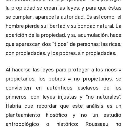
la propiedad se crean las leyes, y para que éstas
se cumplan, aparece la autoridad. Es así como el
hombre pierde su libertad y su bondad natural. La
aparición de la propiedad, y su acumulación, hace
que aparezcan dos “tipos” de personas: las ricas,
con propiedades, y los pobres, sin propiedades.
Al hacerse las leyes para proteger a los ricos =
propietarios, los pobres = no propietarios, se
convierten en auténticos esclavos de los
primeros, con leyes injustas y “no naturales”.
Habría que recordar que este análisis es un
planteamiento filosófico y no un estudio
antropológico o histórico; Rousseau no