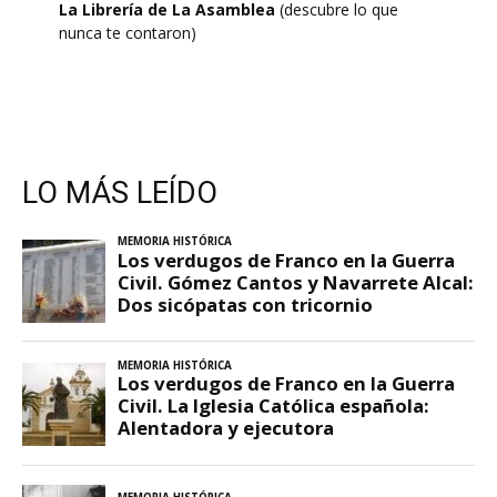
La Librería de La Asamblea
(descubre lo que
nunca te contaron)
LO MÁS LEÍDO