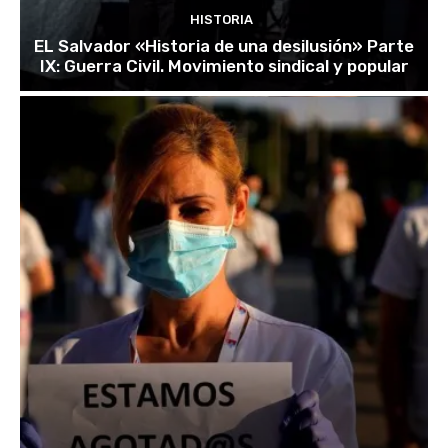
HISTORIA
EL Salvador «Historia de una desilusión» Parte
IX: Guerra Civil. Movimiento sindical y popular