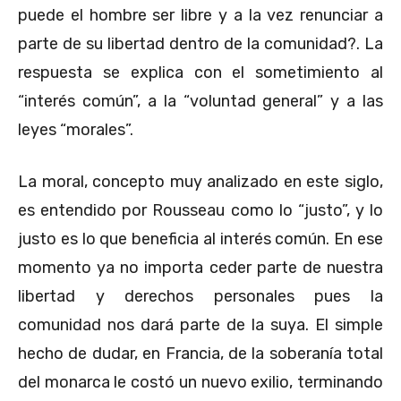
puede el hombre ser libre y a la vez renunciar a
parte de su libertad dentro de la comunidad?. La
respuesta se explica con el sometimiento al
“interés común”, a la “voluntad general” y a las
leyes “morales”.
La moral, concepto muy analizado en este siglo,
es entendido por Rousseau como lo “justo”, y lo
justo es lo que beneficia al interés común. En ese
momento ya no importa ceder parte de nuestra
libertad y derechos personales pues la
comunidad nos dará parte de la suya. El simple
hecho de dudar, en Francia, de la soberanía total
del monarca le costó un nuevo exilio, terminando