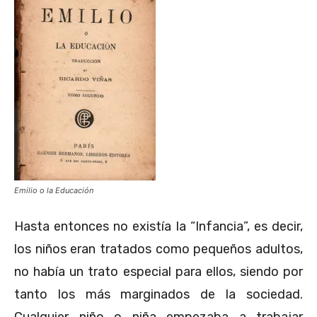
Emilio o la Educación
Hasta entonces no existía la “Infancia”, es decir,
los niños eran tratados como pequeños adultos,
no había un trato especial para ellos, siendo por
tanto los más marginados de la sociedad.
Cualquier niño o niña empezaba a trabajar