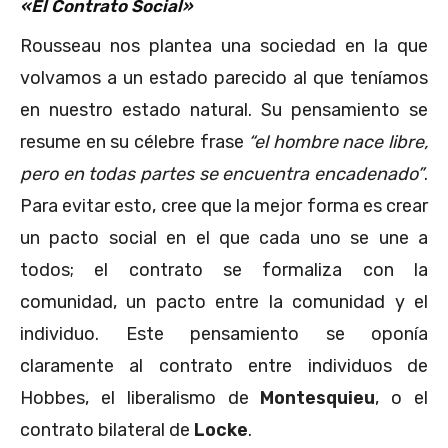
«El Contrato Social»
Rousseau nos plantea una sociedad en la que
volvamos a un estado parecido al que teníamos
en nuestro estado natural. Su pensamiento se
resume en su célebre frase
“el hombre nace libre,
pero en todas partes se encuentra encadenado”
.
Para evitar esto, cree que la mejor forma es crear
un pacto social en el que cada uno se une a
todos; el contrato se formaliza con la
comunidad, un pacto entre la comunidad y el
individuo. Este pensamiento se oponía
claramente al contrato entre individuos de
Hobbes, el liberalismo de
Montesquieu
, o el
contrato bilateral de
Locke
.