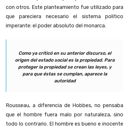
con otros. Este planteamiento fue utilizado para
que pareciera necesario el sistema político
imperante: el poder absoluto del monarca.
Como ya criticó en su anterior discurso, el
origen del estado social es la propiedad. Para
proteger la propiedad se crean las leyes, y
para que éstas se cumplan, aparece la
autoridad
Rousseau, a diferencia de Hobbes, no pensaba
que el hombre fuera malo por naturaleza, sino
todo lo contrario. El hombre es bueno e inocente