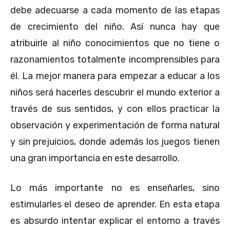
debe adecuarse a cada momento de las etapas
de crecimiento del niño. Así nunca hay que
atribuirle al niño conocimientos que no tiene o
razonamientos totalmente incomprensibles para
él. La mejor manera para empezar a educar a los
niños será hacerles descubrir el mundo exterior a
través de sus sentidos, y con ellos practicar la
observación y experimentación de forma natural
y sin prejuicios, donde además los juegos tienen
una gran importancia en este desarrollo.
Lo más importante no es enseñarles, sino
estimularles el deseo de aprender. En esta etapa
es absurdo intentar explicar el entorno a través