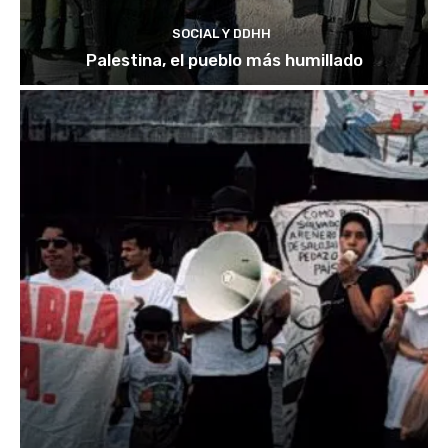
SOCIAL Y DDHH
Palestina, el pueblo más humillado