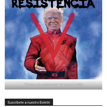
"Únete a la resistencia" de Ismael Millán
Suscríbete a nuestro Boletín