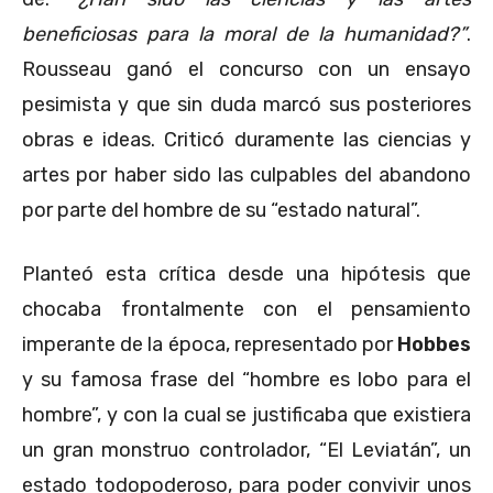
beneficiosas para la moral de la humanidad?”
.
Rousseau ganó el concurso con un ensayo
pesimista y que sin duda marcó sus posteriores
obras e ideas. Criticó duramente las ciencias y
artes por haber sido las culpables del abandono
por parte del hombre de su “estado natural”.
Planteó esta crítica desde una hipótesis que
chocaba frontalmente con el pensamiento
imperante de la época, representado por
Hobbes
y su famosa frase del “hombre es lobo para el
hombre”, y con la cual se justificaba que existiera
un gran monstruo controlador, “El Leviatán”, un
estado todopoderoso, para poder convivir unos