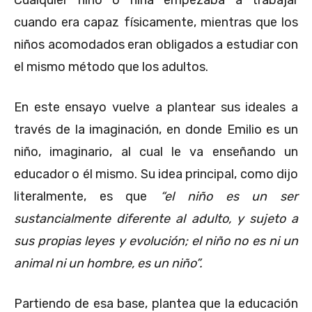
cuando era capaz físicamente, mientras que los
niños acomodados eran obligados a estudiar con
el mismo método que los adultos.
En este ensayo vuelve a plantear sus ideales a
través de la imaginación, en donde Emilio es un
niño, imaginario, al cual le va enseñando un
educador o él mismo. Su idea principal, como dijo
literalmente, es que
“el niño es un ser
sustancialmente diferente al adulto, y sujeto a
sus propias leyes y evolución; el niño no es ni un
animal ni un hombre, es un niño”.
Partiendo de esa base, plantea que la educación