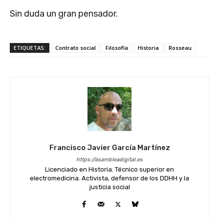
Sin duda un gran pensador.
ETIQUETAS:
Contrato social
Filosofía
Historia
Rosseau
Francisco Javier García Martínez
https://asambleadigital.es
Licenciado en Historia. Técnico superior en
electromedicina. Activista, defensor de los DDHH y la
justicia social