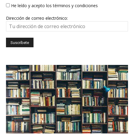
He leído y acepto los términos y condiciones
Dirección de correo electrónico: