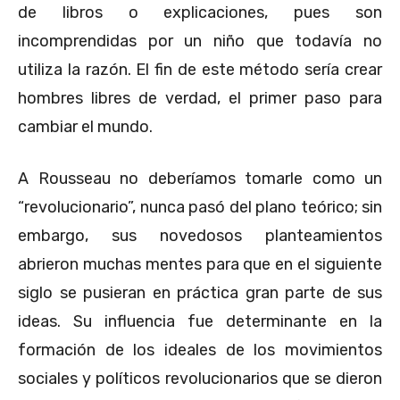
de libros o explicaciones, pues son
incomprendidas por un niño que todavía no
utiliza la razón. El fin de este método sería crear
hombres libres de verdad, el primer paso para
cambiar el mundo.
A Rousseau no deberíamos tomarle como un
“revolucionario”, nunca pasó del plano teórico; sin
embargo, sus novedosos planteamientos
abrieron muchas mentes para que en el siguiente
siglo se pusieran en práctica gran parte de sus
ideas. Su influencia fue determinante en la
formación de los ideales de los movimientos
sociales y políticos revolucionarios que se dieron