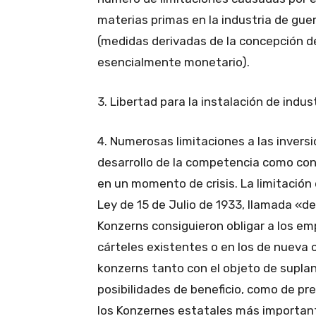
materias primas en la industria de guer
(medidas derivadas de la concepción 
esencialmente monetario).
3. Libertad para la instalación de indus
4. Numerosas limitaciones a las invers
desarrollo de la competencia como con e
en un momento de crisis. La limitación d
Ley de 15 de Julio de 1933, llamada «de 
Konzerns consiguieron obligar a los em
cárteles existentes o en los de nueva 
konzerns tanto con el objeto de suplanta
posibilidades de beneficio, como de pre
los Konzernes estatales más importan