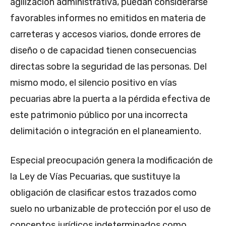
agilización administrativa, puedan considerarse
favorables informes no emitidos en materia de
carreteras y accesos viarios, donde errores de
diseño o de capacidad tienen consecuencias
directas sobre la seguridad de las personas. Del
mismo modo, el silencio positivo en vías
pecuarias abre la puerta a la pérdida efectiva de
este patrimonio público por una incorrecta
delimitación o integración en el planeamiento.
Especial preocupación genera la modificación de
la Ley de Vías Pecuarias, que sustituye la
obligación de clasificar estos trazados como
suelo no urbanizable de protección por el uso de
conceptos jurídicos indeterminados como