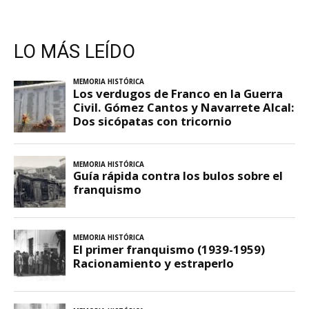
LO MÁS LEÍDO