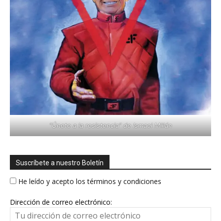
"Únete a la resistencia" de Ismael Millán
Suscríbete a nuestro Boletín
He leído y acepto los términos y condiciones
Dirección de correo electrónico: