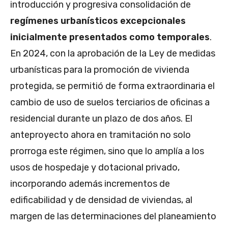
introducción y progresiva consolidación de
regímenes urbanísticos excepcionales
inicialmente presentados como temporales
.
En 2024, con la aprobación de la Ley de medidas
urbanísticas para la promoción de vivienda
protegida, se permitió de forma extraordinaria el
cambio de uso de suelos terciarios de oficinas a
residencial durante un plazo de dos años. El
anteproyecto ahora en tramitación no solo
prorroga este régimen, sino que lo amplía a los
usos de hospedaje y dotacional privado,
incorporando además incrementos de
edificabilidad y de densidad de viviendas, al
margen de las determinaciones del planeamiento