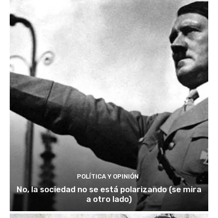
POLÍTICA Y OPINIÓN
No, la sociedad no se está polarizando (se mira
a otro lado)