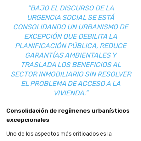
“
BAJO EL DISCURSO DE LA
URGENCIA SOCIAL SE ESTÁ
CONSOLIDANDO UN URBANISMO DE
EXCEPCIÓN QUE DEBILITA LA
PLANIFICACIÓN PÚBLICA, REDUCE
GARANTÍAS AMBIENTALES Y
TRASLADA LOS BENEFICIOS AL
SECTOR INMOBILIARIO SIN RESOLVER
EL PROBLEMA DE ACCESO A LA
VIVIENDA.”
Consolidación de regímenes urbanísticos
excepcionales
Uno de los aspectos más criticados es la