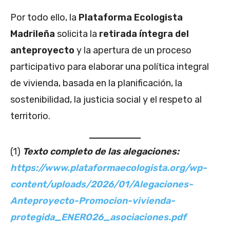
Por todo ello, la
Plataforma Ecologista
Madrileña
solicita la
retirada íntegra del
anteproyecto
y la apertura de un proceso
participativo para elaborar una política integral
de vivienda, basada en la planificación, la
sostenibilidad, la justicia social y el respeto al
territorio.
(1)
Texto completo de las alegaciones:
https://www.plataformaecologista.org/wp-
content/uploads/2026/01/Alegaciones-
Anteproyecto-Promocion-vivienda-
protegida_ENERO26_asociaciones.pdf