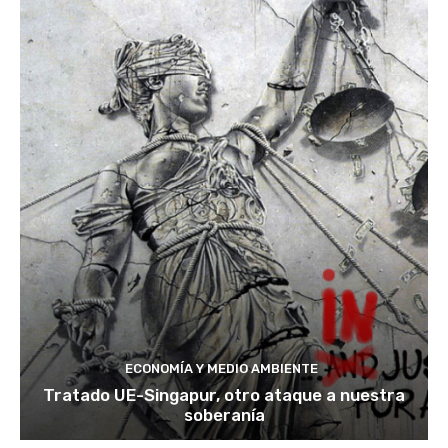
ECONOMÍA Y MEDIO AMBIENTE
Tratado UE-Singapur, otro ataque a nuestra
soberanía