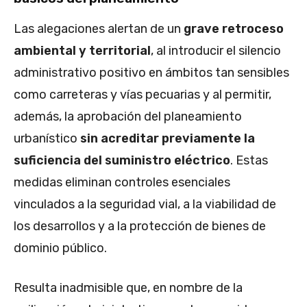
Las alegaciones alertan de un
grave retroceso
ambiental y territorial
, al introducir el silencio
administrativo positivo en ámbitos tan sensibles
como carreteras y vías pecuarias y al permitir,
además, la aprobación del planeamiento
urbanístico
sin acreditar previamente la
suficiencia del suministro eléctrico
. Estas
medidas eliminan controles esenciales
vinculados a la seguridad vial, a la viabilidad de
los desarrollos y a la protección de bienes de
dominio público.
Resulta inadmisible que, en nombre de la