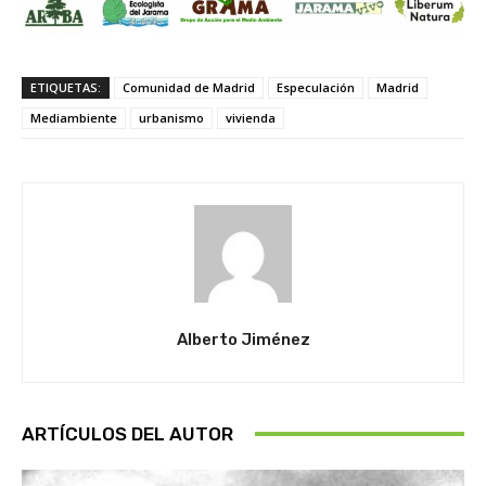
ETIQUETAS:
Comunidad de Madrid
Especulación
Madrid
Mediambiente
urbanismo
vivienda
Alberto Jiménez
ARTÍCULOS DEL AUTOR