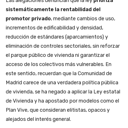
Las alegaciones denuncian que la ley
prioriza
sistemáticamente la rentabilidad del
promotor privado
, mediante cambios de uso,
incrementos de edificabilidad y densidad,
reducción de estándares (aparcamientos) y
eliminación de controles sectoriales, sin reforzar
el parque público de vivienda ni garantizar el
acceso de los colectivos más vulnerables. En
este sentido, recuerdan que la Comunidad de
Madrid carece de una verdadera política pública
de vivienda, se ha negado a aplicar la Ley estatal
de Vivienda y ha apostado por modelos como el
Plan Vive, que consideran elitistas, opacos y
alejados del interés general.