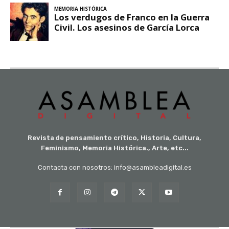
Revista de pensamiento crítico, Historia, Cultura,
Feminismo, Memoria Histórica., Arte, etc...
Contacta con nosotros: info@asambleadigital.es