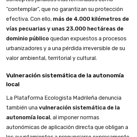
“contemplar”, que no garantizan su protección
efectiva. Con ello,
más de 4.000 kilómetros de
vías pecuarias y unas 23.000 hectáreas de
dominio público
quedan expuestos a procesos
urbanizadores y a una pérdida irreversible de su
valor ambiental, territorial y cultural.
Vulneración sistemática de la autonomía
local
La Plataforma Ecologista Madrileña denuncia
también una
vulneración sistemática de la
autonomía local
, al imponer normas
autonómicas de aplicación directa que obligan a