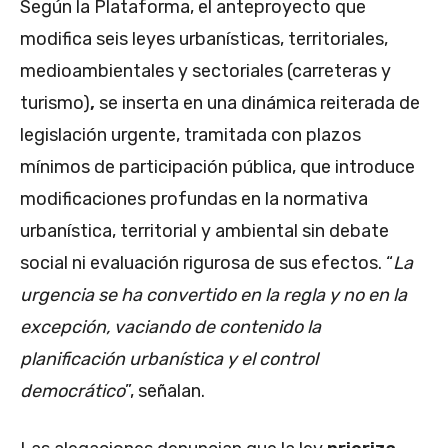
Según la Plataforma, el anteproyecto que
modifica seis leyes urbanísticas, territoriales,
medioambientales y sectoriales (carreteras y
turismo)
,
se inserta en una dinámica reiterada de
legislación urgente, tramitada con plazos
mínimos de participación pública, que introduce
modificaciones profundas en la normativa
urbanística, territorial y ambiental sin debate
social ni evaluación rigurosa de sus efectos. “
La
urgencia se ha convertido en la regla y no en la
excepción, vaciando de contenido la
planificación urbanística y el control
democrático
”, señalan.