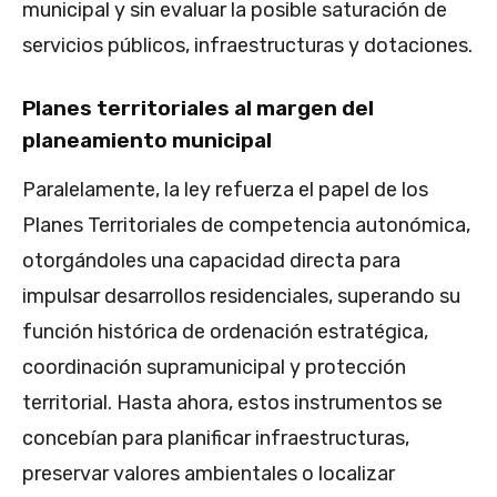
municipal y sin evaluar la posible saturación de
servicios públicos, infraestructuras y dotaciones.
Planes territoriales al margen del
planeamiento municipal
Paralelamente, la ley refuerza el papel de los
Planes Territoriales de competencia autonómica,
otorgándoles una capacidad directa para
impulsar desarrollos residenciales, superando su
función histórica de ordenación estratégica,
coordinación supramunicipal y protección
territorial. Hasta ahora, estos instrumentos se
concebían para planificar infraestructuras,
preservar valores ambientales o localizar