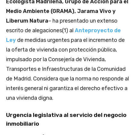
Ecologista Madrileña, Grupo de Acción para el
Medio Ambiente (GRAMA), Jarama Vivo y
Liberum Natura
– ha presentado un extenso
escrito de alegaciones(1) al
Anteproyecto de
Ley
de medidas urgentes para el incremento de
la oferta de vivienda con protección pública,
impulsado por la Consejería de Vivienda,
Transportes e Infraestructuras de la Comunidad
de Madrid. Considera que la norma no responde al
interés general ni garantiza el derecho efectivo a
una vivienda digna.
Urgencia legislativa al servicio del negocio
inmobiliario