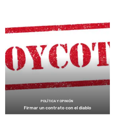
POLÍTICA Y OPINIÓN
Firmar un contrato con el diablo