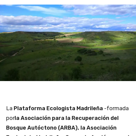
La
Plataforma Ecologista Madrileña
-formada
por
la Asociación para la Recuperación del
Bosque Autóctono (ARBA), la Asociación