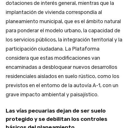
dotaciones de interés general, mientras que la
implantación de vivienda correspondía al
planeamiento municipal, que es el ámbito natural
para ponderar el modelo urbano, la capacidad de
los servicios públicos, la integración territorial y la
participación ciudadana. La Plataforma
considera que estas modificaciones van
encaminadas a desbloquear nuevos desarrollos
residenciales aislados en suelo rústico, como los
previstos en el entorno de la autovía A-1, con un
grave impacto ambiental y paisajístico.
Las vías pecuarias dejan de ser suelo
protegido y se debilitan los controles
básicos del planeamiento