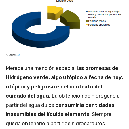
Fuente
INE
Merece una mención especial
las promesas del
Hidrógeno verde, algo utópico a fecha de hoy,
utópico y peligroso en el contexto del
cuidado del agua.
La obtención de hidrógeno a
partir del agua dulce
consumiría cantidades
inasumibles del líquido elemento
. Siempre
queda obtenerlo a partir de hidrocarburos