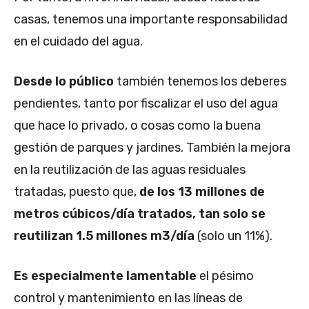
casas, tenemos una importante responsabilidad
en el cuidado del agua.
Desde lo público
también tenemos los deberes
pendientes, tanto por fiscalizar el uso del agua
que hace lo privado, o cosas como la buena
gestión de parques y jardines. También la mejora
en la reutilización de las aguas residuales
tratadas, puesto que,
de los 13 millones de
metros cúbicos/día tratados, tan solo se
reutilizan 1.5 millones m3/día
(solo un 11%).
Es especialmente lamentable
el pésimo
control y mantenimiento en las líneas de