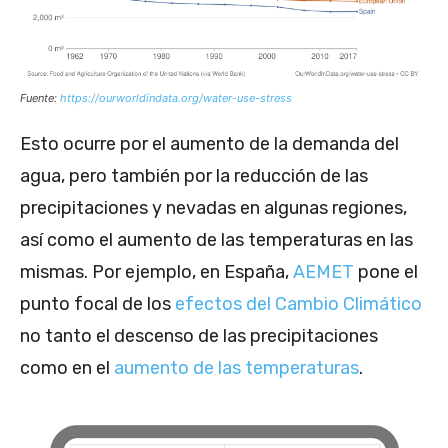
Fuente:
https://ourworldindata.org/water-use-stress
Esto ocurre por el aumento de la demanda del
agua, pero también por la reducción de las
precipitaciones y nevadas en algunas regiones,
así como el aumento de las temperaturas en las
mismas. Por ejemplo, en España,
AEMET
pone el
punto focal de los
efectos del Cambio Climático
no tanto el descenso de las precipitaciones
como en el
aumento de las temperaturas
.