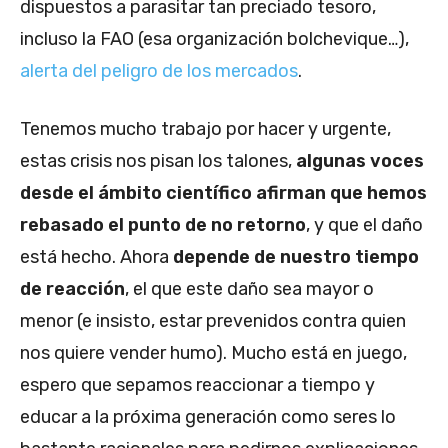
dispuestos a parasitar tan preciado tesoro,
incluso la FAO (esa organización bolchevique…),
alerta del peligro de los mercados
.
Tenemos mucho trabajo por hacer y urgente,
estas crisis nos pisan los talones,
algunas voces
desde el ámbito científico afirman que hemos
rebasado el punto de no retorno
, y que el daño
está hecho. Ahora
depende de nuestro tiempo
de reacción
, el que este daño sea mayor o
menor (e insisto, estar prevenidos contra quien
nos quiere vender humo). Mucho está en juego,
espero que sepamos reaccionar a tiempo y
educar a la próxima generación como seres lo