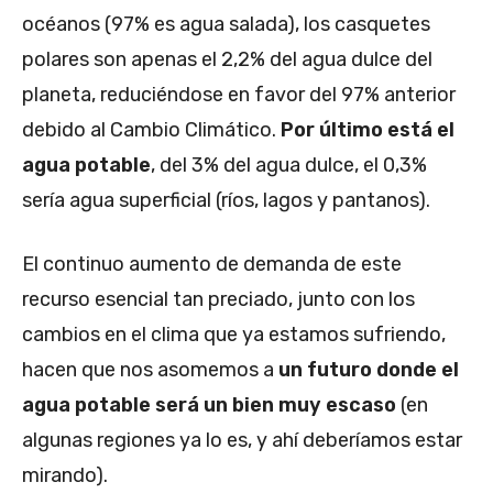
océanos (97% es agua salada), los casquetes
polares son apenas el 2,2% del agua dulce del
planeta, reduciéndose en favor del 97% anterior
debido al Cambio Climático.
Por último está el
agua potable
, del 3% del agua dulce, el 0,3%
sería agua superficial (ríos, lagos y pantanos).
El continuo aumento de demanda de este
recurso esencial tan preciado, junto con los
cambios en el clima que ya estamos sufriendo,
hacen que nos asomemos a
un futuro donde el
agua potable será un bien muy escaso
(en
algunas regiones ya lo es, y ahí deberíamos estar
mirando).