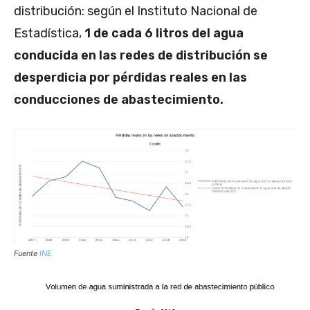
distribución: según el Instituto Nacional de
Estadística,
1 de cada 6 litros del agua
conducida en las redes de distribución se
desperdicia por pérdidas reales en las
conducciones de abastecimiento.
Fuente
INE