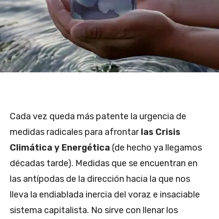
Cada vez queda más patente la urgencia de
medidas radicales para afrontar
las Crisis
Climática y Energética
(de hecho ya llegamos
décadas tarde). Medidas que se encuentran en
las antípodas de la dirección hacia la que nos
lleva la endiablada inercia del voraz e insaciable
sistema capitalista. No sirve con llenar los