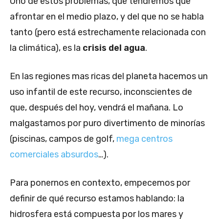
Uno de estos problemas, que tendremos que
afrontar en el medio plazo, y del que no se habla
tanto (pero está estrechamente relacionada con
la climática), es la
crisis del agua
.
En las regiones mas ricas del planeta hacemos un
uso infantil de este recurso, inconscientes de
que, después del hoy, vendrá el mañana. Lo
malgastamos por puro divertimento de minorías
(piscinas, campos de golf,
mega centros
comerciales absurdos
…).
Para ponernos en contexto, empecemos por
definir de qué recurso estamos hablando: la
hidrosfera está compuesta por los mares y