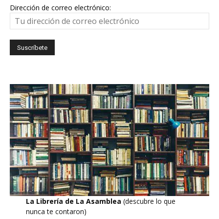
Dirección de correo electrónico:
La Librería de La Asamblea
(descubre lo que
nunca te contaron)