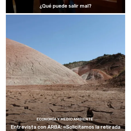
¿Qué puede salir mal?
ECONOMÍA Y MEDIO AMBIENTE
Entrevista con ARBA: «Solicitamos la retirada