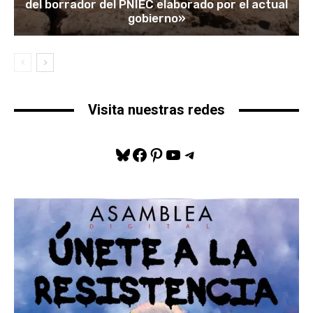
del borrador del PNIEC elaborado por el actual
gobierno»
Visita nuestras redes
Bluesky
Facebook
Pinterest
YouTube
Telegram