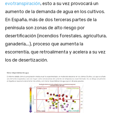
evotranspiración
, esto a su vez provocará un
aumento de la demanda de agua en los cultivos.
En España, más de dos terceras partes de la
península son zonas de alto riesgo por
desertificación (incendios forestales, agricultura,
ganadería,…), proceso que aumenta la
escorrentía, que retroalimenta y acelera a su vez
los de desertización.