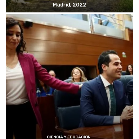
Madrid, 2022
CIENCIA Y EDUCACIÓN