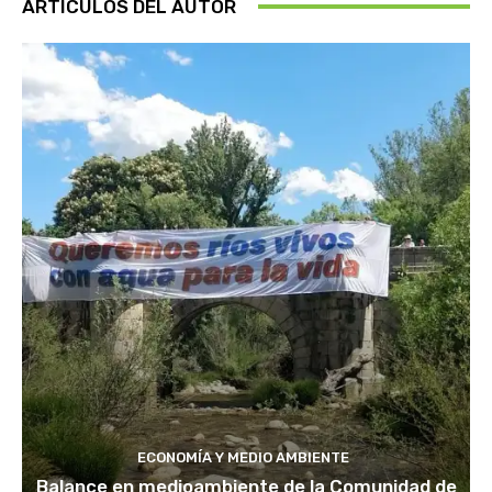
ARTÍCULOS DEL AUTOR
ECONOMÍA Y MEDIO AMBIENTE
Balance en medioambiente de la Comunidad de