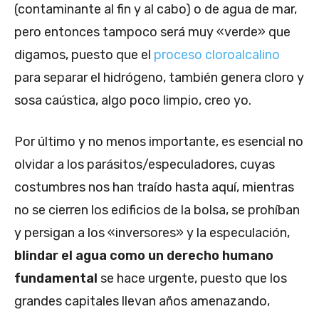
(contaminante al fin y al cabo) o de agua de mar,
pero entonces tampoco será muy «verde» que
digamos, puesto que el
proceso cloroalcalino
para separar el hidrógeno, también genera cloro y
sosa caústica, algo poco limpio, creo yo.
Por último y no menos importante, es esencial no
olvidar a los parásitos/especuladores, cuyas
costumbres nos han traído hasta aquí, mientras
no se cierren los edificios de la bolsa, se prohíban
y persigan a los «inversores» y la especulación,
blindar el agua como un derecho humano
fundamental
se hace urgente, puesto que los
grandes capitales llevan años amenazando,