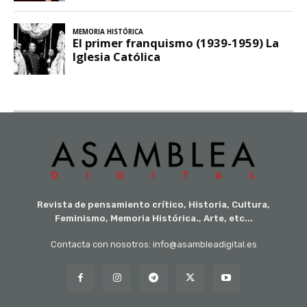
Revista de pensamiento crítico, Historia, Cultura,
Feminismo, Memoria Histórica., Arte, etc...
Contacta con nosotros: info@asambleadigital.es