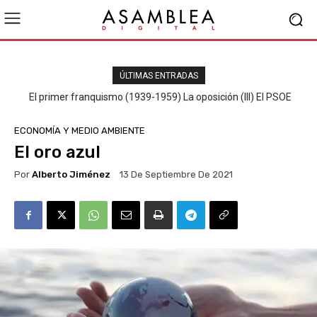
ÚLTIMAS ENTRADAS
El primer franquismo (1939-1959) La oposición (III) El PSOE
ECONOMÍA Y MEDIO AMBIENTE
El oro azul
Por
Alberto Jiménez
13 De Septiembre De 2021