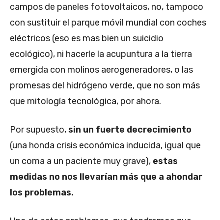
campos de paneles fotovoltaicos, no, tampoco
con sustituir el parque móvil mundial con coches
eléctricos (eso es mas bien un suicidio
ecológico), ni hacerle la acupuntura a la tierra
emergida con molinos aerogeneradores, o las
promesas del hidrógeno verde, que no son más
que mitología tecnológica, por ahora.
Por supuesto,
sin un fuerte decrecimiento
(una honda crisis económica inducida, igual que
un coma a un paciente muy grave),
estas
medidas no nos llevarían más que a ahondar
los problemas.