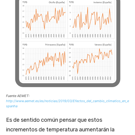
Fuente AEMET:
http://www.aemet.es/es/noticias/2019/03/Efectos_del_cambio_climatico_en_e
spanha
Es de sentido común pensar que estos
incrementos de temperatura aumentarán la