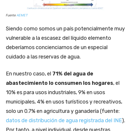
Fuente
AEMET
Siendo como somos un país potencialmente muy
vulnerable a la escasez del líquido elemento
deberíamos concienciarnos de un especial
cuidado a las reservas de agua.
En nuestro caso, el
71% del agua de
abastecimiento lo consumen los hogares
, el
10% es para usos industriales, 9% en usos
municipales, 4% en usos turísticos y recreativos,
solo un 0.7% en agricultura y ganadería (fuente:
datos de distribución de agua registrada del INE
).
Por tanto, a nivel individual, desde nuestras