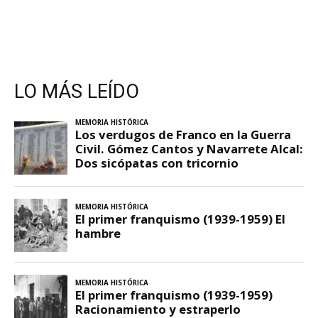
LO MÁS LEÍDO