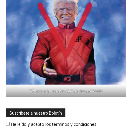
"Únete a la resistencia" de Ismael Millán
Suscríbete a nuestro Boletín
He leído y acepto los términos y condiciones